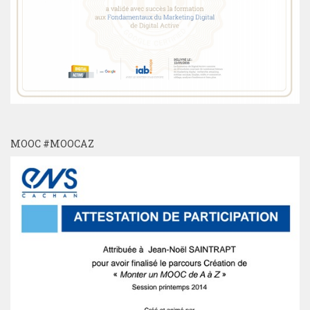
MOOC #MOOCAZ