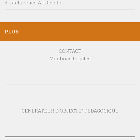
d’Intelligence Artificielle
PLUS
CONTACT
Mentions Légales
GENERATEUR D'OBJECTIF PEDAGOGIQUE