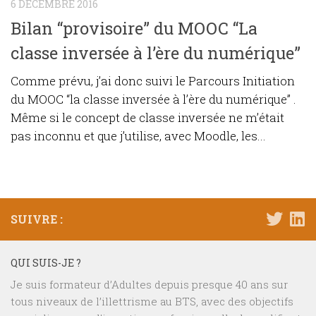
6 DÉCEMBRE 2016
Bilan “provisoire” du MOOC “La
classe inversée à l’ère du numérique”
Comme prévu, j’ai donc suivi le Parcours Initiation
du MOOC “la classe inversée à l’ère du numérique” .
Même si le concept de classe inversée ne m’était
pas inconnu et que j’utilise, avec Moodle, les...
SUIVRE :
QUI SUIS-JE ?
Je suis formateur d’Adultes depuis presque 40 ans sur
tous niveaux de l’illettrisme au BTS, avec des objectifs