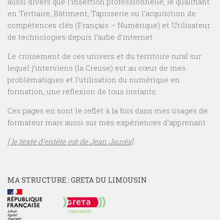
aussi divers que l’insertion professionnelle, le qualifiant
en Tertiaire, Bâtiment, Tapisserie ou l’acquisition de
compétences clés (Français – Numérique) et Utilisateur
de technologies depuis l’aube d’internet.
Le croisement de ces univers et du territoire rural sur
lequel j’interviens (la Creuse) est au cœur de mes
problématiques et l’utilisation du numérique en
formation, une réflexion de tous instants.
Ces pages en sont le reflet à la fois dans mes usages de
formateur mais aussi sur mes expériences d’apprenant.
[ le texte d’entête est de Jean Jaurès]
MA STRUCTURE : GRETA DU LIMOUSIN