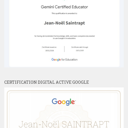
CERTIFICATION DIGITAL ACTIVE GOOGLE