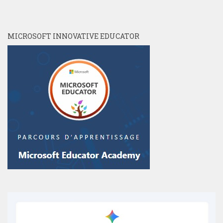
MICROSOFT INNOVATIVE EDUCATOR