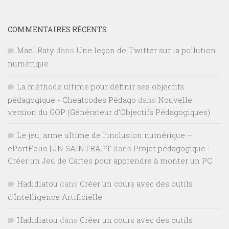
COMMENTAIRES RÉCENTS
Maël Raty
dans
Une leçon de Twitter sur la pollution
numérique
La méthode ultime pour définir ses objectifs
pédagogique - Cheatcodes Pédago
dans
Nouvelle
version du GOP (Générateur d’Objectifs Pédagogiques)
Le jeu, arme ultime de l’inclusion numérique –
ePortFolio | JN SAINTRAPT
dans
Projet pédagogique :
Créer un Jeu de Cartes pour apprendre à monter un PC
Hadidiatou
dans
Créer un cours avec des outils
d’Intelligence Artificielle
Hadidiatou
dans
Créer un cours avec des outils