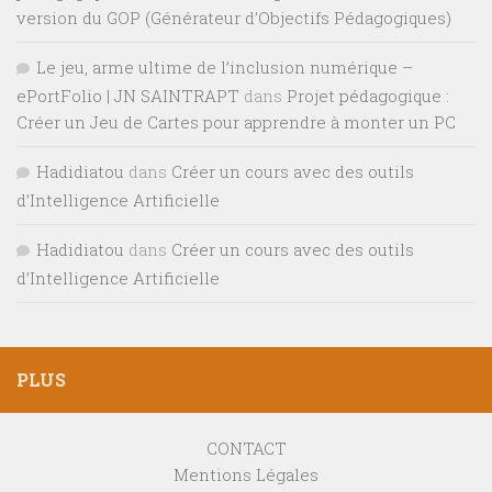
version du GOP (Générateur d’Objectifs Pédagogiques)
Le jeu, arme ultime de l’inclusion numérique –
ePortFolio | JN SAINTRAPT
dans
Projet pédagogique :
Créer un Jeu de Cartes pour apprendre à monter un PC
Hadidiatou
dans
Créer un cours avec des outils
d’Intelligence Artificielle
Hadidiatou
dans
Créer un cours avec des outils
d’Intelligence Artificielle
PLUS
CONTACT
Mentions Légales