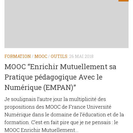
FORMATION
/
MOOC
/
OUTILS
26 MAI 2018
MOOC “Enrichir Mutuellement sa
Pratique pédagogique Avec le
Numérique (EMPAN)”
Je soulignais l’autre jour la multiplicité des
propositions des MOOC de France Université
Numérique dans le domaine de l’éducation et de la
formation. C’est en fait pire que je ne pensais : le
MOOC Enrichir Mutuellement...