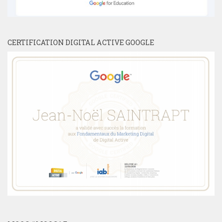
CERTIFICATION DIGITAL ACTIVE GOOGLE