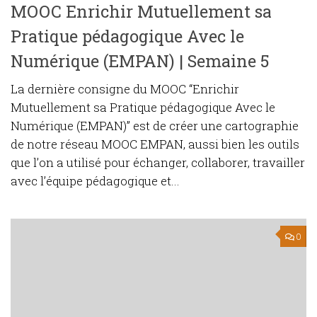
MOOC Enrichir Mutuellement sa
Pratique pédagogique Avec le
Numérique (EMPAN) | Semaine 5
La dernière consigne du MOOC “Enrichir
Mutuellement sa Pratique pédagogique Avec le
Numérique (EMPAN)” est de créer une cartographie
de notre réseau MOOC EMPAN, aussi bien les outils
que l’on a utilisé pour échanger, collaborer, travailler
avec l’équipe pédagogique et...
0