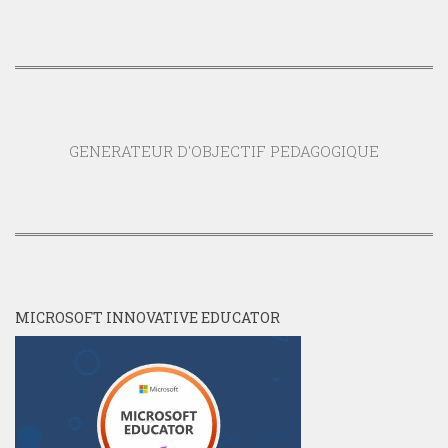
GENERATEUR D'OBJECTIF PEDAGOGIQUE
MICROSOFT INNOVATIVE EDUCATOR