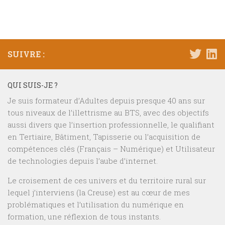
SUIVRE :
QUI SUIS-JE ?
Je suis formateur d’Adultes depuis presque 40 ans sur
tous niveaux de l’illettrisme au BTS, avec des objectifs
aussi divers que l’insertion professionnelle, le qualifiant
en Tertiaire, Bâtiment, Tapisserie ou l’acquisition de
compétences clés (Français – Numérique) et Utilisateur
de technologies depuis l’aube d’internet.
Le croisement de ces univers et du territoire rural sur
lequel j’interviens (la Creuse) est au cœur de mes
problématiques et l’utilisation du numérique en
formation, une réflexion de tous instants.