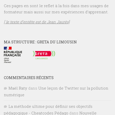
Ces pages en sont le reflet à la fois dans mes usages de
formateur mais aussi sur mes expériences d’apprenant.
[ le texte d’entête est de Jean Jaurès]
MA STRUCTURE : GRETA DU LIMOUSIN
COMMENTAIRES RÉCENTS
Maël Raty
dans
Une leçon de Twitter sur la pollution
numérique
La méthode ultime pour définir ses objectifs
pédagogique - Cheatcodes Pédago
dans
Nouvelle