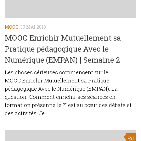
MOOC
30 MAI 2018
MOOC Enrichir Mutuellement sa
Pratique pédagogique Avec le
Numérique (EMPAN) | Semaine 2
Les choses sérieuses commencent sur le
MOOC Enrichir Mutuellement sa Pratique
pédagogique Avec le Numérique (EMPAN). La
question “Comment enrichir ses séances en
formation présentielle ?” est au cœur des débats et
des activités. Je...
1