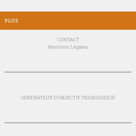
PLUS
CONTACT
Mentions Légales
GENERATEUR D'OBJECTIF PEDAGOGIQUE