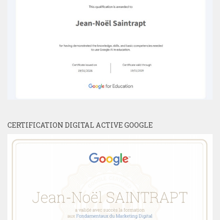
CERTIFICATION DIGITAL ACTIVE GOOGLE