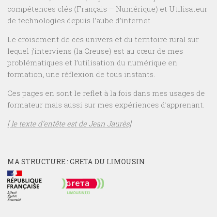
compétences clés (Français – Numérique) et Utilisateur
de technologies depuis l’aube d’internet.
Le croisement de ces univers et du territoire rural sur
lequel j’interviens (la Creuse) est au cœur de mes
problématiques et l’utilisation du numérique en
formation, une réflexion de tous instants.
Ces pages en sont le reflet à la fois dans mes usages de
formateur mais aussi sur mes expériences d’apprenant.
[ le texte d’entête est de Jean Jaurès]
MA STRUCTURE : GRETA DU LIMOUSIN