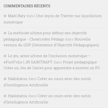
COMMENTAIRES RÉCENTS
Maël Raty
dans
Une leçon de Twitter sur la pollution
numérique
La méthode ultime pour définir ses objectifs
pédagogique - Cheatcodes Pédago
dans
Nouvelle
version du GOP (Générateur d’Objectifs Pédagogiques)
Le jeu, arme ultime de l’inclusion numérique –
ePortFolio | JN SAINTRAPT
dans
Projet pédagogique :
Créer un Jeu de Cartes pour apprendre à monter un PC
Hadidiatou
dans
Créer un cours avec des outils
d’Intelligence Artificielle
Hadidiatou
dans
Créer un cours avec des outils
d’Intelligence Artificielle