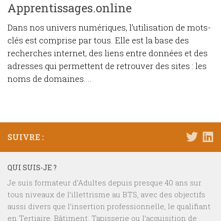
Apprentissages.online
Dans nos univers numériques, l’utilisation de mots-
clés est comprise par tous. Elle est la base des
recherches internet, des liens entre données et des
adresses qui permettent de retrouver des sites : les
noms de domaines....
SUIVRE :
QUI SUIS-JE ?
Je suis formateur d’Adultes depuis presque 40 ans sur
tous niveaux de l’illettrisme au BTS, avec des objectifs
aussi divers que l’insertion professionnelle, le qualifiant
en Tertiaire, Bâtiment, Tapisserie ou l’acquisition de