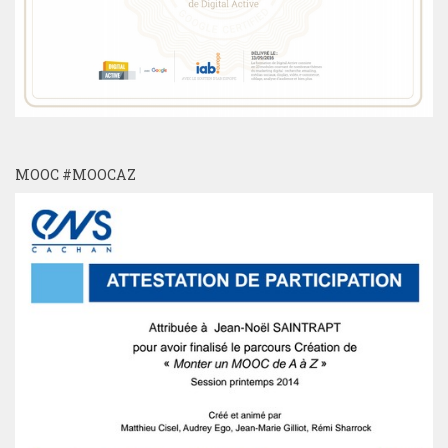
MOOC #MOOCAZ