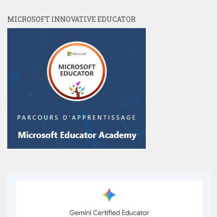
MICROSOFT INNOVATIVE EDUCATOR