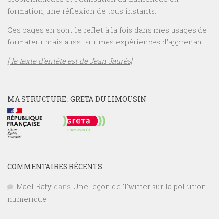
formation, une réflexion de tous instants.
Ces pages en sont le reflet à la fois dans mes usages de
formateur mais aussi sur mes expériences d’apprenant.
[ le texte d’entête est de Jean Jaurès]
MA STRUCTURE : GRETA DU LIMOUSIN
COMMENTAIRES RÉCENTS
Maël Raty
dans
Une leçon de Twitter sur la pollution
numérique