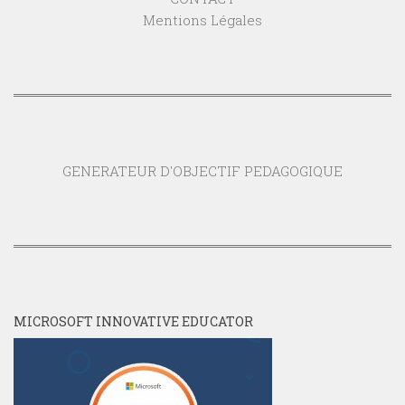
Mentions Légales
GENERATEUR D'OBJECTIF PEDAGOGIQUE
MICROSOFT INNOVATIVE EDUCATOR