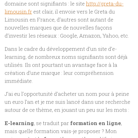
domaine sont signifiants : le site
http://greta-du-
limousin.fr
est clair, il envoie vers le Greta du
Limousin en France, d’autres sont autant de
nouvelles marques que de nouvelles façons
d’investir les réseaux : Google, Amazon, Yahoo, etc.
Dans le cadre du développement d’un site d’e-
learning, de nombreux noms signifiants sont déjà
utilisés. Ils ont pourtant un avantage face à la
création d’une marque : leur compréhension
immédiate.
J’ai eu l’opportunité d’acheter un nom pour à peine
un euro l’an et je me suis lancé dans une recherche
autour de ce thème, en jouant un peu sur les mots :
E-learning
, se traduit par
formation en ligne
,
mais quelle formation vais-je proposer ? Mon