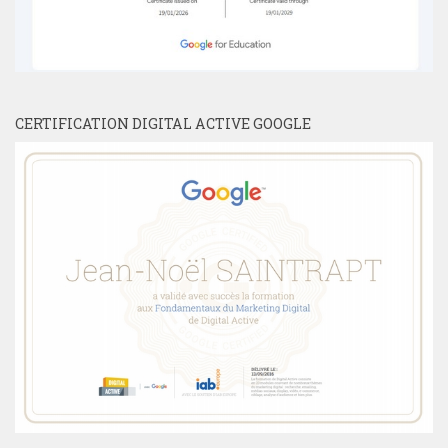
CERTIFICATION DIGITAL ACTIVE GOOGLE