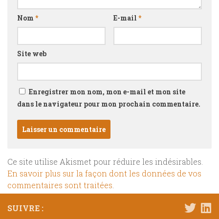
Nom
*
E-mail
*
Site web
Enregistrer mon nom, mon e-mail et mon site
dans le navigateur pour mon prochain commentaire.
Ce site utilise Akismet pour réduire les indésirables.
En savoir plus sur la façon dont les données de vos
commentaires sont traitées
.
SUIVRE :