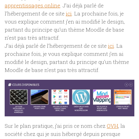
apprentissages.online
. J’ai déjà parlé de
l’hébergement de ce site
ici
. La prochaine fois, je
vous explique comment j’en ai modifié le design,
partant du principe qu’un thème Moodle de base
n’est pas très attractif.
J’ai déjà parlé de l’hébergement de ce site
ici
. La
prochaine fois, je vous explique comment j’en ai
modifié le design, partant du principe qu’un thème
Moodle de base n’est pas très attractif.
Sur le plan pratique, j’ai pris ce nom chez
OVH
, la
société chez qui je suis hébergé depuis presque