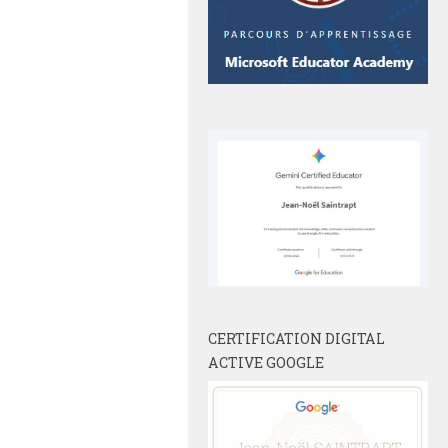
CERTIFICATION DIGITAL
ACTIVE GOOGLE