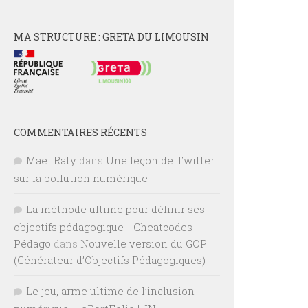
MA STRUCTURE : GRETA DU LIMOUSIN
COMMENTAIRES RÉCENTS
Maël Raty
dans
Une leçon de Twitter
sur la pollution numérique
La méthode ultime pour définir ses
objectifs pédagogique - Cheatcodes
Pédago
dans
Nouvelle version du GOP
(Générateur d’Objectifs Pédagogiques)
Le jeu, arme ultime de l’inclusion