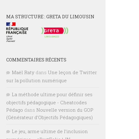
MA STRUCTURE : GRETA DU LIMOUSIN
COMMENTAIRES RÉCENTS
Maël Raty
dans
Une leçon de Twitter
sur la pollution numérique
La méthode ultime pour définir ses
objectifs pédagogique - Cheatcodes
Pédago
dans
Nouvelle version du GOP
(Générateur d’Objectifs Pédagogiques)
Le jeu, arme ultime de l’inclusion