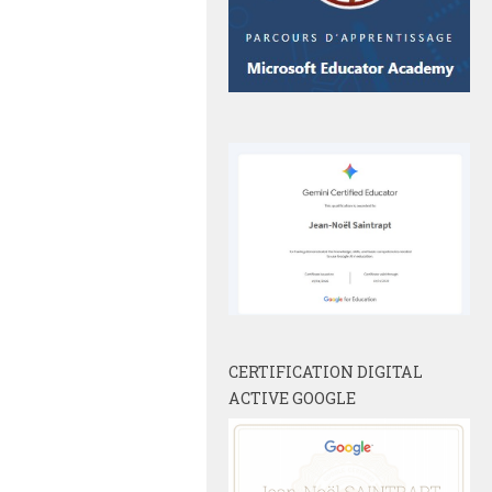
CERTIFICATION DIGITAL
ACTIVE GOOGLE