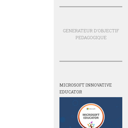
GENERATEUR D'OBJECTIF
PEDAGOGIQUE
MICROSOFT INNOVATIVE
EDUCATOR