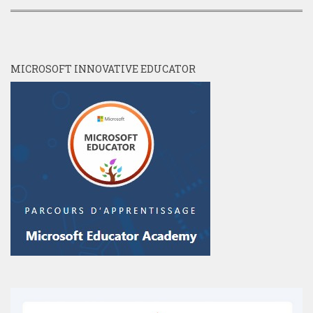
MICROSOFT INNOVATIVE EDUCATOR