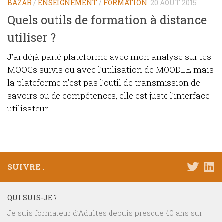
BAZAR
/
ENSEIGNEMENT
/
FORMATION
20 AOÛT 2015
Quels outils de formation à distance
utiliser ?
J’ai déjà parlé plateforme avec mon analyse sur les
MOOCs suivis ou avec l’utilisation de MOODLE mais
la plateforme n’est pas l’outil de transmission de
savoirs ou de compétences, elle est juste l’interface
utilisateur....
SUIVRE :
QUI SUIS-JE ?
Je suis formateur d’Adultes depuis presque 40 ans sur