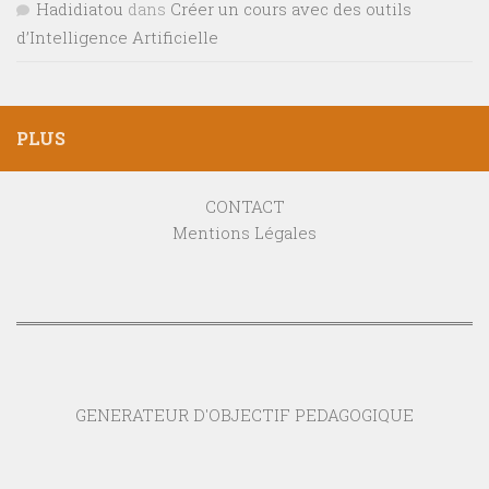
Hadidiatou
dans
Créer un cours avec des outils
d’Intelligence Artificielle
PLUS
CONTACT
Mentions Légales
GENERATEUR D'OBJECTIF PEDAGOGIQUE