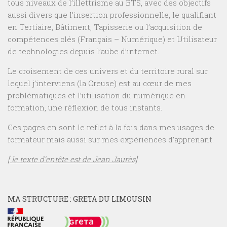
tous niveaux de l’illettrisme au BTS, avec des objectifs
aussi divers que l’insertion professionnelle, le qualifiant
en Tertiaire, Bâtiment, Tapisserie ou l’acquisition de
compétences clés (Français – Numérique) et Utilisateur
de technologies depuis l’aube d’internet.
Le croisement de ces univers et du territoire rural sur
lequel j’interviens (la Creuse) est au cœur de mes
problématiques et l’utilisation du numérique en
formation, une réflexion de tous instants.
Ces pages en sont le reflet à la fois dans mes usages de
formateur mais aussi sur mes expériences d’apprenant.
[ le texte d’entête est de Jean Jaurès]
MA STRUCTURE : GRETA DU LIMOUSIN