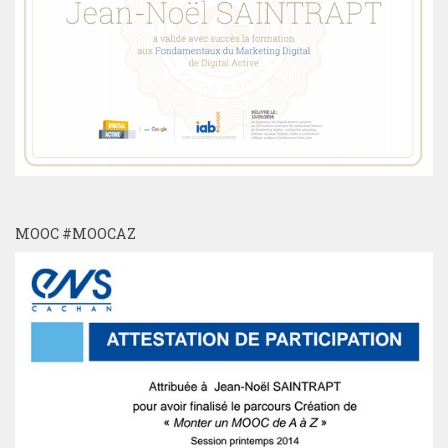
MOOC #MOOCAZ