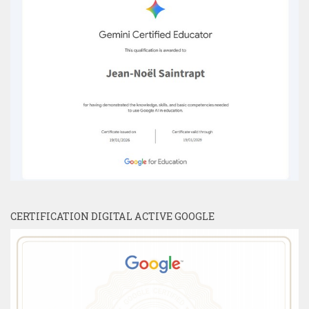
CERTIFICATION DIGITAL ACTIVE GOOGLE