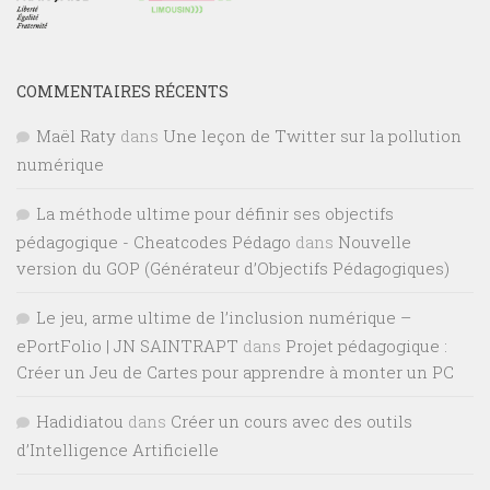
COMMENTAIRES RÉCENTS
Maël Raty
dans
Une leçon de Twitter sur la pollution
numérique
La méthode ultime pour définir ses objectifs
pédagogique - Cheatcodes Pédago
dans
Nouvelle
version du GOP (Générateur d’Objectifs Pédagogiques)
Le jeu, arme ultime de l’inclusion numérique –
ePortFolio | JN SAINTRAPT
dans
Projet pédagogique :
Créer un Jeu de Cartes pour apprendre à monter un PC
Hadidiatou
dans
Créer un cours avec des outils
d’Intelligence Artificielle