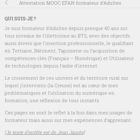
Attestation MOOC EFAN formateur d’Adultes
QUI SUIS-JE ?
Je suis formateur d’Adultes depuis presque 40 ans sur
tous niveaux de l’illettrisme au BTS, avec des objectifs
aussi divers que l’insertion professionnelle, le qualifiant
en Tertiaire, Bâtiment, Tapisserie ou l’acquisition de
compétences clés (Français – Numérique) et Utilisateur
de technologies depuis l’aube d’internet.
Le croisement de ces univers et du territoire rural sur
lequel j’interviens (la Creuse) est au cœur de mes
problématiques et l’utilisation du numérique en
formation, une réflexion de tous instants.
Ces pages en sont le reflet à la fois dans mes usages de
formateur mais aussi sur mes expériences d’apprenant.
[ le texte d’entête est de Jean Jaurès]