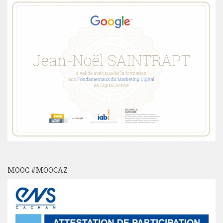
MOOC #MOOCAZ