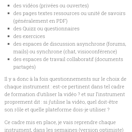
des vidéos (privées ou ouvertes)
des pages textes ressources ou unité de savoirs
(généralement en PDF)
des Quizz ou questionnaires
des exercices
des espaces de discussion asynchrone (forums,
mails) ou synchrone (chat, visioconférence)
des espaces de travail collaboratif (documents
partagés)
Il y a donc à la fois questionnements sur le choix de
chaque instrument : est-ce pertinent dans tel cadre
de formation d’utiliser la vidéo ? et sur l’instrument
proprement dit : si j’utilise la vidéo, quel doit-être
son rôle et quelle plateforme dois-je utiliser ?
Ce cadre mis en place, je vais reprendre chaque
instrument, dans les semaines (version optimiste)