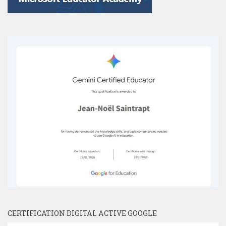
CERTIFICATION DIGITAL ACTIVE GOOGLE