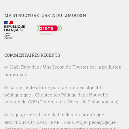
MA STRUCTURE : GRETA DU LIMOUSIN
COMMENTAIRES RÉCENTS
Maël Raty
dans
Une leçon de Twitter sur la pollution
numérique
La méthode ultime pour définir ses objectifs
pédagogique - Cheatcodes Pédago
dans
Nouvelle
version du GOP (Générateur d’Objectifs Pédagogiques)
Le jeu, arme ultime de l’inclusion numérique –
ePortFolio | JN SAINTRAPT
dans
Projet pédagogique :