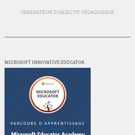
GENERATEUR D'OBJECTIF PEDAGOGIQUE
MICROSOFT INNOVATIVE EDUCATOR