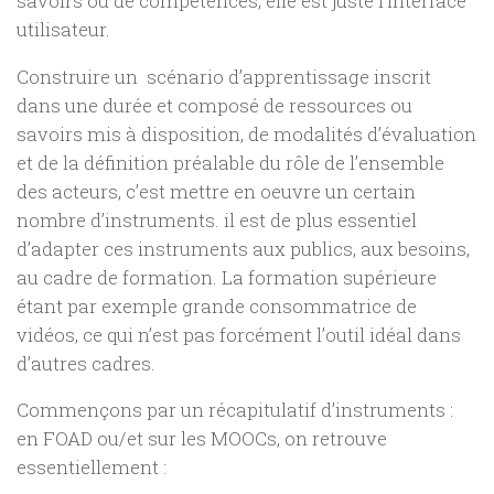
savoirs ou de compétences, elle est juste l’interface
utilisateur.
Construire un scénario d’apprentissage inscrit
dans une durée et composé de ressources ou
savoirs mis à disposition, de modalités d’évaluation
et de la définition préalable du rôle de l’ensemble
des acteurs, c’est mettre en oeuvre un certain
nombre d’instruments. il est de plus essentiel
d’adapter ces instruments aux publics, aux besoins,
au cadre de formation. La formation supérieure
étant par exemple grande consommatrice de
vidéos, ce qui n’est pas forcément l’outil idéal dans
d’autres cadres.
Commençons par un récapitulatif d’instruments :
en FOAD ou/et sur les MOOCs, on retrouve
essentiellement :