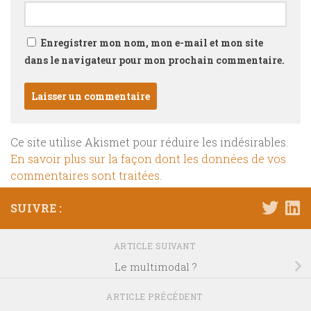
Enregistrer mon nom, mon e-mail et mon site
dans le navigateur pour mon prochain commentaire.
Ce site utilise Akismet pour réduire les indésirables.
En savoir plus sur la façon dont les données de vos
commentaires sont traitées
.
SUIVRE :
ARTICLE SUIVANT
Le multimodal ?
ARTICLE PRÉCÉDENT