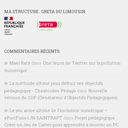
MA STRUCTURE : GRETA DU LIMOUSIN
COMMENTAIRES RÉCENTS
Maël Raty
dans
Une leçon de Twitter sur la pollution
numérique
La méthode ultime pour définir ses objectifs
pédagogique - Cheatcodes Pédago
dans
Nouvelle
version du GOP (Générateur d’Objectifs Pédagogiques)
Le jeu, arme ultime de l’inclusion numérique –
ePortFolio | JN SAINTRAPT
dans
Projet pédagogique :
Créer un Jeu de Cartes pour apprendre à monter un PC