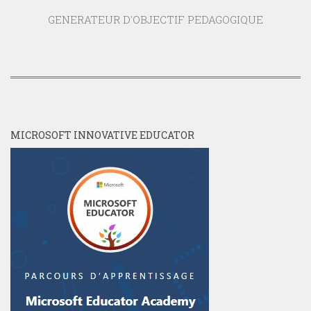
GENERATEUR D'OBJECTIF PEDAGOGIQUE
MICROSOFT INNOVATIVE EDUCATOR