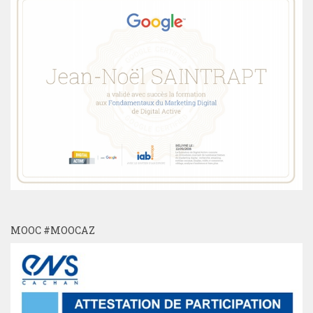
MOOC #MOOCAZ