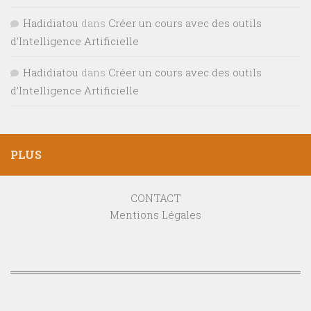
Hadidiatou
dans
Créer un cours avec des outils
d’Intelligence Artificielle
Hadidiatou
dans
Créer un cours avec des outils
d’Intelligence Artificielle
PLUS
CONTACT
Mentions Légales