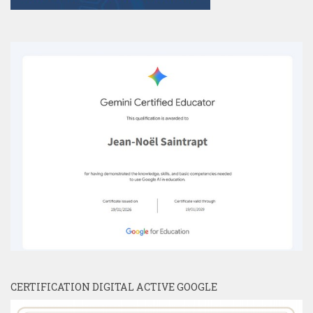
CERTIFICATION DIGITAL ACTIVE GOOGLE