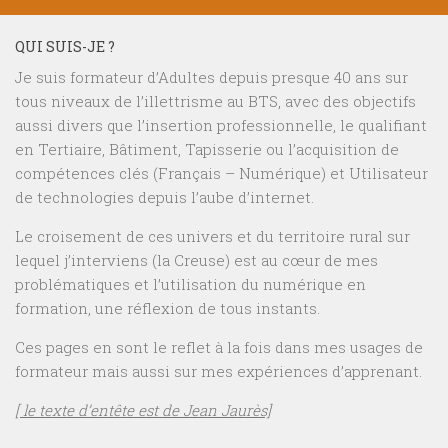
QUI SUIS-JE ?
Je suis formateur d’Adultes depuis presque 40 ans sur
tous niveaux de l’illettrisme au BTS, avec des objectifs
aussi divers que l’insertion professionnelle, le qualifiant
en Tertiaire, Bâtiment, Tapisserie ou l’acquisition de
compétences clés (Français – Numérique) et Utilisateur
de technologies depuis l’aube d’internet.
Le croisement de ces univers et du territoire rural sur
lequel j’interviens (la Creuse) est au cœur de mes
problématiques et l’utilisation du numérique en
formation, une réflexion de tous instants.
Ces pages en sont le reflet à la fois dans mes usages de
formateur mais aussi sur mes expériences d’apprenant.
[ le texte d’entête est de Jean Jaurès]