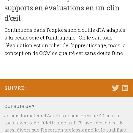
supports en évaluations en un clin
d’œil
Continuons dans l’exploration d’outils d’IA adaptés
à la pédagogie et l’andragogie : On le sait tous :
l’évaluation est un pilier de l’apprentissage, mais la
conception de QCM de qualité est sans doute l’une...
SUIVRE :
QUI SUIS-JE ?
Je suis formateur d’Adultes depuis presque 40 ans sur
tous niveaux de l’illettrisme au BTS, avec des objectifs
aussi divers que l’insertion professionnelle, le qualifiant