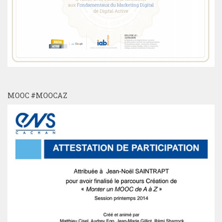
MOOC #MOOCAZ