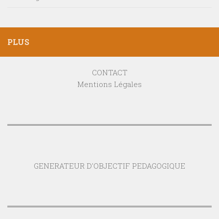
PLUS
CONTACT
Mentions Légales
GENERATEUR D'OBJECTIF PEDAGOGIQUE