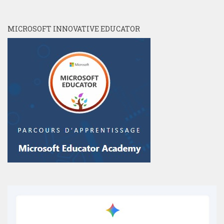
MICROSOFT INNOVATIVE EDUCATOR