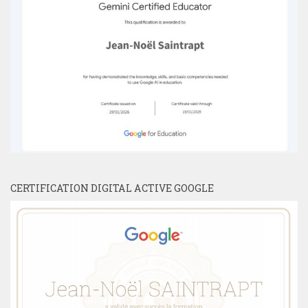
CERTIFICATION DIGITAL ACTIVE GOOGLE