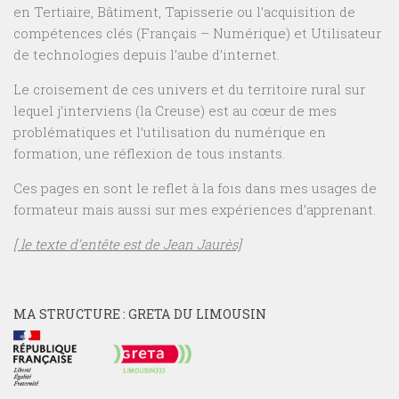
en Tertiaire, Bâtiment, Tapisserie ou l’acquisition de
compétences clés (Français – Numérique) et Utilisateur
de technologies depuis l’aube d’internet.
Le croisement de ces univers et du territoire rural sur
lequel j’interviens (la Creuse) est au cœur de mes
problématiques et l’utilisation du numérique en
formation, une réflexion de tous instants.
Ces pages en sont le reflet à la fois dans mes usages de
formateur mais aussi sur mes expériences d’apprenant.
[ le texte d’entête est de Jean Jaurès]
MA STRUCTURE : GRETA DU LIMOUSIN