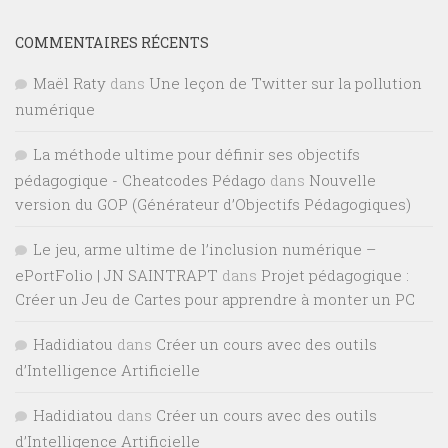
COMMENTAIRES RÉCENTS
Maël Raty
dans
Une leçon de Twitter sur la pollution
numérique
La méthode ultime pour définir ses objectifs
pédagogique - Cheatcodes Pédago
dans
Nouvelle
version du GOP (Générateur d’Objectifs Pédagogiques)
Le jeu, arme ultime de l’inclusion numérique –
ePortFolio | JN SAINTRAPT
dans
Projet pédagogique :
Créer un Jeu de Cartes pour apprendre à monter un PC
Hadidiatou
dans
Créer un cours avec des outils
d’Intelligence Artificielle
Hadidiatou
dans
Créer un cours avec des outils
d’Intelligence Artificielle