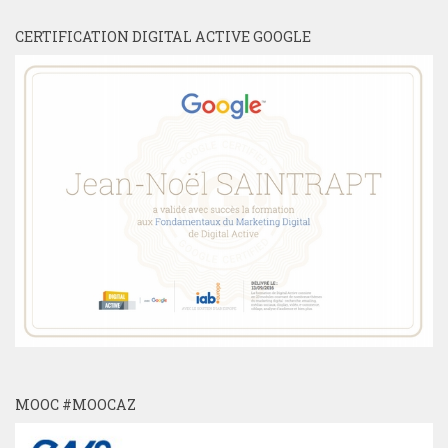
CERTIFICATION DIGITAL ACTIVE GOOGLE
MOOC #MOOCAZ