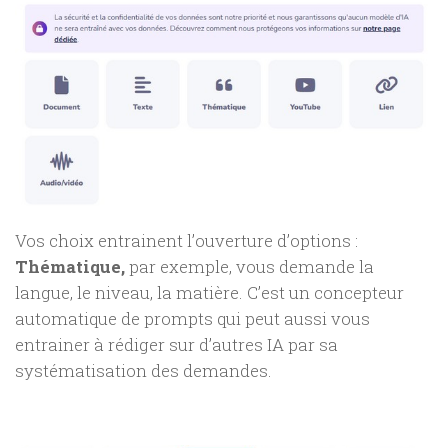
Vos choix entrainent l’ouverture d’options :
Thématique,
par exemple, vous demande la
langue, le niveau, la matière. C’est un concepteur
automatique de prompts qui peut aussi vous
entrainer à rédiger sur d’autres IA par sa
systématisation des demandes.