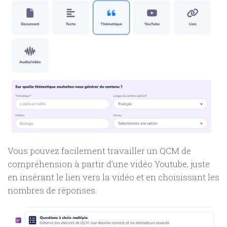
Vous pouvez facilement travailler un QCM de
compréhension à partir d’une vidéo Youtube, juste
en insérant le lien vers la vidéo et en choisissant les
nombres de réponses.