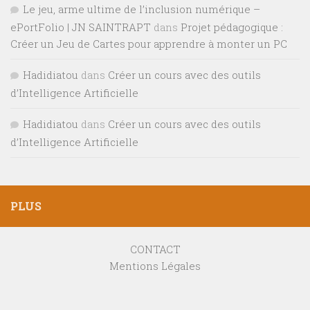
Le jeu, arme ultime de l’inclusion numérique –
ePortFolio | JN SAINTRAPT
dans
Projet pédagogique :
Créer un Jeu de Cartes pour apprendre à monter un PC
Hadidiatou
dans
Créer un cours avec des outils
d’Intelligence Artificielle
Hadidiatou
dans
Créer un cours avec des outils
d’Intelligence Artificielle
PLUS
CONTACT
Mentions Légales