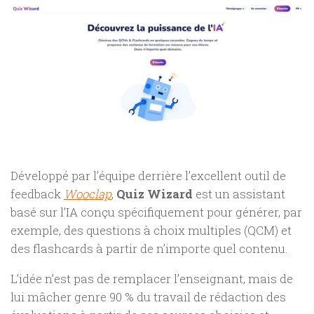
Développé par l’équipe derrière l’excellent outil de
feedback
Wooclap
,
Quiz Wizard
est un assistant
basé sur l’IA conçu spécifiquement pour générer, par
exemple, des questions à choix multiples (QCM) et
des flashcards à partir de n’importe quel contenu.
L’idée n’est pas de remplacer l’enseignant, mais de
lui mâcher genre 90 % du travail de rédaction des