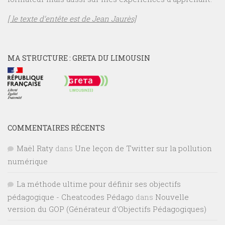
[ le texte d’entête est de Jean Jaurès]
MA STRUCTURE : GRETA DU LIMOUSIN
COMMENTAIRES RÉCENTS
Maël Raty
dans
Une leçon de Twitter sur la pollution
numérique
La méthode ultime pour définir ses objectifs
pédagogique - Cheatcodes Pédago
dans
Nouvelle
version du GOP (Générateur d’Objectifs Pédagogiques)