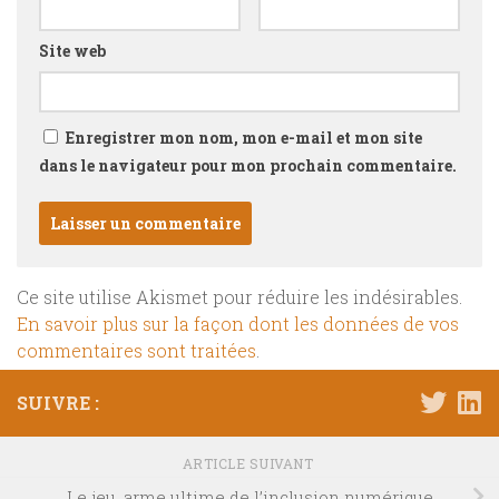
Site web
Enregistrer mon nom, mon e-mail et mon site
dans le navigateur pour mon prochain commentaire.
Ce site utilise Akismet pour réduire les indésirables.
En savoir plus sur la façon dont les données de vos
commentaires sont traitées
.
SUIVRE :
ARTICLE SUIVANT
Le jeu, arme ultime de l’inclusion numérique