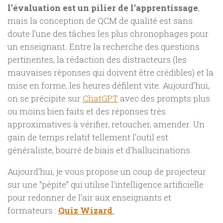
l’évaluation est un pilier de l’apprentissage
,
mais la conception de QCM de qualité est sans
doute l’une des tâches les plus chronophages pour
un enseignant. Entre la recherche des questions
pertinentes, la rédaction des distracteurs (les
mauvaises réponses qui doivent être crédibles) et la
mise en forme, les heures défilent vite. Aujourd’hui,
on se précipite sur
ChatGPT
avec des prompts plus
ou moins bien faits et des réponses très
approximatives à vérifier, retoucher, amender. Un
gain de temps relatif tellement l’outil est
généraliste, bourré de biais et d’hallucinations.
Aujourd’hui, je vous propose un coup de projecteur
sur une “pépite” qui utilise l’intelligence artificielle
pour redonner de l’air aux enseignants et
formateurs :
Quiz Wizard
.