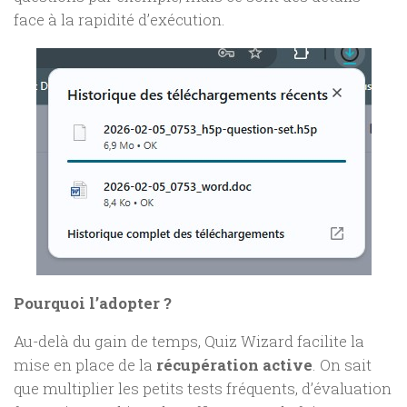
face à la rapidité d’exécution.
Pourquoi l’adopter ?
Au-delà du gain de temps, Quiz Wizard facilite la
mise en place de la
récupération active
. On sait
que multiplier les petits tests fréquents, d’évaluation