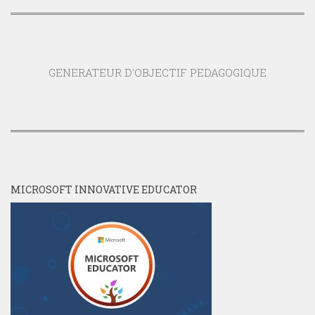
GENERATEUR D'OBJECTIF PEDAGOGIQUE
MICROSOFT INNOVATIVE EDUCATOR