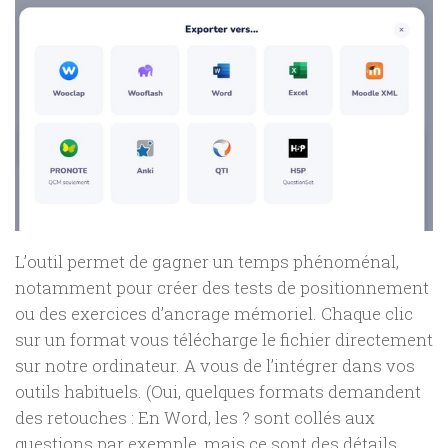
L’outil permet de gagner un temps phénoménal,
notamment pour créer des tests de positionnement
ou des exercices d’ancrage mémoriel. Chaque clic
sur un format vous télécharge le fichier directement
sur notre ordinateur. A vous de l’intégrer dans vos
outils habituels. (Oui, quelques formats demandent
des retouches : En Word, les ? sont collés aux
questions par exemple, mais ce sont des détails