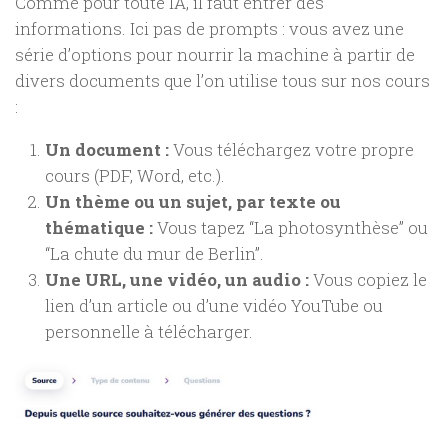
Comme pour toute IA, il faut entrer des
informations. Ici pas de prompts : vous avez une
série d’options pour nourrir la machine à partir de
divers documents que l’on utilise tous sur nos cours
:
Un document :
Vous téléchargez votre propre
cours (PDF, Word, etc.).
Un thème ou un sujet, par texte ou
thématique :
Vous tapez “La photosynthèse” ou
“La chute du mur de Berlin”.
Une URL, une vidéo, un audio :
Vous copiez le
lien d’un article ou d’une vidéo YouTube ou
personnelle à télécharger.