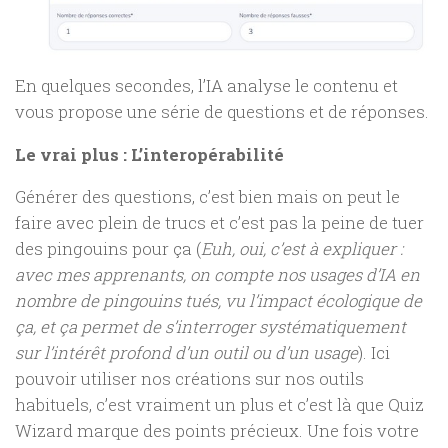
En quelques secondes, l’IA analyse le contenu et
vous propose une série de questions et de réponses.
Le vrai plus : L’interopérabilité
Générer des questions, c’est bien mais on peut le
faire avec plein de trucs et c’est pas la peine de tuer
des pingouins pour ça (
Euh, oui, c’est à expliquer :
avec mes apprenants, on compte nos usages d’IA en
nombre de pingouins tués, vu l’impact écologique de
ça, et ça permet de s’interroger systématiquement
sur l’intérêt profond d’un outil ou d’un usage
). Ici
pouvoir utiliser nos créations sur nos outils
habituels, c’est vraiment un plus et c’est là que Quiz
Wizard marque des points précieux. Une fois votre