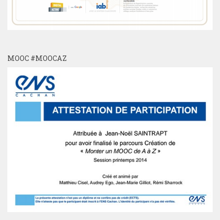
MOOC #MOOCAZ