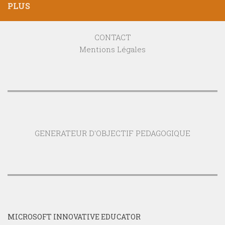
PLUS
CONTACT
Mentions Légales
GENERATEUR D'OBJECTIF PEDAGOGIQUE
MICROSOFT INNOVATIVE EDUCATOR