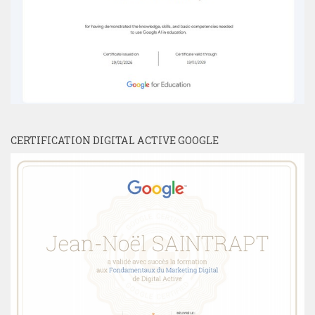
CERTIFICATION DIGITAL ACTIVE GOOGLE