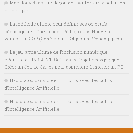
Maël Raty
dans
Une leçon de Twitter sur la pollution
numérique
La méthode ultime pour définir ses objectifs
pédagogique - Cheatcodes Pédago
dans
Nouvelle
version du GOP (Générateur d’Objectifs Pédagogiques)
Le jeu, arme ultime de l’inclusion numérique –
ePortFolio | JN SAINTRAPT
dans
Projet pédagogique :
Créer un Jeu de Cartes pour apprendre à monter un PC
Hadidiatou
dans
Créer un cours avec des outils
d’Intelligence Artificielle
Hadidiatou
dans
Créer un cours avec des outils
d’Intelligence Artificielle