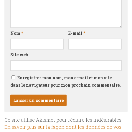
Nom
*
E-mail
*
Site web
Enregistrer mon nom, mon e-mail et mon site
dans le navigateur pour mon prochain commentaire.
Ce site utilise Akismet pour réduire les indésirables.
En savoir plus sur la façon dont les données de vos