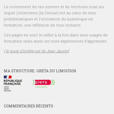
Le croisement de ces univers et du territoire rural sur
lequel j’interviens (la Creuse) est au cœur de mes
problématiques et l’utilisation du numérique en
formation, une réflexion de tous instants.
Ces pages en sont le reflet à la fois dans mes usages de
formateur mais aussi sur mes expériences d’apprenant.
[ le texte d’entête est de Jean Jaurès]
MA STRUCTURE : GRETA DU LIMOUSIN
COMMENTAIRES RÉCENTS