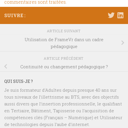
commentaires sont traitées
.
SUIVRE :
ARTICLE SUIVANT
Utilisation de FrameVr dans un cadre
pédagogique
ARTICLE PRÉCÉDENT
Continuité ou changement pédagogique ?
QUI SUIS-JE ?
Je suis formateur d’Adultes depuis presque 40 ans sur
tous niveaux de l’illettrisme au BTS, avec des objectifs
aussi divers que l’insertion professionnelle, le qualifiant
en Tertiaire, Bâtiment, Tapisserie ou l’acquisition de
compétences clés (Français – Numérique) et Utilisateur
de technologies depuis l’aube d’internet.