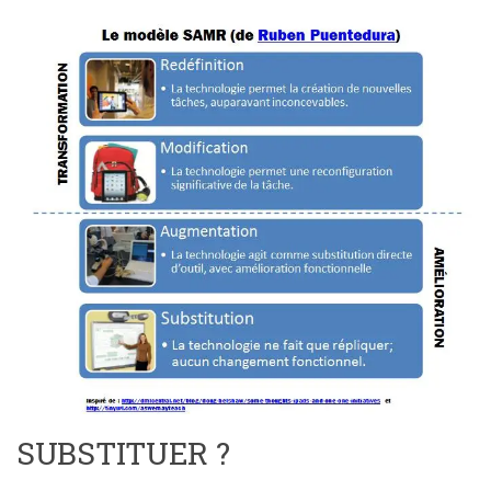
SUBSTITUER ?