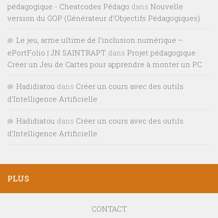
pédagogique - Cheatcodes Pédago
dans
Nouvelle
version du GOP (Générateur d’Objectifs Pédagogiques)
Le jeu, arme ultime de l’inclusion numérique –
ePortFolio | JN SAINTRAPT
dans
Projet pédagogique :
Créer un Jeu de Cartes pour apprendre à monter un PC
Hadidiatou
dans
Créer un cours avec des outils
d’Intelligence Artificielle
Hadidiatou
dans
Créer un cours avec des outils
d’Intelligence Artificielle
PLUS
CONTACT