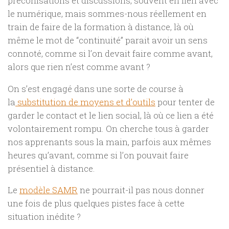
préconisations et discussions, souvent en lien avec
le numérique, mais sommes-nous réellement en
train de faire de la formation à distance, là où
même le mot de “continuité” parait avoir un sens
connoté, comme si l’on devait faire comme avant,
alors que rien n’est comme avant ?
On s’est engagé dans une sorte de course à
la
substitution de moyens et d’outils
pour tenter de
garder le contact et le lien social, là où ce lien a été
volontairement rompu. On cherche tous à garder
nos apprenants sous la main, parfois aux mêmes
heures qu’avant, comme si l’on pouvait faire
présentiel à distance.
Le
modèle SAMR
ne pourrait-il pas nous donner
une fois de plus quelques pistes face à cette
situation inédite ?