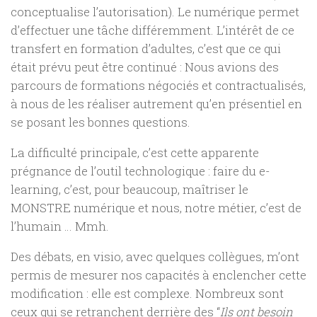
conceptualise l’autorisation). Le numérique permet
d’effectuer une tâche différemment. L’intérêt de ce
transfert en formation d’adultes, c’est que ce qui
était prévu peut être continué : Nous avions des
parcours de formations négociés et contractualisés,
à nous de les réaliser autrement qu’en présentiel en
se posant les bonnes questions.
La difficulté principale, c’est cette apparente
prégnance de l’outil technologique : faire du e-
learning, c’est, pour beaucoup, maîtriser le
MONSTRE numérique et nous, notre métier, c’est de
l’humain … Mmh.
Des débats, en visio, avec quelques collègues, m’ont
permis de mesurer nos capacités à enclencher cette
modification : elle est complexe. Nombreux sont
ceux qui se retranchent derrière des “
Ils ont besoin