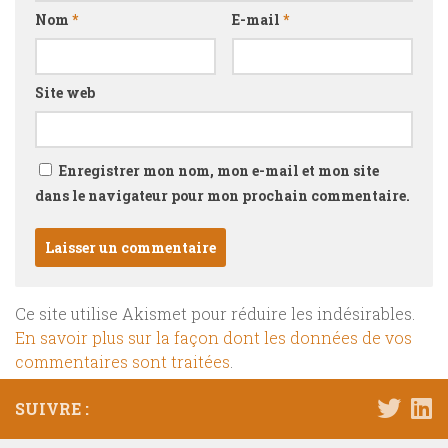
Nom
*
E-mail
*
Site web
Enregistrer mon nom, mon e-mail et mon site
dans le navigateur pour mon prochain commentaire.
Ce site utilise Akismet pour réduire les indésirables.
En savoir plus sur la façon dont les données de vos
commentaires sont traitées
.
SUIVRE :