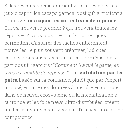
Si les réseaux sociaux aiment autant les défis, les
jeux d’esprit, les escape games, c’est qu’ils mettent à
l’épreuve
nos capacités collectives de réponse
:
Qui va trouver le premier ? qui trouvera toutes les
réponses ? Nous tous. Les outils numériques
permettent d’assurer des tâches entièrement
nouvelles, le plus souvent créatives, ludiques
parfois, mais aussi avec un retour immédiat de la
part des utilisateurs : “
Comment il a tué le game, lui
avec sa rapidité de réponse !
” . La
validation par les
pairs
, basée sur la confiance, plutôt que par l’expert
imposé, est une des données à prendre en compte
dans ce nouvel écosystème où la médiatisation à
outrance, et les fake news ultra-distribuées, créent
un doute insidieux sur la valeur d’un savoir ou d’une
compétence.