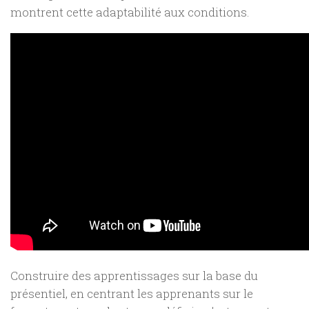
montrent cette adaptabilité aux conditions.
Construire des apprentissages sur la base du
présentiel, en centrant les apprenants sur le