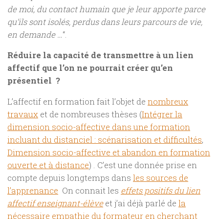
de moi, du contact humain que je leur apporte parce
qu’ils sont isolés, perdus dans leurs parcours de vie,
en demande …
“.
Réduire la capacité de transmettre à un lien
affectif que l’on ne pourrait créer qu’en
présentiel ?
L’affectif en formation fait l’objet de
nombreux
travaux
et de nombreuses thèses (
Intégrer la
dimension socio-affective dans une formation
incluant du distanciel : scénarisation et difficultés
,
Dimension socio-affective et abandon en formation
ouverte et à distance
) . C’est une donnée prise en
compte depuis longtemps dans
les sources de
l’apprenance
On connait les
effets positifs du lien
affectif enseignant-élève
et j’ai déjà parlé de
la
nécessaire empathie du formateur en cherchant