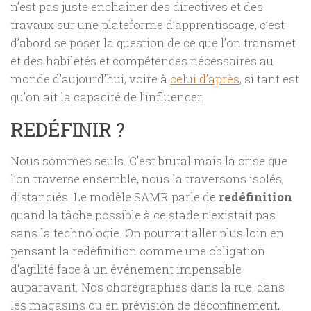
n’est pas juste enchaîner des directives et des
travaux sur une plateforme d’apprentissage, c’est
d’abord se poser la question de ce que l’on transmet
et des habiletés et compétences nécessaires au
monde d’aujourd’hui, voire à
celui d’après
, si tant est
qu’on ait la capacité de l’influencer.
REDÉFINIR ?
Nous sommes seuls. C’est brutal mais la crise que
l’on traverse ensemble, nous la traversons isolés,
distanciés. Le modèle SAMR parle de
redéfinition
quand la tâche possible à ce stade n’existait pas
sans la technologie. On pourrait aller plus loin en
pensant la redéfinition comme une obligation
d’agilité face à un événement impensable
auparavant. Nos chorégraphies dans la rue, dans
les magasins ou en prévision de déconfinement,