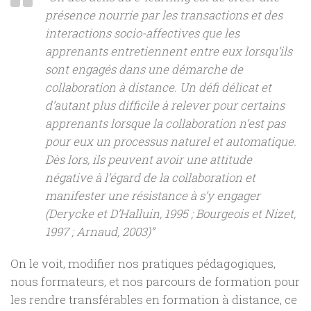
présence nourrie par les transactions et des
interactions socio-affectives que les
apprenants entretiennent entre eux lorsqu’ils
sont engagés dans une démarche de
collaboration à distance. Un défi délicat et
d’autant plus difficile à relever pour certains
apprenants lorsque la collaboration n’est pas
pour eux un processus naturel et automatique.
Dès lors, ils peuvent avoir une attitude
négative à l’égard de la collaboration et
manifester une résistance à s’y engager
(Derycke et D’Halluin, 1995 ; Bourgeois et Nizet,
1997 ; Arnaud, 2003)”
On le voit, modifier nos pratiques pédagogiques,
nous formateurs, et nos parcours de formation pour
les rendre transférables en formation à distance, ce