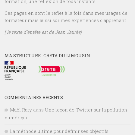
formation, une réflexion de tous instants.
Ces pages en sont le reflet à la fois dans mes usages de
formateur mais aussi sur mes expériences d’apprenant.
[ le texte d’entête est de Jean Jaurès]
MA STRUCTURE : GRETA DU LIMOUSIN
COMMENTAIRES RÉCENTS
Maël Raty
dans
Une leçon de Twitter sur la pollution
numérique
La méthode ultime pour définir ses objectifs