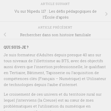
ARTICLE SUIVANT
Vu sur Nipedu 117 : Les défis pédagogiques de
l’École d’après
ARTICLE PRÉCÉDENT
Rechercher dans son histoire familiale
QUI SUIS-JE ?
Je suis formateur d’Adultes depuis presque 40 ans sur
tous niveaux de l’illettrisme au BTS, avec des objectifs
aussi divers que l’insertion professionnelle, le qualifiant
en Tertiaire, Bâtiment, Tapisserie ou l’acquisition de
compétences clés (Français – Numérique) et Utilisateur
de technologies depuis l’aube d’internet.
Le croisement de ces univers et du territoire rural sur
lequel j’interviens (la Creuse) est au cœur de mes
problématiques et l’utilisation du numérique en