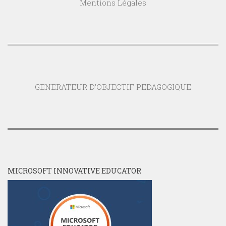
Mentions Légales
GENERATEUR D'OBJECTIF PEDAGOGIQUE
MICROSOFT INNOVATIVE EDUCATOR