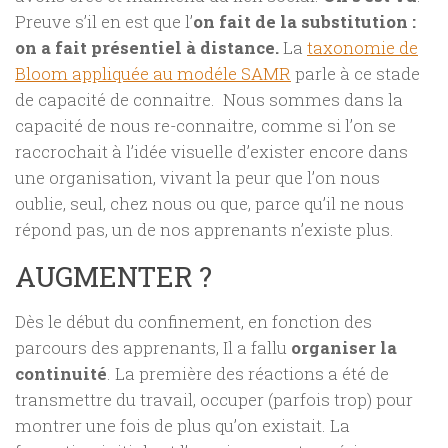
Preuve s’il en est que l’
on fait de la substitution :
on a fait présentiel à distance.
La
taxonomie de
Bloom appliquée au modéle SAMR
parle à ce stade
de capacité de connaitre. Nous sommes dans la
capacité de nous re-connaitre, comme si l’on se
raccrochait à l’idée visuelle d’exister encore dans
une organisation, vivant la peur que l’on nous
oublie, seul, chez nous ou que, parce qu’il ne nous
répond pas, un de nos apprenants n’existe plus.
AUGMENTER ?
Dès le début du confinement, en fonction des
parcours des apprenants, Il a fallu
organiser la
continuité
. La première des réactions a été de
transmettre du travail, occuper (parfois trop) pour
montrer une fois de plus qu’on existait. La