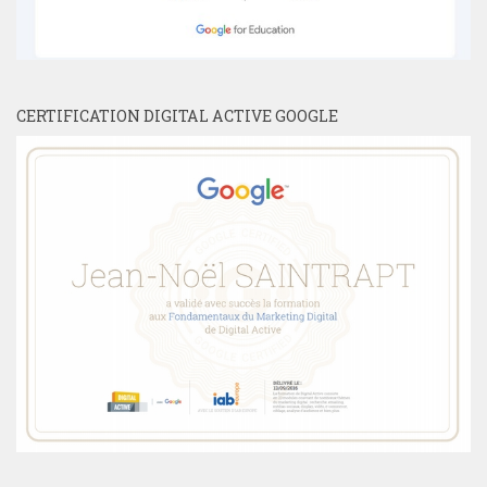
CERTIFICATION DIGITAL ACTIVE GOOGLE