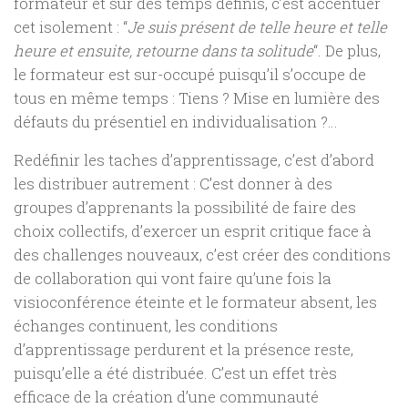
formateur et sur des temps définis, c’est accentuer
cet isolement : “
Je suis présent de telle heure et telle
heure et ensuite, retourne dans ta solitude
“. De plus,
le formateur est sur-occupé puisqu’il s’occupe de
tous en même temps : Tiens ? Mise en lumière des
défauts du présentiel en individualisation ?…
Redéfinir les taches d’apprentissage, c’est d’abord
les distribuer autrement : C’est donner à des
groupes d’apprenants la possibilité de faire des
choix collectifs, d’exercer un esprit critique face à
des challenges nouveaux, c’est créer des conditions
de collaboration qui vont faire qu’une fois la
visioconférence éteinte et le formateur absent, les
échanges continuent, les conditions
d’apprentissage perdurent et la présence reste,
puisqu’elle a été distribuée. C’est un effet très
efficace de la création d’une communauté