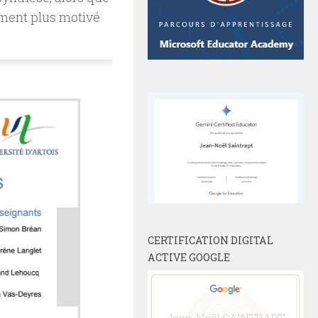
rement plus motivé
CERTIFICATION DIGITAL
ACTIVE GOOGLE