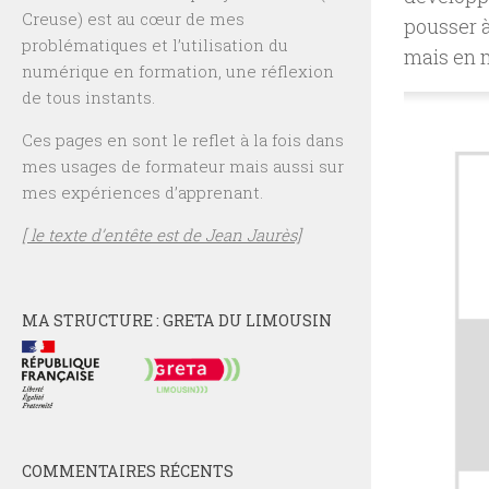
Creuse) est au cœur de mes
pousser à
problématiques et l’utilisation du
mais en 
numérique en formation, une réflexion
de tous instants.
Ces pages en sont le reflet à la fois dans
mes usages de formateur mais aussi sur
mes expériences d’apprenant.
[ le texte d’entête est de Jean Jaurès]
MA STRUCTURE : GRETA DU LIMOUSIN
COMMENTAIRES RÉCENTS