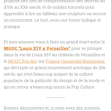
propose des clés de compréhension des œuvres du
XVIe au XXe siècle, et de solides tutoriels pour
apprendre à lire un tableau, une sculpture ou encore
un monument. Le tout, sous une forme ludique et
pratique.
Et puis amusez-vous à faire un grand écart entre le
MOOC “Louis XIV à Versailles”
pour se plonger
dans la vie de Louis XIV au château de Versailles et
le
MOOC Pop Art,
sur
France Université Numérique
,
qui décrypte ce grand mouvement artistique du 20e
siècle, qui s’est beaucoup inspiré de la culture
populaire, de la publicité, du design et de la mode et
qui en retour a beaucoup nourri la Pop Culture.
——————
Bonnes découvertes et, si vous avez des sources,