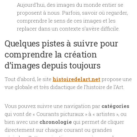
Aujourd’hui, des images du monde entier se
proposent à nous. Parfois, savoir où regarder,
comprendre le sens de ces images et les
replacer dans un contexte s’avère difficile.
Quelques pistes à suivre pour
comprendre la création
d’images depuis toujours
Tout d’abord, le site
histoiredelart.net
propose une
vue globale et très didactique de l’histoire de l’Art.
Vous pouvez suivre une navigation par
catégories
qui vont de « Courants picturaux » à « artistes », ou
bien avec une
chronologie
qui permet de cliquer
directement sur chaque courant ou grandes