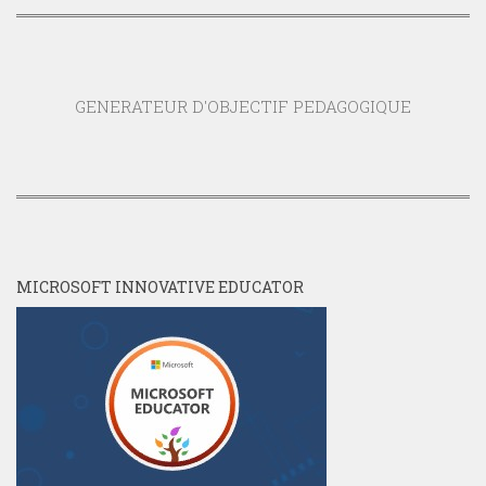
GENERATEUR D'OBJECTIF PEDAGOGIQUE
MICROSOFT INNOVATIVE EDUCATOR