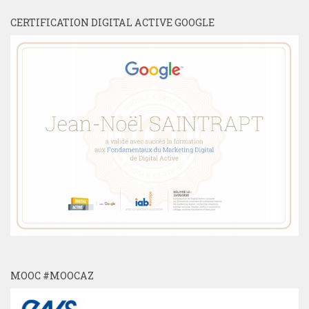
CERTIFICATION DIGITAL ACTIVE GOOGLE
MOOC #MOOCAZ