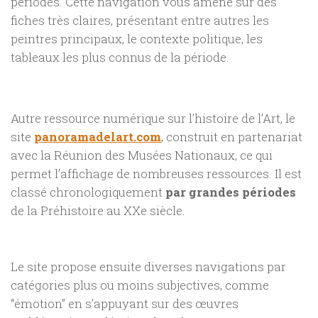
périodes. Cette navigation vous amène sur des
fiches très claires, présentant entre autres les
peintres principaux, le contexte politique, les
tableaux les plus connus de la période.
Autre ressource numérique sur l’histoire de l’Art, le
site
panoramadelart.com
, construit en partenariat
avec la Réunion des Musées Nationaux, ce qui
permet l’affichage de nombreuses ressources. Il est
classé chronologiquement
par grandes périodes
de la Préhistoire au XXe siècle.
Le site propose ensuite diverses navigations par
catégories plus ou moins subjectives, comme
“émotion” en s’appuyant sur des œuvres