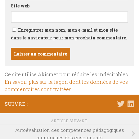
Site web
Enregistrer mon nom, mon e-mail et mon site
dans le navigateur pour mon prochain commentaire.
Ce site utilise Akismet pour réduire les indésirables.
En savoir plus sur la façon dont les données de vos
commentaires sont traitées
.
SUIVRE :
ARTICLE SUIVANT
Autoévaluation des compétences pédagogiques
numériques des enseignants