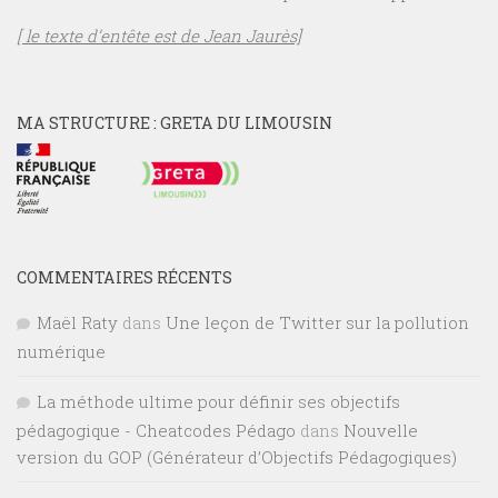
[ le texte d’entête est de Jean Jaurès]
MA STRUCTURE : GRETA DU LIMOUSIN
COMMENTAIRES RÉCENTS
Maël Raty
dans
Une leçon de Twitter sur la pollution
numérique
La méthode ultime pour définir ses objectifs
pédagogique - Cheatcodes Pédago
dans
Nouvelle
version du GOP (Générateur d’Objectifs Pédagogiques)