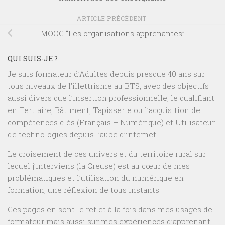
ARTICLE PRÉCÉDENT
MOOC “Les organisations apprenantes”
QUI SUIS-JE ?
Je suis formateur d’Adultes depuis presque 40 ans sur
tous niveaux de l’illettrisme au BTS, avec des objectifs
aussi divers que l’insertion professionnelle, le qualifiant
en Tertiaire, Bâtiment, Tapisserie ou l’acquisition de
compétences clés (Français – Numérique) et Utilisateur
de technologies depuis l’aube d’internet.
Le croisement de ces univers et du territoire rural sur
lequel j’interviens (la Creuse) est au cœur de mes
problématiques et l’utilisation du numérique en
formation, une réflexion de tous instants.
Ces pages en sont le reflet à la fois dans mes usages de
formateur mais aussi sur mes expériences d’apprenant.