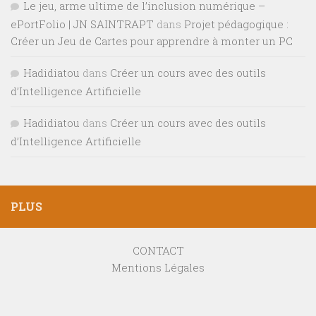
Le jeu, arme ultime de l’inclusion numérique –
ePortFolio | JN SAINTRAPT
dans
Projet pédagogique :
Créer un Jeu de Cartes pour apprendre à monter un PC
Hadidiatou
dans
Créer un cours avec des outils
d’Intelligence Artificielle
Hadidiatou
dans
Créer un cours avec des outils
d’Intelligence Artificielle
PLUS
CONTACT
Mentions Légales