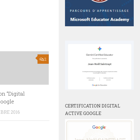
2
n “Digital
Google
CERTIFICATION DIGITAL
BRE 2016
ACTIVE GOOGLE