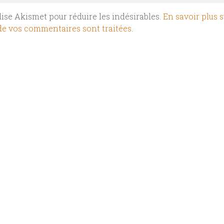
ilise Akismet pour réduire les indésirables.
En savoir plus s
e vos commentaires sont traitées
.