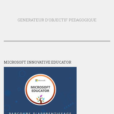
GENERATEUR D'OBJECTIF PEDAGOGIQUE
MICROSOFT INNOVATIVE EDUCATOR