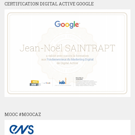
CERTIFICATION DIGITAL ACTIVE GOOGLE
MOOC #MOOCAZ