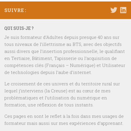
SUIVRE :
QUI SUIS-JE ?
Je suis formateur d’Adultes depuis presque 40 ans sur
tous niveaux de l’illettrisme au BTS, avec des objectifs
aussi divers que l’insertion professionnelle, le qualifiant
en Tertiaire, Bâtiment, Tapisserie ou l’acquisition de
compétences clés (Français – Numérique) et Utilisateur
de technologies depuis l’aube d’internet.
Le croisement de ces univers et du territoire rural sur
lequel j’interviens (la Creuse) est au cœur de mes
problématiques et l’utilisation du numérique en
formation, une réflexion de tous instants.
Ces pages en sont le reflet à la fois dans mes usages de
formateur mais aussi sur mes expériences d’apprenant.