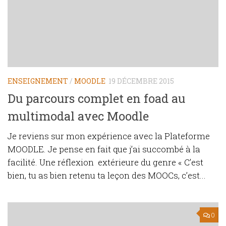
ENSEIGNEMENT
/
MOODLE
19 DÉCEMBRE 2015
Du parcours complet en foad au
multimodal avec Moodle
Je reviens sur mon expérience avec la Plateforme
MOODLE. Je pense en fait que j’ai succombé à la
facilité. Une réflexion extérieure du genre « C’est
bien, tu as bien retenu ta leçon des MOOCs, c’est...
0