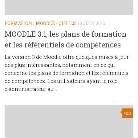
FORMATION
/
MOODLE
/
OUTILS
10 JUIN 2016
MOODLE 3.1, les plans de formation
et les référentiels de compétences
La version 3 de Moodle offre quelques mises à jour
des plus intéressantes, notamment en ce qui
concerne les plans de formation et les référentiels
de compétences. Les utilisateurs ayant le rôle
d’administrateur au...
3