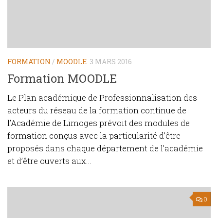
FORMATION
/
MOODLE
3 MARS 2016
Formation MOODLE
Le Plan académique de Professionnalisation des
acteurs du réseau de la formation continue de
l’Académie de Limoges prévoit des modules de
formation conçus avec la particularité d’être
proposés dans chaque département de l’académie
et d’être ouverts aux...
0