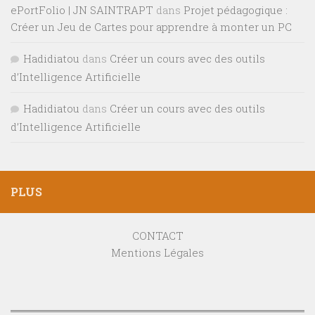
ePortFolio | JN SAINTRAPT
dans
Projet pédagogique :
Créer un Jeu de Cartes pour apprendre à monter un PC
Hadidiatou
dans
Créer un cours avec des outils
d’Intelligence Artificielle
Hadidiatou
dans
Créer un cours avec des outils
d’Intelligence Artificielle
PLUS
CONTACT
Mentions Légales