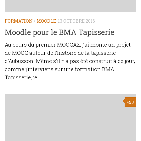
FORMATION
/
MOODLE
13 OCTOBRE 2016
Moodle pour le BMA Tapisserie
Au cours du premier MOOCAZ, j’ai monté un projet
de MOOC autour de l’histoire de la tapisserie
d’Aubusson. Même s’il n’a pas été construit à ce jour,
comme j’interviens sur une formation BMA
Tapisserie, je...
0