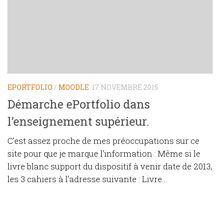
EPORTFOLIO
/
MOODLE
17 NOVEMBRE 2015
Démarche ePortfolio dans
l’enseignement supérieur.
C’est assez proche de mes préoccupations sur ce
site pour que je marque l’information : Même si le
livre blanc support du dispositif à venir date de 2013,
les 3 cahiers à l’adresse suivante : Livre...