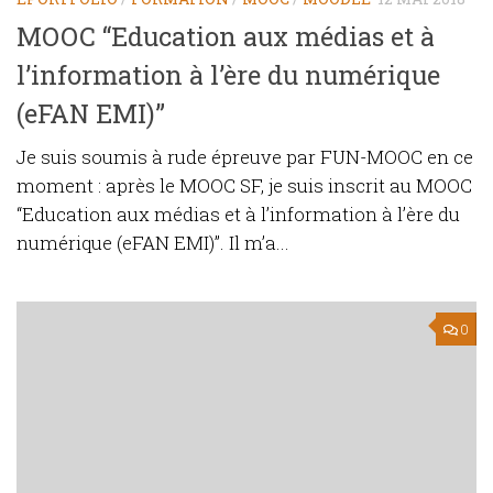
MOOC “Education aux médias et à
l’information à l’ère du numérique
(eFAN EMI)”
Je suis soumis à rude épreuve par FUN-MOOC en ce
moment : après le MOOC SF, je suis inscrit au MOOC
“Education aux médias et à l’information à l’ère du
numérique (eFAN EMI)”. Il m’a...
0