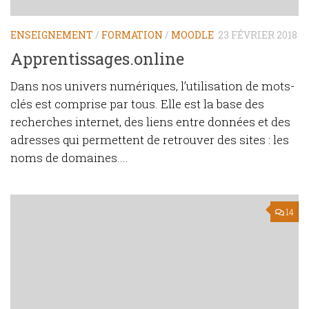
ENSEIGNEMENT
/
FORMATION
/
MOODLE
23 FÉVRIER 2018
Apprentissages.online
Dans nos univers numériques, l’utilisation de mots-
clés est comprise par tous. Elle est la base des
recherches internet, des liens entre données et des
adresses qui permettent de retrouver des sites : les
noms de domaines....
14