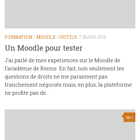
FORMATION
/
MOODLE
/
OUTILS
7 MARS 2016
Un Moodle pour tester
J’ai parlé de mes expériences sur le Moodle de
l’académie de Reims. En fait, non seulement les
questions de droits ne me paraissent pas
franchement négociés mais, en plus, la plateforme
ne profite pas de...
0