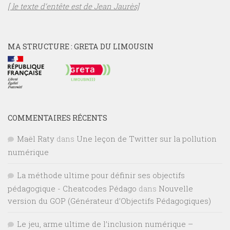
[ le texte d’entête est de Jean Jaurès]
MA STRUCTURE : GRETA DU LIMOUSIN
COMMENTAIRES RÉCENTS
Maël Raty
dans
Une leçon de Twitter sur la pollution
numérique
La méthode ultime pour définir ses objectifs
pédagogique - Cheatcodes Pédago
dans
Nouvelle
version du GOP (Générateur d’Objectifs Pédagogiques)
Le jeu, arme ultime de l’inclusion numérique –