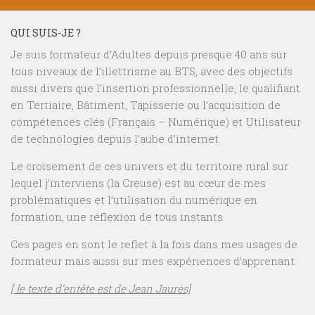
QUI SUIS-JE ?
Je suis formateur d’Adultes depuis presque 40 ans sur
tous niveaux de l’illettrisme au BTS, avec des objectifs
aussi divers que l’insertion professionnelle, le qualifiant
en Tertiaire, Bâtiment, Tapisserie ou l’acquisition de
compétences clés (Français – Numérique) et Utilisateur
de technologies depuis l’aube d’internet.
Le croisement de ces univers et du territoire rural sur
lequel j’interviens (la Creuse) est au cœur de mes
problématiques et l’utilisation du numérique en
formation, une réflexion de tous instants.
Ces pages en sont le reflet à la fois dans mes usages de
formateur mais aussi sur mes expériences d’apprenant.
[ le texte d’entête est de Jean Jaurès]