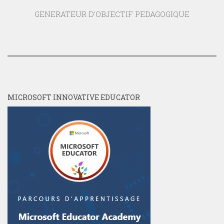
GENERATEUR D'OBJECTIF PEDAGOGIQUE
MICROSOFT INNOVATIVE EDUCATOR