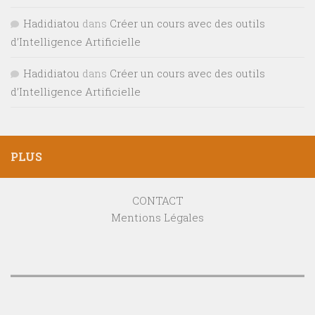
Hadidiatou
dans
Créer un cours avec des outils
d’Intelligence Artificielle
Hadidiatou
dans
Créer un cours avec des outils
d’Intelligence Artificielle
PLUS
CONTACT
Mentions Légales