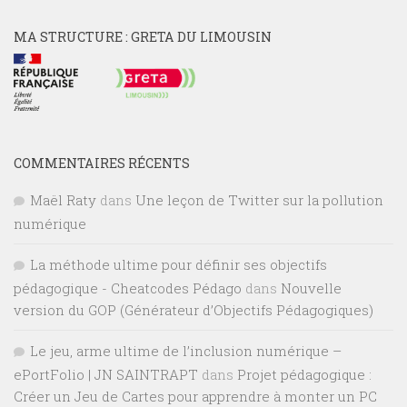
MA STRUCTURE : GRETA DU LIMOUSIN
COMMENTAIRES RÉCENTS
Maël Raty
dans
Une leçon de Twitter sur la pollution
numérique
La méthode ultime pour définir ses objectifs
pédagogique - Cheatcodes Pédago
dans
Nouvelle
version du GOP (Générateur d’Objectifs Pédagogiques)
Le jeu, arme ultime de l’inclusion numérique –
ePortFolio | JN SAINTRAPT
dans
Projet pédagogique :
Créer un Jeu de Cartes pour apprendre à monter un PC