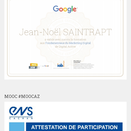
MOOC #MOOCAZ