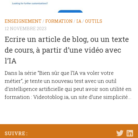
ENSEIGNEMENT
/
FORMATION
/
IA
/
OUTILS
12 NOVEMBRE 2023
Ecrire un article de blog, ou un texte
de cours, à partir d’une vidéo avec
l’IA
Dans la série “Bien sûr que l’IA va voler votre
métier“, je tente un nouveau test avec un outil
d’intelligence artificielle qui peut avoir son utilité en
formation : Videotoblog.ia, un site d’une simplicité...
SUIVRE :