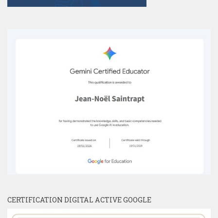
CERTIFICATION DIGITAL ACTIVE GOOGLE