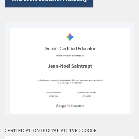
CERTIFICATION DIGITAL ACTIVE GOOGLE