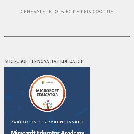
GENERATEUR D'OBJECTIF PEDAGOGIQUE
MICROSOFT INNOVATIVE EDUCATOR