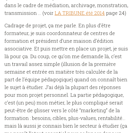
dans le cadre de médiation, archivage, monstration,
transmission … (voir
LA TRIBUNE été 2014
page 24)
Cadrage de projet, ça me parle. En plus d’être
formateur, je suis coordonnateur de centres de
formation et président d’une maison d’édition
associative. Et puis mettre en place un projet, je suis
là pour ça. Du coup, ce qu’on me demande là, c’est
un travail assez simple (illusion de la première
semaine et entrée en matière très calculée de la
part de l’équipe pédagogique) quand on connaît bien
le sujet à étudier. J’ai déjà la plupart des réponses
pour mon projet personnel. La partie pédagogique,
c’est (un peu) mon métier, le plus compliqué serait
peut-être de glisser vers le côté “marketing” de la
formation : besoins, cibles, plus-values, rentabilité…
mais là aussi je connais bien le secteur à étudier (ça