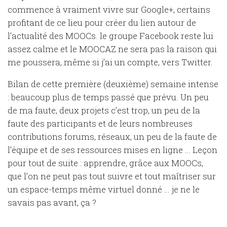
commence à vraiment vivre sur Google+, certains
profitant de ce lieu pour créer du lien autour de
l’actualité des MOOCs. le groupe Facebook reste lui
assez calme et le MOOCAZ ne sera pas la raison qui
me poussera, même si j’ai un compte, vers Twitter.
Bilan de cette première (deuxième) semaine intense
: beaucoup plus de temps passé que prévu. Un peu
de ma faute, deux projets c’est trop, un peu de la
faute des participants et de leurs nombreuses
contributions forums, réseaux, un peu de la faute de
l’équipe et de ses ressources mises en ligne … Leçon
pour tout de suite : apprendre, grâce aux MOOCs,
que l’on ne peut pas tout suivre et tout maîtriser sur
un espace-temps même virtuel donné … je ne le
savais pas avant, ça ?