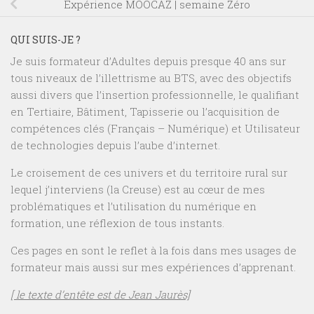
Expérience MOOCAZ | semaine Zéro
QUI SUIS-JE ?
Je suis formateur d’Adultes depuis presque 40 ans sur
tous niveaux de l’illettrisme au BTS, avec des objectifs
aussi divers que l’insertion professionnelle, le qualifiant
en Tertiaire, Bâtiment, Tapisserie ou l’acquisition de
compétences clés (Français – Numérique) et Utilisateur
de technologies depuis l’aube d’internet.
Le croisement de ces univers et du territoire rural sur
lequel j’interviens (la Creuse) est au cœur de mes
problématiques et l’utilisation du numérique en
formation, une réflexion de tous instants.
Ces pages en sont le reflet à la fois dans mes usages de
formateur mais aussi sur mes expériences d’apprenant.
[ le texte d’entête est de Jean Jaurès]