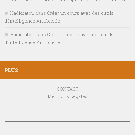
Hadidiatou
dans
Créer un cours avec des outils
d’Intelligence Artificielle
Hadidiatou
dans
Créer un cours avec des outils
d’Intelligence Artificielle
PLUS
CONTACT
Mentions Légales