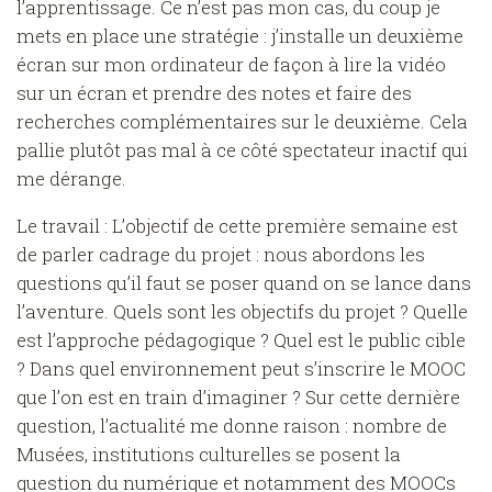
l’apprentissage.
Ce n’est pas mon cas, du coup je
mets en place une stratégie : j’installe un deuxième
écran sur mon ordinateur de façon à lire la vidéo
sur un écran et prendre des notes et faire des
recherches complémentaires sur le deuxième. Cela
pallie plutôt pas mal à ce côté spectateur inactif qui
me dérange.
Le travail : L’objectif de cette première semaine est
de parler cadrage du projet : nous abordons les
questions qu’il faut se poser quand on se lance dans
l’aventure. Quels sont les objectifs du projet ? Quelle
est l’approche pédagogique ? Quel est le public cible
? Dans quel environnement peut s’inscrire le MOOC
que l’on est en train d’imaginer ? Sur cette dernière
question, l’actualité me donne raison : nombre de
Musées, institutions culturelles se posent la
question du numérique et notamment des MOOCs