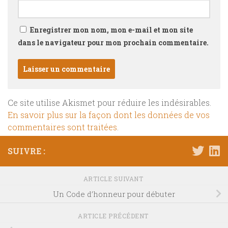
Enregistrer mon nom, mon e-mail et mon site
dans le navigateur pour mon prochain commentaire.
Ce site utilise Akismet pour réduire les indésirables.
En savoir plus sur la façon dont les données de vos
commentaires sont traitées
.
SUIVRE :
ARTICLE SUIVANT
Un Code d’honneur pour débuter
ARTICLE PRÉCÉDENT