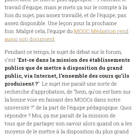
travail d’équipe, mais je mets ça sur le compte à la
fois du sujet, pas assez travaillé, et de l’équipe, pas
assez disponible. Une leçon pour la prochaine
fois. Malgré cela, l’équipe du
MOOC Médiation rend
aussi son document
.
Pendant ce temps, le sujet de débat sur le forum,
c’est “
Est-ce dans la mission des établissements
publics que de mettre à disposition du grand
public, via Internet, l’ensemble des cours qu’ils
produisent ?
” Le sujet me paraît une sorte de
recherche d’approbation, de “hein, qu’on est bien sur
la bonne voie en faisant des MOOCs dans notre
université ?” de la part de l’équipe pédagogique. Quoi
répondre ? Moi, ça me paraît de la mission de
tous que de partager son savoir alors quand on a les
moyens de le mettre à la disposition du plus grand