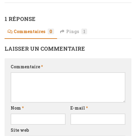
1 RÉPONSE
Commentaires
0
Pings
1
LAISSER UN COMMENTAIRE
Commentaire
*
Nom
*
E-mail
*
Site web