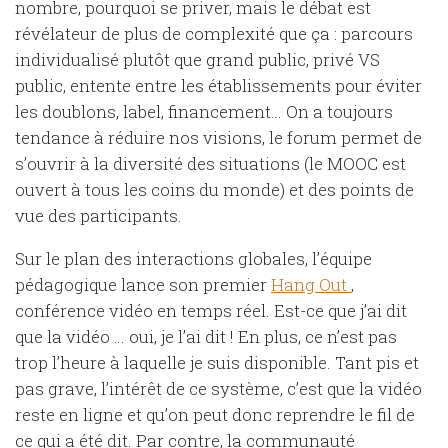
nombre, pourquoi se priver, mais le débat est
révélateur de plus de complexité que ça : parcours
individualisé plutôt que grand public, privé VS
public, entente entre les établissements pour éviter
les doublons, label, financement… On a toujours
tendance à réduire nos visions, le forum permet de
s’ouvrir à la diversité des situations (le MOOC est
ouvert à tous les coins du monde) et des points de
vue des participants.
Sur le plan des interactions globales, l’équipe
pédagogique lance son premier
Hang Out
,
conférence vidéo en temps réel. Est-ce que j’ai dit
que la vidéo … oui, je l’ai dit ! En plus, ce n’est pas
trop l’heure à laquelle je suis disponible. Tant pis et
pas grave, l’intérêt de ce système, c’est que la vidéo
reste en ligne et qu’on peut donc reprendre le fil de
ce qui a été dit. Par contre, la communauté