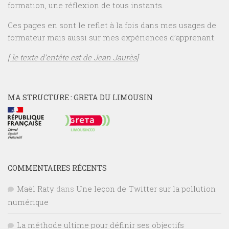
formation, une réflexion de tous instants.
Ces pages en sont le reflet à la fois dans mes usages de
formateur mais aussi sur mes expériences d’apprenant.
[ le texte d’entête est de Jean Jaurès]
MA STRUCTURE : GRETA DU LIMOUSIN
COMMENTAIRES RÉCENTS
Maël Raty
dans
Une leçon de Twitter sur la pollution
numérique
La méthode ultime pour définir ses objectifs