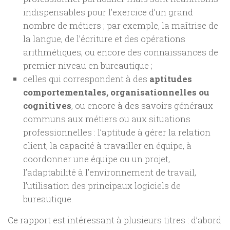
indispensables pour l’exercice d’un grand
nombre de métiers ; par exemple, la maîtrise de
la langue, de l’écriture et des opérations
arithmétiques, ou encore des connaissances de
premier niveau en bureautique ;
celles qui correspondent à des
aptitudes
comportementales, organisationnelles ou
cognitives
, ou encore à des savoirs généraux
communs aux métiers ou aux situations
professionnelles : l’aptitude à gérer la relation
client, la capacité à travailler en équipe, à
coordonner une équipe ou un projet,
l’adaptabilité à l’environnement de travail,
l’utilisation des principaux logiciels de
bureautique.
Ce rapport est intéressant à plusieurs titres : d’abord