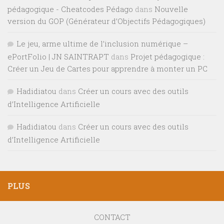
pédagogique - Cheatcodes Pédago
dans
Nouvelle
version du GOP (Générateur d’Objectifs Pédagogiques)
Le jeu, arme ultime de l’inclusion numérique –
ePortFolio | JN SAINTRAPT
dans
Projet pédagogique :
Créer un Jeu de Cartes pour apprendre à monter un PC
Hadidiatou
dans
Créer un cours avec des outils
d’Intelligence Artificielle
Hadidiatou
dans
Créer un cours avec des outils
d’Intelligence Artificielle
PLUS
CONTACT