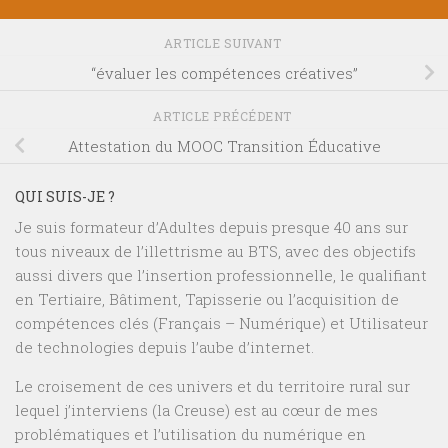
ARTICLE SUIVANT
“évaluer les compétences créatives”
ARTICLE PRÉCÉDENT
Attestation du MOOC Transition Éducative
QUI SUIS-JE ?
Je suis formateur d’Adultes depuis presque 40 ans sur
tous niveaux de l’illettrisme au BTS, avec des objectifs
aussi divers que l’insertion professionnelle, le qualifiant
en Tertiaire, Bâtiment, Tapisserie ou l’acquisition de
compétences clés (Français – Numérique) et Utilisateur
de technologies depuis l’aube d’internet.
Le croisement de ces univers et du territoire rural sur
lequel j’interviens (la Creuse) est au cœur de mes
problématiques et l’utilisation du numérique en