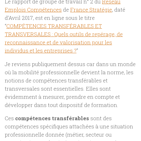
Le rapport de groupe de travail n° 2 du
Réseau
Emplois Compétences
de
France Stratégie
, daté
d’Avril 2017, est en ligne sous le titre
“
COMPÉTENCES TRANSFÉRABLES ET
TRANSVERSALES : Quels outils de repérage, de
reconnaissance et de valorisation pour les
individus et les entreprises ?
”
Je reviens publiquement dessus car dans un monde
où la mobilité professionnelle devient la norme, les
notions de compétences transférables et
transversales sont essentielles. Elles sont
évidemment à mesurer, prendre en compte et
développer dans tout dispositif de formation.
Ces
compétences transférables
sont des
compétences spécifiques attachées à une situation
professionnelle donnée (métier, secteur ou