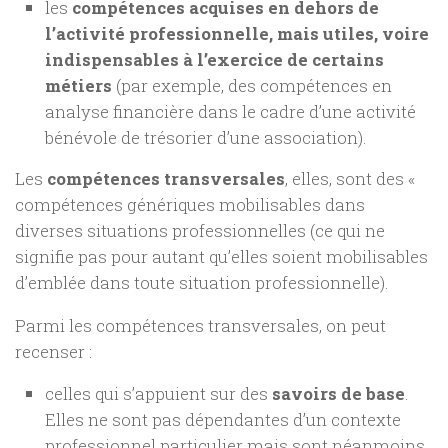
les
compétences acquises en dehors de
l’activité professionnelle, mais utiles, voire
indispensables à l’exercice de certains
métiers
(par exemple, des compétences en
analyse financière dans le cadre d’une activité
bénévole de trésorier d’une association).
Les
compétences transversales
, elles, sont des «
compétences génériques mobilisables dans
diverses situations professionnelles (ce qui ne
signifie pas pour autant qu’elles soient mobilisables
d’emblée dans toute situation professionnelle).
Parmi les compétences transversales, on peut
recenser :
celles qui s’appuient sur des
savoirs de base
.
Elles ne sont pas dépendantes d’un contexte
professionnel particulier mais sont néanmoins