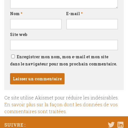
Nom
*
E-mail
*
Site web
Enregistrer mon nom, mon e-mail et mon site
dans le navigateur pour mon prochain commentaire.
Ce site utilise Akismet pour réduire les indésirables.
En savoir plus sur la façon dont les données de vos
commentaires sont traitées
.
SUIVRE :