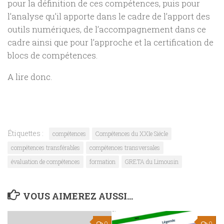
pour la définition de ces compétences, puis pour
l’analyse qu’il apporte dans le cadre de l’apport des
outils numériques, de l’accompagnement dans ce
cadre ainsi que pour l’approche et la certification de
blocs de compétences.
A lire donc.
Étiquettes :
compétences
Compétences du XXIe Siécle
compétences transférables
compétences transversales
évaluation de compétences
formation
GRETA du Limousin
VOUS AIMEREZ AUSSI...
0
0