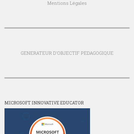
Mentions Légales
GENERATEUR D'OBJECTIF PEDAGOGIQUE
MICROSOFT INNOVATIVE EDUCATOR