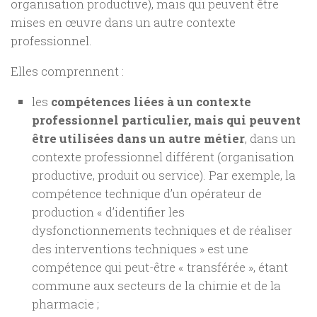
organisation productive), mais qui peuvent être
mises en œuvre dans un autre contexte
professionnel.
Elles comprennent :
les
compétences liées à un contexte
professionnel particulier, mais qui peuvent
être utilisées dans un autre métier
, dans un
contexte professionnel différent (organisation
productive, produit ou service). Par exemple, la
compétence technique d’un opérateur de
production « d’identifier les
dysfonctionnements techniques et de réaliser
des interventions techniques » est une
compétence qui peut-être « transférée », étant
commune aux secteurs de la chimie et de la
pharmacie ;