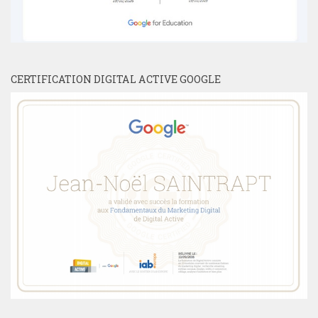
CERTIFICATION DIGITAL ACTIVE GOOGLE