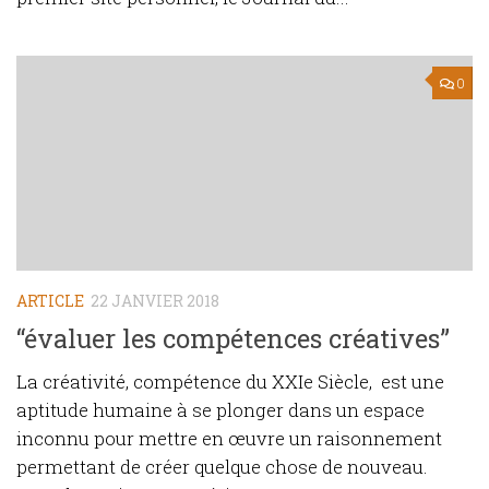
0
ARTICLE
22 JANVIER 2018
“évaluer les compétences créatives”
La créativité, compétence du XXIe Siècle, est une
aptitude humaine à se plonger dans un espace
inconnu pour mettre en œuvre un raisonnement
permettant de créer quelque chose de nouveau.