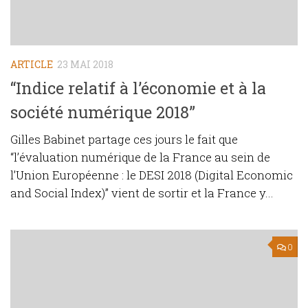
ARTICLE
23 MAI 2018
“Indice relatif à l’économie et à la
société numérique 2018”
Gilles Babinet partage ces jours le fait que
“l’évaluation numérique de la France au sein de
l’Union Européenne : le DESI 2018 (Digital Economic
and Social Index)” vient de sortir et la France y...
0