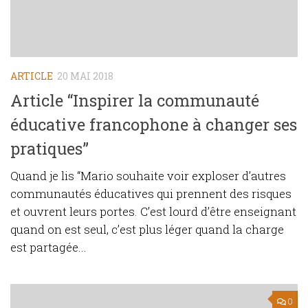
ARTICLE
20 MAI 2018
Article “Inspirer la communauté
éducative francophone à changer ses
pratiques”
Quand je lis “Mario souhaite voir exploser d’autres
communautés éducatives qui prennent des risques
et ouvrent leurs portes. C’est lourd d’être enseignant
quand on est seul, c’est plus léger quand la charge
est partagée...
0