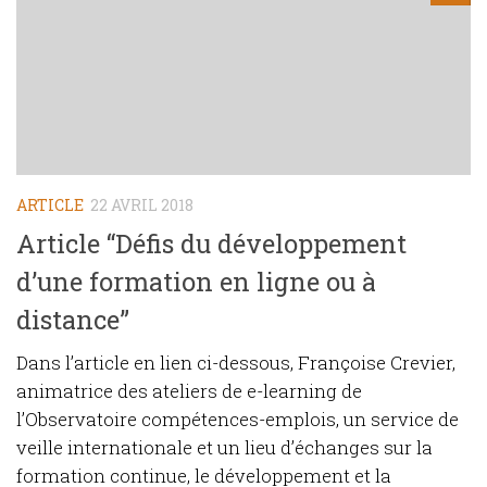
ARTICLE
22 AVRIL 2018
Article “Défis du développement
d’une formation en ligne ou à
distance”
Dans l’article en lien ci-dessous, Françoise Crevier,
animatrice des ateliers de e-learning de
l’Observatoire compétences-emplois, un service de
veille internationale et un lieu d’échanges sur la
formation continue, le développement et la