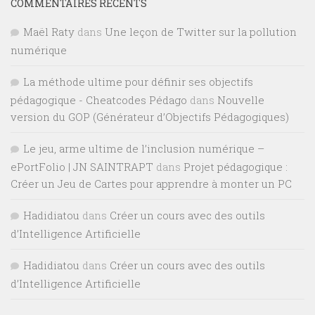
COMMENTAIRES RÉCENTS
Maël Raty
dans
Une leçon de Twitter sur la pollution
numérique
La méthode ultime pour définir ses objectifs
pédagogique - Cheatcodes Pédago
dans
Nouvelle
version du GOP (Générateur d’Objectifs Pédagogiques)
Le jeu, arme ultime de l’inclusion numérique –
ePortFolio | JN SAINTRAPT
dans
Projet pédagogique :
Créer un Jeu de Cartes pour apprendre à monter un PC
Hadidiatou
dans
Créer un cours avec des outils
d’Intelligence Artificielle
Hadidiatou
dans
Créer un cours avec des outils
d’Intelligence Artificielle