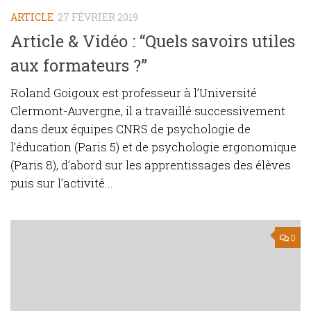
ARTICLE
27 FÉVRIER 2019
Article & Vidéo : “Quels savoirs utiles
aux formateurs ?”
Roland Goigoux est professeur à l’Université
Clermont-Auvergne, il a travaillé successivement
dans deux équipes CNRS de psychologie de
l’éducation (Paris 5) et de psychologie ergonomique
(Paris 8), d’abord sur les apprentissages des élèves
puis sur l’activité...
0