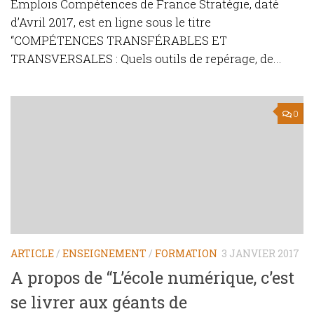
Emplois Compétences de France Stratégie, daté
d’Avril 2017, est en ligne sous le titre
“COMPÉTENCES TRANSFÉRABLES ET
TRANSVERSALES : Quels outils de repérage, de...
0
ARTICLE
/
ENSEIGNEMENT
/
FORMATION
3 JANVIER 2017
A propos de “L’école numérique, c’est
se livrer aux géants de