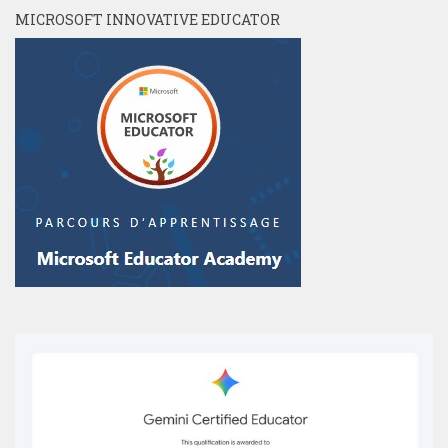
MICROSOFT INNOVATIVE EDUCATOR