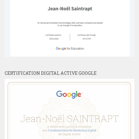
CERTIFICATION DIGITAL ACTIVE GOOGLE