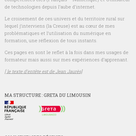
de technologies depuis l’aube d’internet.
Le croisement de ces univers et du territoire rural sur
lequel j’interviens (la Creuse) est au cœur de mes
problématiques et l’utilisation du numérique en
formation, une réflexion de tous instants.
Ces pages en sont le reflet à la fois dans mes usages de
formateur mais aussi sur mes expériences d’apprenant.
[ le texte d’entête est de Jean Jaurès]
MA STRUCTURE : GRETA DU LIMOUSIN