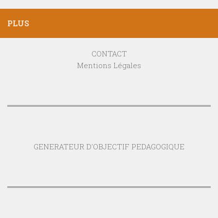
PLUS
CONTACT
Mentions Légales
GENERATEUR D'OBJECTIF PEDAGOGIQUE