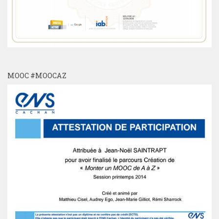
MOOC #MOOCAZ