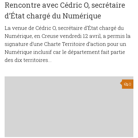
Rencontre avec Cédric O, secrétaire
d’État chargé du Numérique
La venue de Cédric O, secrétaire d’État chargé du
Numérique, en Creuse vendredi 12 avril, a permis la
signature d’une Charte Territoire d’action pour un
Numérique inclusif car le département fait partie
des dix territoires...
0