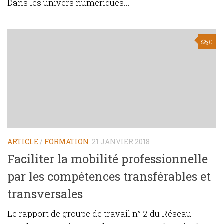
Dans les univers numériques...
0
ARTICLE
/
FORMATION
21 JANVIER 2018
Faciliter la mobilité professionnelle
par les compétences transférables et
transversales
Le rapport de groupe de travail n° 2 du Réseau