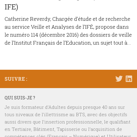
IFE)
Catherine Reverdy, Chargée d’étude et de recherche
au service Veille et Analyses de l’IFÉ, propose dans
le numéro 114 (décembre 2016) des dossiers de veille
de l’Institut Français de l’Education, un sujet tout à...
SUIVRE :
QUI SUIS-JE ?
Je suis formateur d’Adultes depuis presque 40 ans sur
tous niveaux de l’illettrisme au BTS, avec des objectifs
aussi divers que l’insertion professionnelle, le qualifiant
en Tertiaire, Bâtiment, Tapisserie ou l’acquisition de
compétences clés (Français – Numérique) et Utilisateur