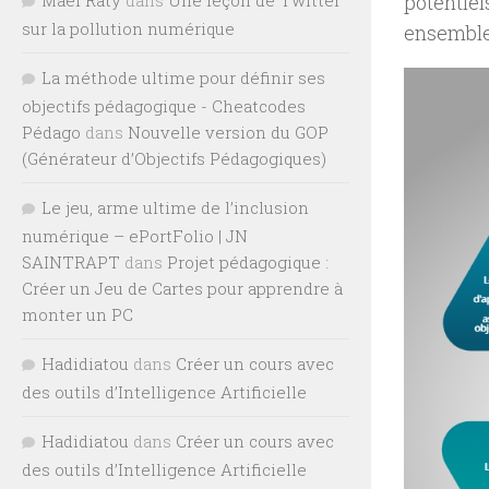
potentiel
sur la pollution numérique
ensemble
La méthode ultime pour définir ses
objectifs pédagogique - Cheatcodes
Pédago
dans
Nouvelle version du GOP
(Générateur d’Objectifs Pédagogiques)
Le jeu, arme ultime de l’inclusion
numérique – ePortFolio | JN
SAINTRAPT
dans
Projet pédagogique :
Créer un Jeu de Cartes pour apprendre à
monter un PC
Hadidiatou
dans
Créer un cours avec
des outils d’Intelligence Artificielle
Hadidiatou
dans
Créer un cours avec
des outils d’Intelligence Artificielle