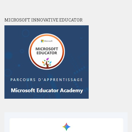
MICROSOFT INNOVATIVE EDUCATOR