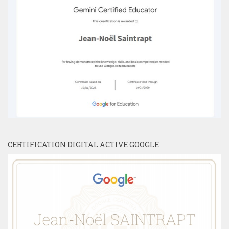
CERTIFICATION DIGITAL ACTIVE GOOGLE