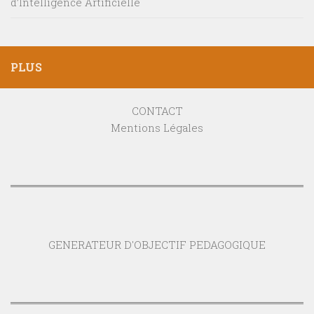
d’Intelligence Artificielle
PLUS
CONTACT
Mentions Légales
GENERATEUR D'OBJECTIF PEDAGOGIQUE