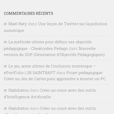
COMMENTAIRES RÉCENTS
Maël Raty
dans
Une leçon de Twitter sur la pollution
numérique
La méthode ultime pour définir ses objectifs
pédagogique - Cheatcodes Pédago
dans
Nouvelle
version du GOP (Générateur d’Objectifs Pédagogiques)
Le jeu, arme ultime de l’inclusion numérique –
ePortFolio | JN SAINTRAPT
dans
Projet pédagogique :
Créer un Jeu de Cartes pour apprendre à monter un PC
Hadidiatou
dans
Créer un cours avec des outils
d’Intelligence Artificielle
Hadidiatou
dans
Créer un cours avec des outils