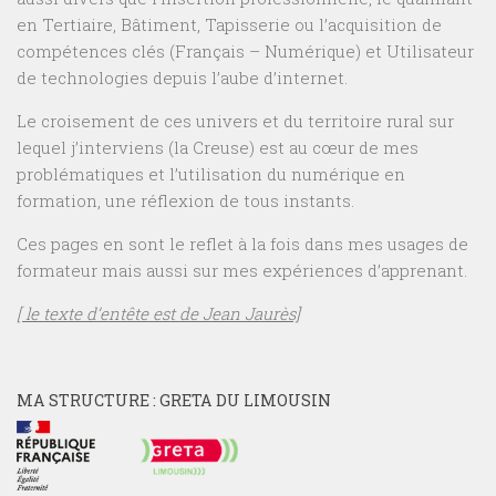
en Tertiaire, Bâtiment, Tapisserie ou l’acquisition de
compétences clés (Français – Numérique) et Utilisateur
de technologies depuis l’aube d’internet.
Le croisement de ces univers et du territoire rural sur
lequel j’interviens (la Creuse) est au cœur de mes
problématiques et l’utilisation du numérique en
formation, une réflexion de tous instants.
Ces pages en sont le reflet à la fois dans mes usages de
formateur mais aussi sur mes expériences d’apprenant.
[ le texte d’entête est de Jean Jaurès]
MA STRUCTURE : GRETA DU LIMOUSIN