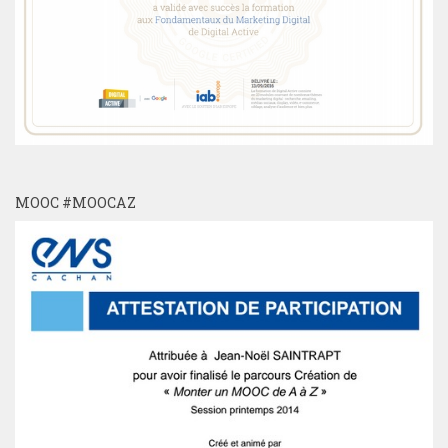
MOOC #MOOCAZ