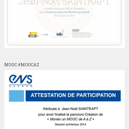
MOOC #MOOCAZ