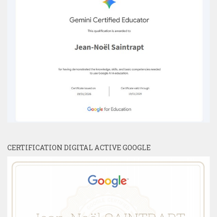
CERTIFICATION DIGITAL ACTIVE GOOGLE