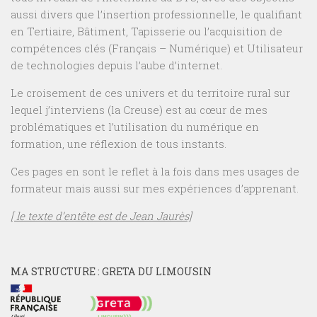
aussi divers que l’insertion professionnelle, le qualifiant
en Tertiaire, Bâtiment, Tapisserie ou l’acquisition de
compétences clés (Français – Numérique) et Utilisateur
de technologies depuis l’aube d’internet.
Le croisement de ces univers et du territoire rural sur
lequel j’interviens (la Creuse) est au cœur de mes
problématiques et l’utilisation du numérique en
formation, une réflexion de tous instants.
Ces pages en sont le reflet à la fois dans mes usages de
formateur mais aussi sur mes expériences d’apprenant.
[ le texte d’entête est de Jean Jaurès]
MA STRUCTURE : GRETA DU LIMOUSIN