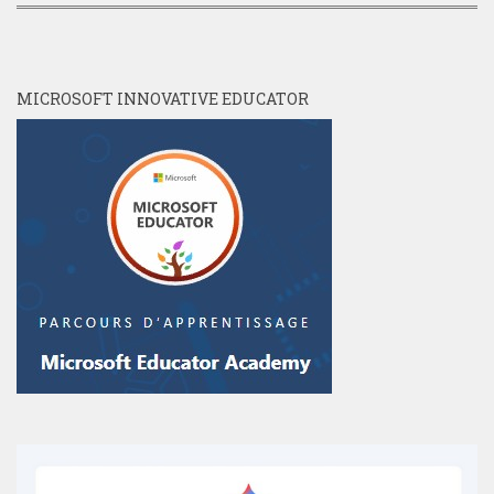
MICROSOFT INNOVATIVE EDUCATOR