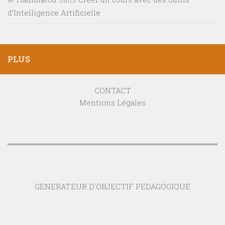
d’Intelligence Artificielle
PLUS
CONTACT
Mentions Légales
GENERATEUR D'OBJECTIF PEDAGOGIQUE