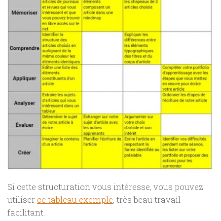
Si cette structuration vous intéresse, vous pouvez
utiliser
ce tableau exemple
, très beau travail
facilitant.