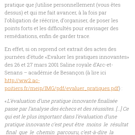
pratique que j’utilise personnellement (vous êtes
dessus) et qui me fait avancer, à la fois par
l’obligation de réécrire, d’organiser, de poser les
points forts et les difficultés pour envisager des
remédiations, enfin de garder trace.
En effet, si on reprend cet extrait des actes des
journées d’étude «Evaluer les pratiques innovantes»
des 26 et 27 mars 2001 Saline royale d’Arc-et-
Senans – académie de Besançon (à lire ici
http://ww2.ac-
poitiers.fr/meip/IMG/pdf/evaluer_pratiques.pdf
) :
«
L’évaluation d’une pratique innovante finalisée
passe par l’analyse des échecs et des réussites. […] Ce
qui est le plus important dans l’évaluation d’une
pratique innovante c’est peut être moins le résultat
final que le chemin parcouru, c’est-à-dire la