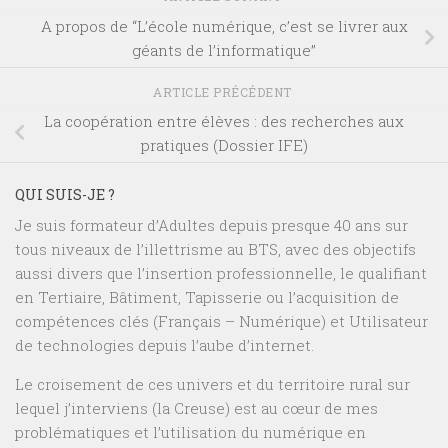
A propos de “L’école numérique, c’est se livrer aux
géants de l’informatique”
ARTICLE PRÉCÉDENT
La coopération entre élèves : des recherches aux
pratiques (Dossier IFE)
QUI SUIS-JE ?
Je suis formateur d’Adultes depuis presque 40 ans sur
tous niveaux de l’illettrisme au BTS, avec des objectifs
aussi divers que l’insertion professionnelle, le qualifiant
en Tertiaire, Bâtiment, Tapisserie ou l’acquisition de
compétences clés (Français – Numérique) et Utilisateur
de technologies depuis l’aube d’internet.
Le croisement de ces univers et du territoire rural sur
lequel j’interviens (la Creuse) est au cœur de mes
problématiques et l’utilisation du numérique en