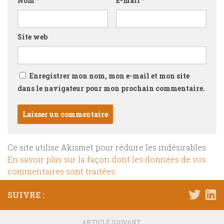
Nom
*
E-mail
*
Site web
Enregistrer mon nom, mon e-mail et mon site
dans le navigateur pour mon prochain commentaire.
Ce site utilise Akismet pour réduire les indésirables.
En savoir plus sur la façon dont les données de vos
commentaires sont traitées
.
SUIVRE :
ARTICLE SUIVANT