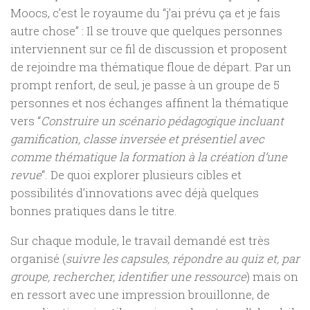
Moocs, c’est le royaume du “j’ai prévu ça et je fais
autre chose” : Il se trouve que quelques personnes
interviennent sur ce fil de discussion et proposent
de rejoindre ma thématique floue de départ. Par un
prompt renfort, de seul, je passe à un groupe de 5
personnes et nos échanges affinent la thématique
vers
“
Construire un scénario pédagogique incluant
gamification, classe inversée et présentiel avec
comme thématique la formation à la création d’une
revue
“. De quoi explorer plusieurs cibles et
possibilités d’innovations avec déjà quelques
bonnes pratiques dans le titre.
Sur chaque module, le travail demandé est très
organisé (
suivre les capsules, répondre au quiz et, par
groupe, rechercher, identifier une ressource
) mais on
en ressort avec une impression brouillonne, de