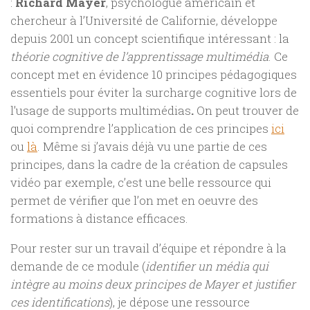
:
Richard Mayer
, psychologue américain et
chercheur à l’Université de Californie, développe
depuis 2001 un concept scientifique intéressant : la
théorie cognitive de l’apprentissage multimédia
. Ce
concept met en évidence 10 principes pédagogiques
essentiels pour éviter la surcharge cognitive lors de
l’usage de supports multimédias
.
On peut trouver de
quoi comprendre l’application de ces principes
ici
ou
là
. Même si j’avais déjà vu une partie de ces
principes, dans la cadre de la création de capsules
vidéo par exemple, c’est une belle ressource qui
permet de vérifier que l’on met en oeuvre des
formations à distance efficaces.
Pour rester sur un travail d’équipe et répondre à la
demande de ce module (
identifier un média qui
intègre au moins deux principes de Mayer et justifier
ces identifications
), je dépose une ressource