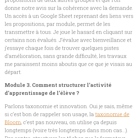
donne notre avis sur la cohérence avec la demande.
Un accès à un Google Sheet reprenant des liens vers
les propositions, par module, permet de les
transmettre à tous. Je joue le hasard en cliquant sur
certains non évalués. J’évalue avec bienveillance et
j’essaye chaque fois de trouver quelques pistes
d’amélioration, sans grande difficulté, les travaux
me paraissent moins aboutis que ce que je visais au
départ.
Module 3. Comment structurer l’activité
d’apprentissage de l’élève ?
Parlons taxonomie et innovation. Oui je sais, même
si c’est bon de rappeler son usage, la
taxonomie de
Bloom
, c’est pas nouveau, on utilise ça depuis
longtemps (voire très longtemps dans mon cas…).