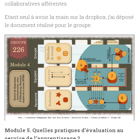
collaboratives afférentes.
Etant seul à avoir la main sur la dropbox, j’ai déposé
le document réalisé pour le groupe.
Module 5. Quelles pratiques d’évaluation au
service de l’apprentissage ?