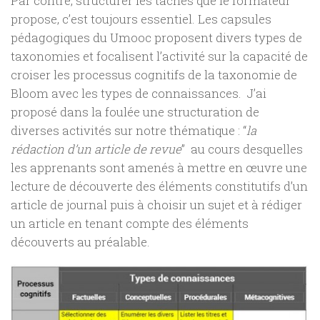
Par contre, structurer les tâches que le formateur
propose, c’est toujours essentiel. Les capsules
pédagogiques du Umooc proposent divers types de
taxonomies et focalisent l’activité sur la capacité de
croiser les processus cognitifs de la taxonomie de
Bloom avec les types de connaissances. J’ai
proposé dans la foulée une structuration de
diverses activités sur notre thématique : “
la
rédaction d’un article de revue
” au cours desquelles
les apprenants sont amenés à mettre en œuvre une
lecture de découverte des éléments constitutifs d’un
article de journal puis à choisir un sujet et à rédiger
un article en tenant compte des éléments
découverts au préalable.