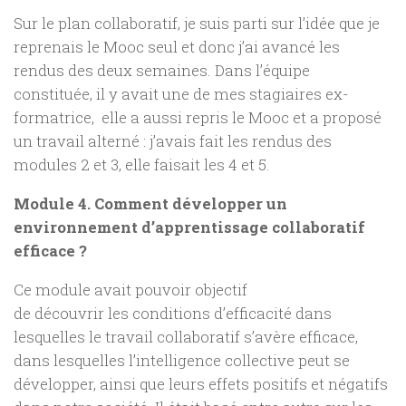
Sur le plan collaboratif, je suis parti sur l’idée que je
reprenais le Mooc seul et donc j’ai avancé les
rendus des deux semaines. Dans l’équipe
constituée, il y avait une de mes stagiaires ex-
formatrice, elle a aussi repris le Mooc et a proposé
un travail alterné : j’avais fait les rendus des
modules 2 et 3, elle faisait les 4 et 5.
Module 4. Comment développer un
environnement d’apprentissage collaboratif
efficace ?
Ce module avait pouvoir objectif
de découvrir les conditions d’efficacité dans
lesquelles le travail collaboratif s’avère efficace,
dans lesquelles l’intelligence collective peut se
développer, ainsi que leurs effets positifs et négatifs