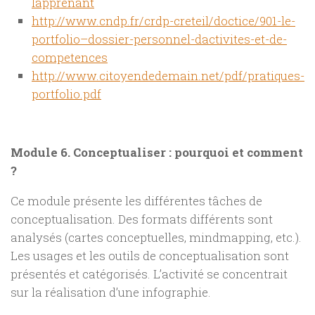
lapprenant
http://www.cndp.fr/crdp-creteil/doctice/901-le-
portfolio–dossier-personnel-dactivites-et-de-
competences
http://www.citoyendedemain.net/pdf/pratiques-
portfolio.pdf
Module 6.
Conceptualiser : pourquoi et comment
?
Ce module présente les différentes tâches de
conceptualisation. Des formats différents sont
analysés (cartes conceptuelles, mindmapping, etc.).
Les usages et les outils de conceptualisation sont
présentés et catégorisés. L’activité se concentrait
sur la réalisation d’une infographie.