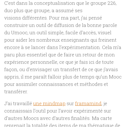
C’est dans la conceptualisation que le groupe 226,
duo plus que groupe, a assumé ses
visions différentes. Pour ma part, j’ai pensé
construire un outil de diffusion de la bonne parole
du Umooc, un outil simple, facile d’accès, visuel
pour aider les nombreux enseignants qui freinent
encore à se lancer dans l’expérimentation. Cela m’a
paru plus essentiel que de faire un retour de mon
expérience personnelle, ce que je fais ici de toute
façon, ou d’envisager un transfert de ce que j’avais
appris, il me paraît falloir plus de temps qu’un Mooc
pour assimiler connaissances et méthodes et
transférer.
J’ai travaillé
une mindmap
sur
framamind
, je
connaissais l’outil pour l’avoir expérimenté sur
d’autres Moocs avec d’autres finalités. Ma carte
reprenait la totalité des items de ma thématique de