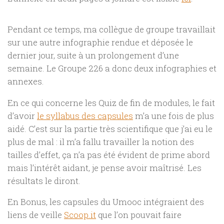
Pendant ce temps, ma collègue de groupe travaillait
sur une autre infographie rendue et déposée le
dernier jour, suite à un prolongement d’une
semaine. Le Groupe 226 a donc deux infographies et
annexes.
En ce qui concerne les Quiz de fin de modules, le fait
d’avoir
le syllabus des capsules
m’a une fois de plus
aidé. C’est sur la partie très scientifique que j’ai eu le
plus de mal : il m’a fallu travailler la notion des
tailles d’effet, ça n’a pas été évident de prime abord
mais l’intérêt aidant, je pense avoir maîtrisé. Les
résultats le diront.
En Bonus, les capsules du Umooc intégraient des
liens de veille
Scoop.it
que l’on pouvait faire