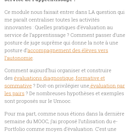
Ce module nous faisait entrer dans LA question qui
me paraît centraliser toutes les activités
innovantes : Quelles pratiques d’évaluation au
service de l’apprentissage ? Comment passer d’une
posture de juge suprême qui donne la note à une
posture d’
accompagnement des élèves vers
l’autonomie
.
Comment aujourd’hui organiser et construire
des
évaluations diagnostique, formative et
sommative
? Doit-on privilégier une
évaluation par
les pairs
? De nombreuses hypothèses et exemples
sont proposés sur le Umooc.
Pour ma part, comme nous étions dans la dernière
semaine du MOOC, j’ai proposé l’utilisation du e-
Portfolio comme moyen d’évaluation. C’est une