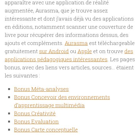
apparaître avec une application de réalité
augmentée, Aurasma, que je trouve assez
intéressante et dont j’avais déjà vu des applications
en éditions, notamment scanner une couverture de
livre pour récupérer des informations dessus, des
ajouts et compléments.
Aurasma
est téléchargeable
gratuitement
sur Android
ou
Apple
et on trouve
des
applications pédagogiques intéressantes
. Les pages
bonus, avec des liens vers articles, sources… étaient
les suivantes :
Bonus Méta-analyses
Bonus Concevoir des environnements
d’apprentissage multimédia
Bonus Créativité
Bonus Evaluation
Bonus Carte conceptuelle