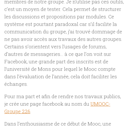
membres de notre groupe. Je n’utilise pas ces outils,
c’est un moyen de tester. Cela permet de structurer
les discussions et propositions par modules. Ce
système est pourtant paradoxal car s’il facilite la
communication du groupe, j’ai trouvé dommage de
ne pas avoir accès aux travaux des autres groupes.
Certains s’orientent vers l’usages de forums,
d’autres de messageries… à ce que l’on voit sur
Facebook, une grande part des inscrits est de
l’université de Mons pour lequel le Mooc compte
dans l’évaluation de l’année, cela doit faciliter les
échanges.
Pour ma part et afin de rendre nos travaux publics,
je crée une page facebook au nom du
UMOOC-
Groupe 226
.
Dans l’enthousiasme de ce début de Mooc, une