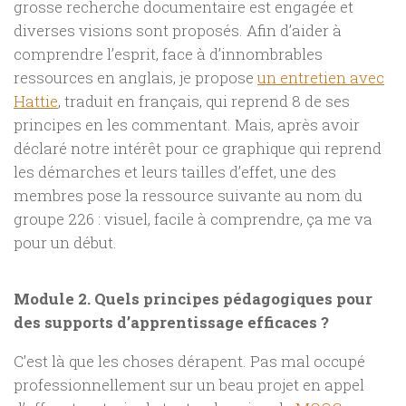
grosse recherche documentaire est engagée et
diverses visions sont proposés. Afin d’aider à
comprendre l’esprit, face à d’innombrables
ressources en anglais, je propose
un entretien avec
Hattie
, traduit en français, qui reprend 8 de ses
principes en les commentant. Mais, après avoir
déclaré notre intérêt pour ce graphique qui reprend
les démarches et leurs tailles d’effet, une des
membres pose la ressource suivante au nom du
groupe 226 : visuel, facile à comprendre, ça me va
pour un début.
Module 2. Quels principes pédagogiques pour
des supports d’apprentissage efficaces ?
C’est là que les choses dérapent. Pas mal occupé
professionnellement sur un beau projet en appel