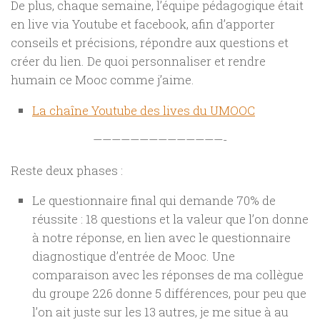
De plus, chaque semaine, l’équipe pédagogique était
en live via Youtube et facebook, afin d’apporter
conseils et précisions, répondre aux questions et
créer du lien. De quoi personnaliser et rendre
humain ce Mooc comme j’aime.
La chaîne Youtube des lives du UMOOC
——————————————-
Reste deux phases :
Le questionnaire final qui demande 70% de
réussite : 18 questions et la valeur que l’on donne
à notre réponse, en lien avec le questionnaire
diagnostique d’entrée de Mooc. Une
comparaison avec les réponses de ma collègue
du groupe 226 donne 5 différences, pour peu que
l’on ait juste sur les 13 autres, je me situe à au