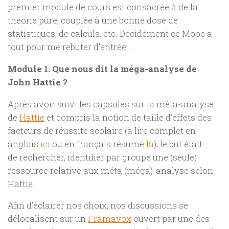
premier module de cours est consacrée à de la
théorie pure, couplée à une bonne dose de
statistiques, de calculs, etc. Décidément ce Mooc a
tout pour me rebuter d’entrée …
Module 1. Que nous dit la méga-analyse de
John Hattie ?
Après avoir suivi les capsules sur la méta-analyse
de
Hattie
et compris la notion de taille d’effets des
facteurs de réussite scolaire (à lire complet en
anglais
ici
ou en français résumé
là
), le but était
de rechercher, identifier par groupe une (seule)
ressource relative aux méta (méga)-analyse selon
Hattie.
Afin d’éclairer nos choix, nos discussions se
délocalisent sur un
Framavox
ouvert par une des