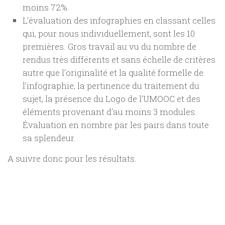
moins 72%.
L’évaluation des infographies en classant celles
qui, pour nous individuellement, sont les 10
premières. Gros travail au vu du nombre de
rendus très différents et sans échelle de critères
autre que l’originalité et la qualité formelle de
l’infographie, la pertinence du traitement du
sujet, la présence du Logo de l’UMOOC et des
éléments provenant d’au moins 3 modules.
Évaluation en nombre par les pairs dans toute
sa splendeur.
A suivre donc pour les résultats.