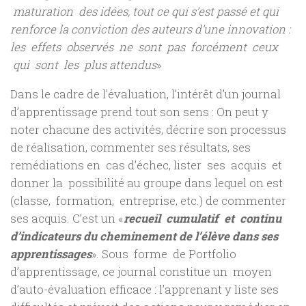
maturation des idées, tout ce qui s’est passé et qui
renforce la conviction des auteurs d’une innovation :
les effets observés ne sont pas forcément ceux
qui sont les plus attendus
»
Dans le cadre de l’évaluation, l’intérêt d’un journal
d’apprentissage prend tout son sens : On peut y
noter chacune des activités, décrire son processus
de réalisation, commenter ses résultats, ses
remédiations en cas d’échec, lister ses acquis et
donner la possibilité au groupe dans lequel on est
(classe, formation, entreprise, etc.) de commenter
ses acquis. C’est un «
recueil cumulatif et continu
d’indicateurs du cheminement de l’élève dans ses
apprentissages
». Sous forme de Portfolio
d’apprentissage, ce journal constitue un moyen
d’auto-évaluation efficace : l’apprenant y liste ses