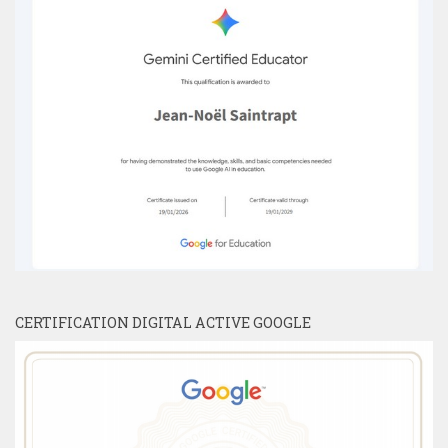
CERTIFICATION DIGITAL ACTIVE GOOGLE