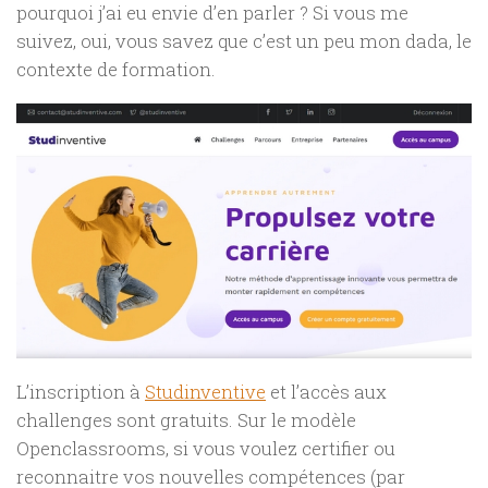
pourquoi j’ai eu envie d’en parler ? Si vous me
suivez, oui, vous savez que c’est un peu mon dada, le
contexte de formation.
L’inscription à
Studinventive
et l’accès aux
challenges sont gratuits. Sur le modèle
Openclassrooms, si vous voulez certifier ou
reconnaitre vos nouvelles compétences (par