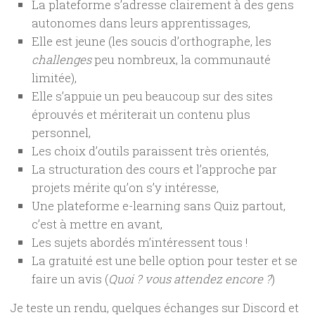
La plateforme s’adresse clairement à des gens
autonomes dans leurs apprentissages,
Elle est jeune (les soucis d’orthographe, les
challenges
peu nombreux, la communauté
limitée),
Elle s’appuie un peu beaucoup sur des sites
éprouvés et mériterait un contenu plus
personnel,
Les choix d’outils paraissent très orientés,
La structuration des cours et l’approche par
projets mérite qu’on s’y intéresse,
Une plateforme e-learning sans Quiz partout,
c’est à mettre en avant,
Les sujets abordés m’intéressent tous !
La gratuité est une belle option pour tester et se
faire un avis (
Quoi ? vous attendez encore ?
)
Je teste un rendu, quelques échanges sur Discord et