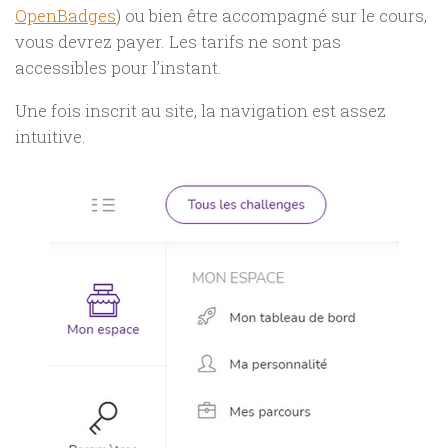
OpenBadges
) ou bien être accompagné sur le cours,
vous devrez payer. Les tarifs ne sont pas
accessibles pour l’instant.
Une fois inscrit au site, la navigation est assez
intuitive.