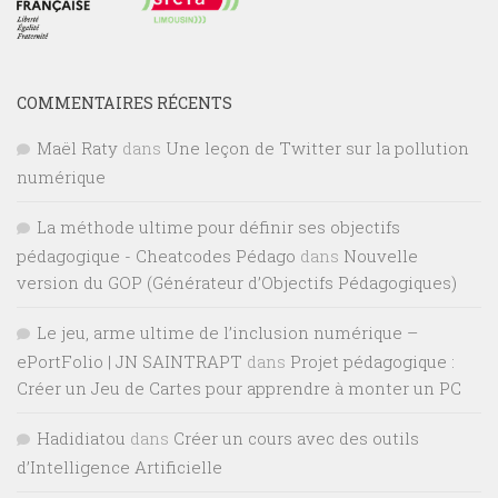
COMMENTAIRES RÉCENTS
Maël Raty
dans
Une leçon de Twitter sur la pollution
numérique
La méthode ultime pour définir ses objectifs
pédagogique - Cheatcodes Pédago
dans
Nouvelle
version du GOP (Générateur d’Objectifs Pédagogiques)
Le jeu, arme ultime de l’inclusion numérique –
ePortFolio | JN SAINTRAPT
dans
Projet pédagogique :
Créer un Jeu de Cartes pour apprendre à monter un PC
Hadidiatou
dans
Créer un cours avec des outils
d’Intelligence Artificielle