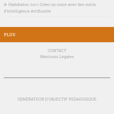
Hadidiatou
dans
Créer un cours avec des outils
d’Intelligence Artificielle
PLUS
CONTACT
Mentions Légales
GENERATEUR D'OBJECTIF PEDAGOGIQUE