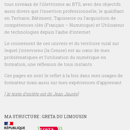
tous niveaux de l’illettrisme au BTS, avec des objectifs
aussi divers que l’insertion professionnelle, le qualifiant
en Tertiaire, Bâtiment, Tapisserie ou l’acquisition de
compétences clés (Français – Numérique) et Utilisateur
de technologies depuis l’aube d’internet.
Le croisement de ces univers et du territoire rural sur
lequel j’interviens (la Creuse) est au cœur de mes
problématiques et l’utilisation du numérique en
formation, une réflexion de tous instants.
Ces pages en sont le reflet à la fois dans mes usages de
formateur mais aussi sur mes expériences d’apprenant.
[ le texte d’entête est de Jean Jaurès]
MA STRUCTURE : GRETA DU LIMOUSIN