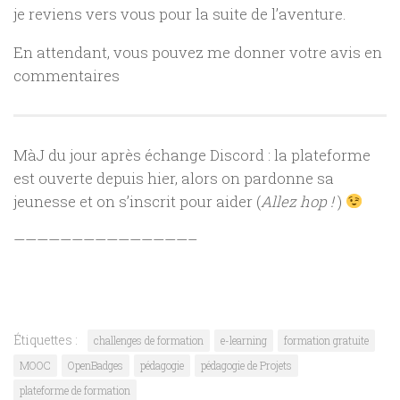
je reviens vers vous pour la suite de l’aventure.
En attendant, vous pouvez me donner votre avis en
commentaires
MàJ du jour après échange Discord : la plateforme
est ouverte depuis hier, alors on pardonne sa
jeunesse et on s’inscrit pour aider (
Allez hop !
)
———————————————–
Étiquettes :
challenges de formation
e-learning
formation gratuite
MOOC
OpenBadges
pédagogie
pédagogie de Projets
plateforme de formation