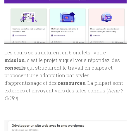
Les cours se structurent en 5 onglets : votre
mission
, c’est le projet auquel vous répondez, des
conseils
qui structurent le travail en étapes et
proposent une adaptation par styles
d’apprentissage et des
ressources
. La plupart sont
externes et envoyent vers des sites connus (
tiens ?
OCR !
)