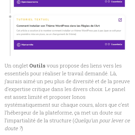
Un onglet
Outils
vous propose des liens vers les
essentiels pour réaliser le travail demandé. Là,
j’aurais aimé un peu plus de diversité et de la preuve
d’expertise critique dans les divers choix. Le panel
est assez limité et proposer Ionos
systématiquement sur chaque cours, alors que c’est
l’hébergeur de la plateforme, ça met un doute sur
l’impartialité de la structure (
Quelqu’un pour lever ce
doute ?
)