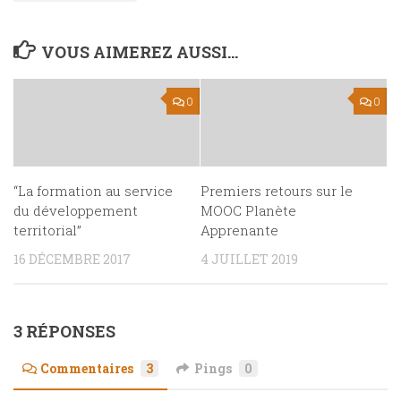
VOUS AIMEREZ AUSSI...
0
0
“La formation au service
Premiers retours sur le
du développement
MOOC Planète
territorial”
Apprenante
16 DÉCEMBRE 2017
4 JUILLET 2019
3 RÉPONSES
Commentaires
3
Pings
0