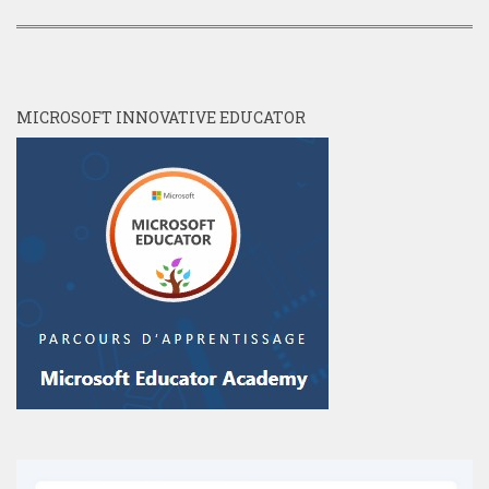
MICROSOFT INNOVATIVE EDUCATOR