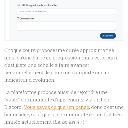
Chaque cours propose une durée approximative
ainsi qu’une barre de progression mais cette barre,
c’est juste une échelle à faire avancer
personnellement, le cours ne comporte aucun
indicateur d’évolution.
La plateforme propose aussi de rejoindre une
“vaste” communauté d’apprenants, via un lien
Discord.
Vous savez ce que j’en pense
, donc c’est une
bonne idée, sauf que la communauté est en fait très
limitée actuellement (
Là, on est 4 ;
-)