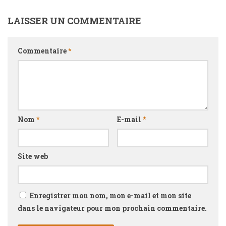
LAISSER UN COMMENTAIRE
Commentaire
*
Nom
*
E-mail
*
Site web
Enregistrer mon nom, mon e-mail et mon site
dans le navigateur pour mon prochain commentaire.