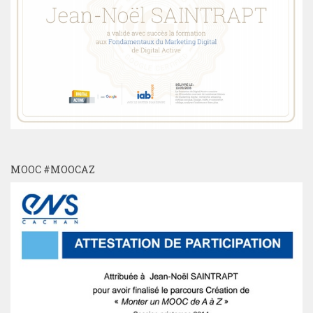
MOOC #MOOCAZ