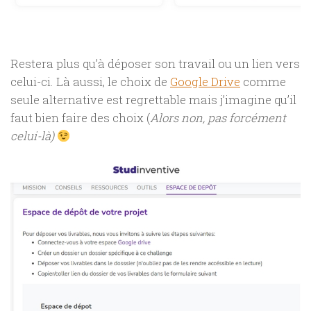
Restera plus qu’à déposer son travail ou un lien vers
celui-ci. Là aussi, le choix de
Google Drive
comme
seule alternative est regrettable mais j’imagine qu’il
faut bien faire des choix (
Alors non, pas forcément
celui-là)