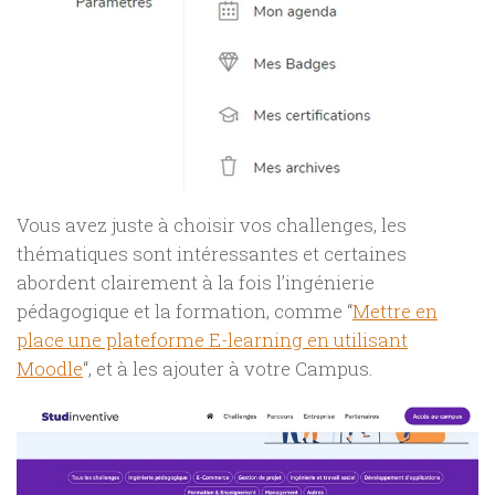
Vous avez juste à choisir vos challenges, les
thématiques sont intéressantes et certaines
abordent clairement à la fois l’ingénierie
pédagogique et la formation, comme “
Mettre en
place une plateforme E-learning en utilisant
Moodle
“,
et à les ajouter à votre Campus.