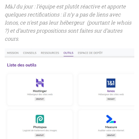
MàJ du jour : l’équipe est plutôt réactive et apporte
quelques rectifications : il n’y a pas de liens avec
Ionos, ce n’est pas leur hébergeur (pourtant le whois
?) et d’autres propositions sont faites sur d’autres
cours.