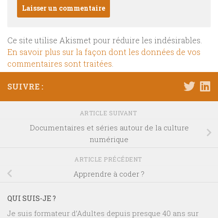
Ce site utilise Akismet pour réduire les indésirables.
En savoir plus sur la façon dont les données de vos
commentaires sont traitées
.
SUIVRE :
ARTICLE SUIVANT
Documentaires et séries autour de la culture
numérique
ARTICLE PRÉCÉDENT
Apprendre à coder ?
QUI SUIS-JE ?
Je suis formateur d’Adultes depuis presque 40 ans sur