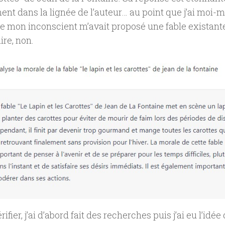
ent dans la lignée de l’auteur… au point que j’ai moi-
e mon inconscient m’avait proposé une fable existant
ire, non.
rifier, j’ai d’abord fait des recherches puis j’ai eu l’id