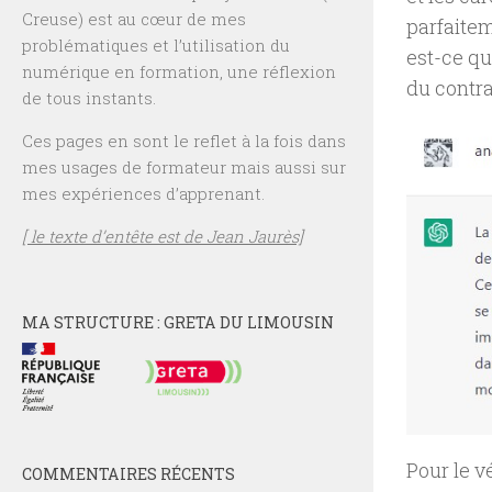
Creuse) est au cœur de mes
parfaitem
problématiques et l’utilisation du
est-ce qu
numérique en formation, une réflexion
du contra
de tous instants.
Ces pages en sont le reflet à la fois dans
mes usages de formateur mais aussi sur
mes expériences d’apprenant.
[ le texte d’entête est de Jean Jaurès]
MA STRUCTURE : GRETA DU LIMOUSIN
Pour le vé
COMMENTAIRES RÉCENTS