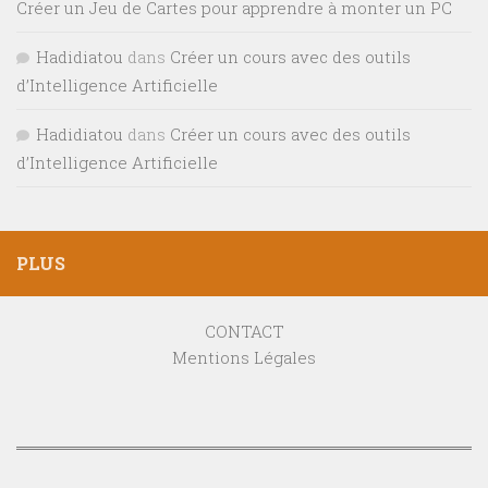
Créer un Jeu de Cartes pour apprendre à monter un PC
Hadidiatou
dans
Créer un cours avec des outils
d’Intelligence Artificielle
Hadidiatou
dans
Créer un cours avec des outils
d’Intelligence Artificielle
PLUS
CONTACT
Mentions Légales