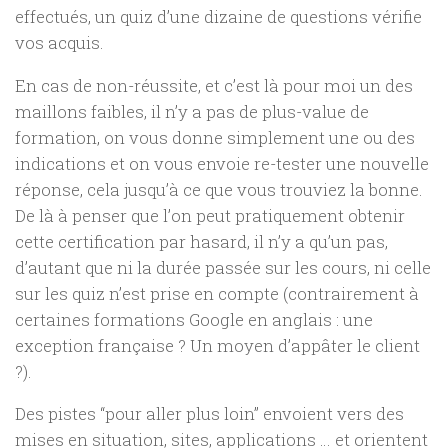
effectués, un quiz d’une dizaine de questions vérifie
vos acquis.
En cas de non-réussite, et c’est là pour moi un des
maillons faibles, il n’y a pas de plus-value de
formation, on vous donne simplement une ou des
indications et on vous envoie re-tester une nouvelle
réponse, cela jusqu’à ce que vous trouviez la bonne.
De là à penser que l’on peut pratiquement obtenir
cette certification par hasard, il n’y a qu’un pas,
d’autant que ni la durée passée sur les cours, ni celle
sur les quiz n’est prise en compte (contrairement à
certaines formations Google en anglais : une
exception française ? Un moyen d’appâter le client
?).
Des pistes “pour aller plus loin” envoient vers des
mises en situation, sites, applications … et orientent