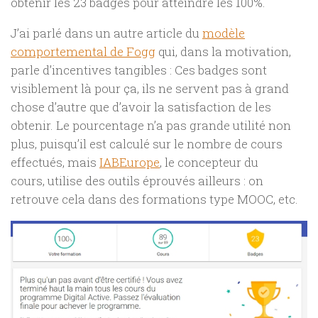
obtenir les 23 badges pour atteindre les 100%.
J’ai parlé dans un autre article du
modèle
comportemental de Fogg
qui, dans la motivation,
parle d’incentives tangibles : Ces badges sont
visiblement là pour ça, ils ne servent pas à grand
chose d’autre que d’avoir la satisfaction de les
obtenir. Le pourcentage n’a pas grande utilité non
plus, puisqu’il est calculé sur le nombre de cours
effectués, mais
IABEurope
, le concepteur du
cours, utilise des outils éprouvés ailleurs : on
retrouve cela dans des formations type MOOC, etc.