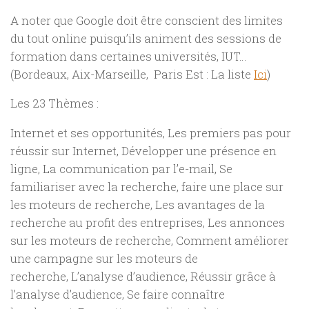
A noter que Google doit être conscient des limites
du tout online puisqu’ils animent des sessions de
formation dans certaines universités, IUT…
(Bordeaux, Aix-Marseille, Paris Est : La liste
Ici
)
Les 23 Thèmes :
Internet et ses opportunités, Les premiers pas pour
réussir sur Internet, Développer une présence en
ligne, La communication par l’e-mail, Se
familiariser avec la recherche, faire une place sur
les moteurs de recherche, Les avantages de la
recherche au profit des entreprises, Les annonces
sur les moteurs de recherche, Comment améliorer
une campagne sur les moteurs de
recherche, L’analyse d’audience, Réussir grâce à
l’analyse d’audience, Se faire connaître