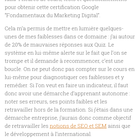
pour obtenir cette certification Google
“Fondamentaux du Marketing Digital”.
Cela m’a permis de mettre en lumière quelques-
unes de mes faiblesses dans ce domaine : j’ai autour
de 20% de mauvaises réponses aux Quiz. Le
système en lui-même alerte sur le fait que l’on se
trompe et il demande à recommencer, c’est une
boucle. On ne peut donc pas compter sur le cours en
lui-même pour diagnostiquer ces faiblesses et y
remédier. Si l’on veut en faire un indicateur, il faut
donc avoir une démarche d’apprenant autonome :
noter ses erreurs, ses points faibles et les
retravailler hors de la formation. Si j’étais dans une
démarche entreprise, j’aurais donc comme objectif
de retravailler les
notions de SEO et SEM
ainsi que
le développement à l’international.