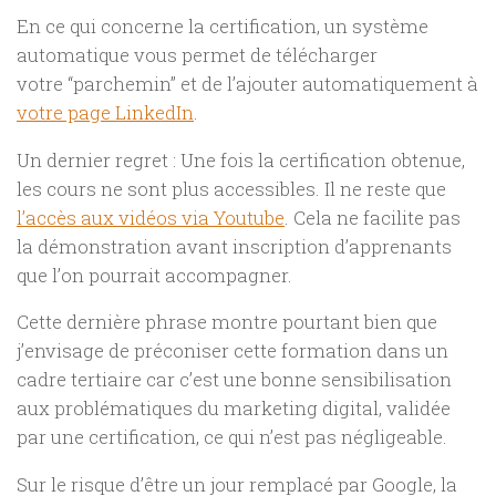
En ce qui concerne la certification, un système
automatique vous permet de télécharger
votre “parchemin” et de l’ajouter automatiquement à
votre page LinkedIn
.
Un dernier regret : Une fois la certification obtenue,
les cours ne sont plus accessibles. Il ne reste que
l’accès aux vidéos via Youtube
. Cela ne facilite pas
la démonstration avant inscription d’apprenants
que l’on pourrait accompagner.
Cette dernière phrase montre pourtant bien que
j’envisage de préconiser cette formation dans un
cadre tertiaire car c’est une bonne sensibilisation
aux problématiques du marketing digital, validée
par une certification, ce qui n’est pas négligeable.
Sur le risque d’être un jour remplacé par Google, la