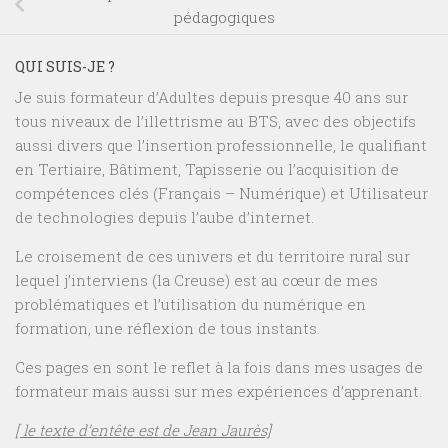
pédagogiques
QUI SUIS-JE ?
Je suis formateur d’Adultes depuis presque 40 ans sur
tous niveaux de l’illettrisme au BTS, avec des objectifs
aussi divers que l’insertion professionnelle, le qualifiant
en Tertiaire, Bâtiment, Tapisserie ou l’acquisition de
compétences clés (Français – Numérique) et Utilisateur
de technologies depuis l’aube d’internet.
Le croisement de ces univers et du territoire rural sur
lequel j’interviens (la Creuse) est au cœur de mes
problématiques et l’utilisation du numérique en
formation, une réflexion de tous instants.
Ces pages en sont le reflet à la fois dans mes usages de
formateur mais aussi sur mes expériences d’apprenant.
[ le texte d’entête est de Jean Jaurès]