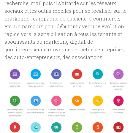
recherche, mail puis il s’attarde sur les réseaux
sociaux et les outils mobiles pour se focaliser sur le
marketing : campagne de publicité, e-commerce,
etc. Un parcours pour débutant avec une évolution
rapide vers la sensibilisation à tous les tenants et
aboutissants du marketing digital, de
quoi intéresser de moyennes et petites entreprises,
des auto-entrepreneurs, des associations…