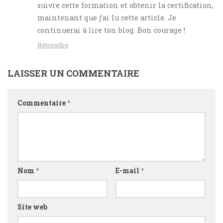
suivre cette formation et obtenir la certification,
maintenant que j’ai lu cette article. Je
continuerai à lire ton blog. Bon courage !
Répondre
LAISSER UN COMMENTAIRE
Commentaire
*
Nom
*
E-mail
*
Site web