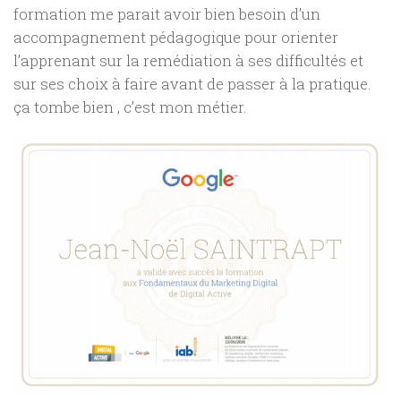
formation me parait avoir bien besoin d’un
accompagnement pédagogique pour orienter
l’apprenant sur la remédiation à ses difficultés et
sur ses choix à faire avant de passer à la pratique.
ça tombe bien , c’est mon métier.