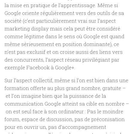
la mise en pratique de l’apprentissage. Même si
Google oriente régulièrement vers des outils de sa
société (c’est particulièrement vrai sur l’aspect
marketing display mais cela peut être considéré
comme légitime dans le sens où Google est quand
même sérieusement en position dominante), ce
n’est pas exclusif et on croise aussi des liens vers
des concurrents, l’aspect réseau privilégiant par
exemple Facebook à Google+.
Sur l’aspect collectif, même si l’on est bien dans une
formation offerte au plus grand nombre, gratuite –
et l’on imagine bien que la puissance de la
communication Google atteint sa cible en nombre –
on est seul face à son ordinateur : Pas le moindre
forum, espace de discussion, pas de préconisation
pour en ouvrir un, pas d’accompagnement