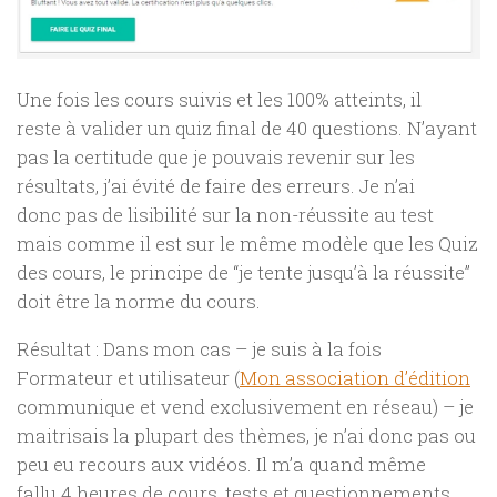
Une fois les cours suivis et les 100% atteints, il
reste à valider un quiz final de 40 questions. N’ayant
pas la certitude que je pouvais revenir sur les
résultats, j’ai évité de faire des erreurs. Je n’ai
donc pas de lisibilité sur la non-réussite au test
mais comme il est sur le même modèle que les Quiz
des cours, le principe de “je tente jusqu’à la réussite”
doit être la norme du cours.
Résultat : Dans mon cas – je suis à la fois
Formateur et utilisateur (
Mon association d’édition
communique et vend exclusivement en réseau) – je
maitrisais la plupart des thèmes, je n’ai donc pas ou
peu eu recours aux vidéos. Il m’a quand même
fallu 4 heures de cours, tests et questionnements