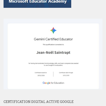
CERTIFICATION DIGITAL ACTIVE GOOGLE