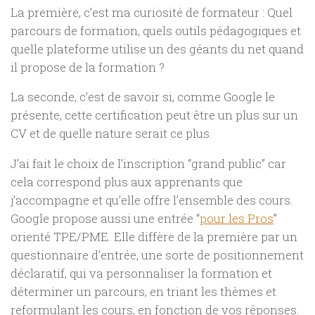
La première, c’est ma curiosité de formateur : Quel
parcours de formation, quels outils pédagogiques et
quelle plateforme utilise un des géants du net quand
il propose de la formation ?
La seconde, c’est de savoir si, comme Google le
présente, cette certification peut être un plus sur un
CV et de quelle nature serait ce plus.
J’ai fait le choix de l’inscription “grand public” car
cela correspond plus aux apprenants que
j’accompagne et qu’elle offre l’ensemble des cours.
Google propose aussi une entrée “
pour les Pros
”
orienté TPE/PME. Elle diffère de la première par un
questionnaire d’entrée, une sorte de positionnement
déclaratif, qui va personnaliser la formation et
déterminer un parcours, en triant les thèmes et
reformulant les cours, en fonction de vos réponses.