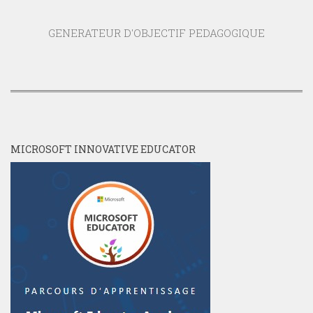
GENERATEUR D'OBJECTIF PEDAGOGIQUE
MICROSOFT INNOVATIVE EDUCATOR