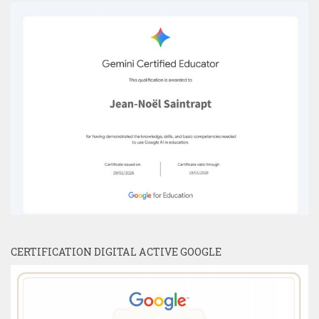
CERTIFICATION DIGITAL ACTIVE GOOGLE