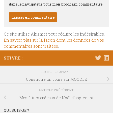
dans le navigateur pour mon prochain commentaire.
Ce site utilise Akismet pour réduire les indésirables.
En savoir plus sur la façon dont les données de vos
commentaires sont traitées
.
SUIVRE :
ARTICLE SUIVANT
Construire un cours sur MOODLE
ARTICLE PRÉCÉDENT
Mes futurs cadeaux de Noël d’apprenant
QUI SUIS-JE ?