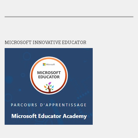
MICROSOFT INNOVATIVE EDUCATOR