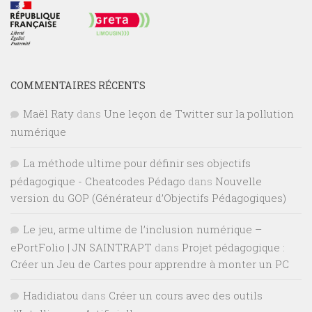
COMMENTAIRES RÉCENTS
Maël Raty
dans
Une leçon de Twitter sur la pollution
numérique
La méthode ultime pour définir ses objectifs
pédagogique - Cheatcodes Pédago
dans
Nouvelle
version du GOP (Générateur d’Objectifs Pédagogiques)
Le jeu, arme ultime de l’inclusion numérique –
ePortFolio | JN SAINTRAPT
dans
Projet pédagogique :
Créer un Jeu de Cartes pour apprendre à monter un PC
Hadidiatou
dans
Créer un cours avec des outils