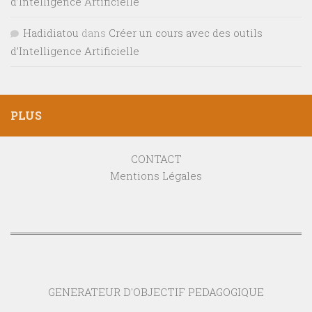
d’Intelligence Artificielle
Hadidiatou
dans
Créer un cours avec des outils
d’Intelligence Artificielle
PLUS
CONTACT
Mentions Légales
GENERATEUR D'OBJECTIF PEDAGOGIQUE