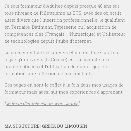
Je suis formateur d’Adultes depuis presque 40 ans sur
tous niveaux de l’illettrisme au BTS, avec des objectifs
aussi divers que l’insertion professionnelle, le qualifiant
en Tertiaire, Bâtiment, Tapisserie ou l’acquisition de
compétences clés (Français – Numérique) et Utilisateur
de technologies depuis l’aube d’internet.
Le croisement de ces univers et du territoire rural sur
lequel j’interviens (la Creuse) est au cœur de mes
problématiques et l’utilisation du numérique en
formation, une réflexion de tous instants.
Ces pages en sont le reflet à la fois dans mes usages de
formateur mais aussi sur mes expériences d’apprenant.
[ le texte d’entête est de Jean Jaurès]
MA STRUCTURE : GRETA DU LIMOUSIN