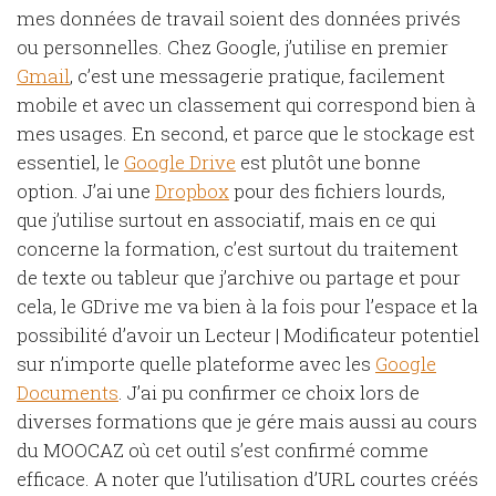
mes données de travail soient des données privés
ou personnelles. Chez Google, j’utilise en premier
Gmail
, c’est une messagerie pratique, facilement
mobile et avec un classement qui correspond bien à
mes usages. En second, et parce que le stockage est
essentiel, le
Google Drive
est plutôt une bonne
option. J’ai une
Dropbox
pour des fichiers lourds,
que j’utilise surtout en associatif, mais en ce qui
concerne la formation, c’est surtout du traitement
de texte ou tableur que j’archive ou partage et pour
cela, le GDrive me va bien à la fois pour l’espace et la
possibilité d’avoir un Lecteur | Modificateur potentiel
sur n’importe quelle plateforme avec les
Google
Documents
. J’ai pu confirmer ce choix lors de
diverses formations que je gére mais aussi au cours
du MOOCAZ où cet outil s’est confirmé comme
efficace. A noter que l’utilisation d’URL courtes créés