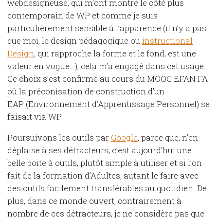
webdesigneuse, qui m’ont montré le côté plus
contemporain de WP et comme je suis
particulièrement sensible à l’apparence (il n’y a pas
que moi, le design pédagogique ou
instructional
Design
, qui rapproche la forme et le fond, est une
valeur en vogue…), cela m’a engagé dans cet usage.
Ce choix s’est confirmé au cours du MOOC EFAN FA
où la préconisation de construction d’un
EAP (Environnement d’Apprentissage Personnel) se
faisait via WP.
Poursuivons les outils par
Google
, parce que, n’en
déplaise à ses détracteurs, c’est aujourd’hui une
belle boite à outils, plutôt simple à utiliser et si l’on
fait de la formation d’Adultes, autant le faire avec
des outils facilement transférables au quotidien. De
plus, dans ce monde ouvert, contrairement à
nombre de ces détracteurs, je ne considère pas que