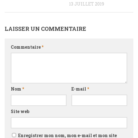
13 JUILLET 2019
LAISSER UN COMMENTAIRE
Commentaire
*
Nom
*
E-mail
*
Site web
Enregistrer mon nom, mon e-mail et mon site