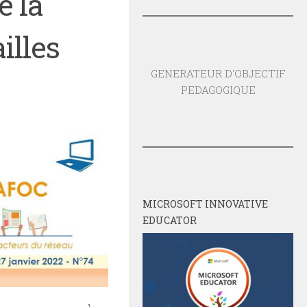
e la
illes
GENERATEUR D'OBJECTIF
PEDAGOGIQUE
MICROSOFT INNOVATIVE
EDUCATOR