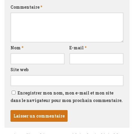
Commentaire
*
Nom
*
E-mail
*
Site web
Enregistrer mon nom, mon e-mail et mon site
dans le navigateur pour mon prochain commentaire.