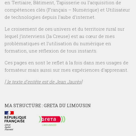
en Tertiaire, Bâtiment, Tapisserie ou l’acquisition de
compétences clés (Français – Numérique) et Utilisateur
de technologies depuis l’aube d’internet.
Le croisement de ces univers et du territoire rural sur
lequel j’interviens (la Creuse) est au cœur de mes
problématiques et l’utilisation du numérique en
formation, une réflexion de tous instants.
Ces pages en sont le reflet à la fois dans mes usages de
formateur mais aussi sur mes expériences d’apprenant.
[ le texte d’entête est de Jean Jaurès]
MA STRUCTURE : GRETA DU LIMOUSIN