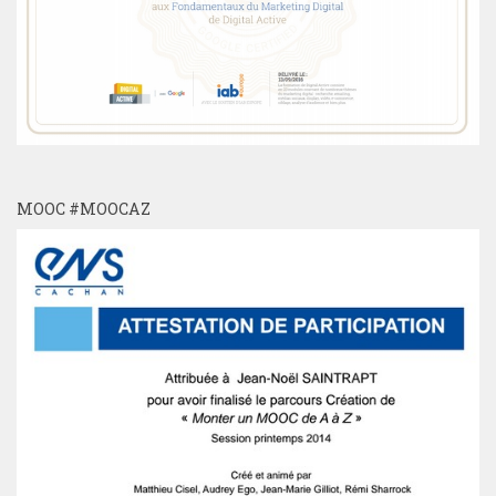
MOOC #MOOCAZ