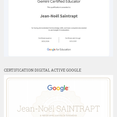
CERTIFICATION DIGITAL ACTIVE GOOGLE