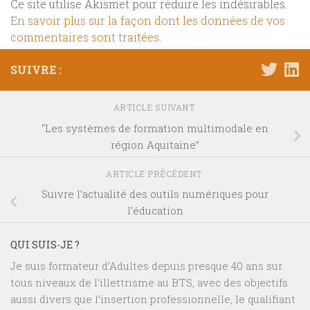
Ce site utilise Akismet pour réduire les indésirables.
En savoir plus sur la façon dont les données de vos
commentaires sont traitées
.
SUIVRE :
ARTICLE SUIVANT
“Les systèmes de formation multimodale en
région Aquitaine”
ARTICLE PRÉCÉDENT
Suivre l’actualité des outils numériques pour
l’éducation
QUI SUIS-JE ?
Je suis formateur d’Adultes depuis presque 40 ans sur
tous niveaux de l’illettrisme au BTS, avec des objectifs
aussi divers que l’insertion professionnelle, le qualifiant