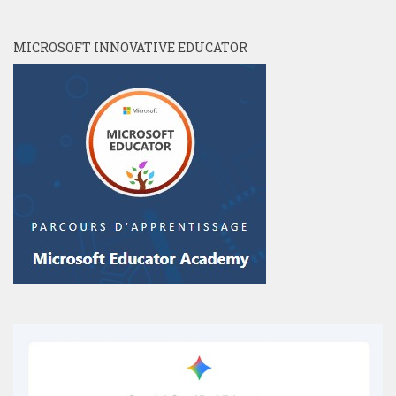
MICROSOFT INNOVATIVE EDUCATOR