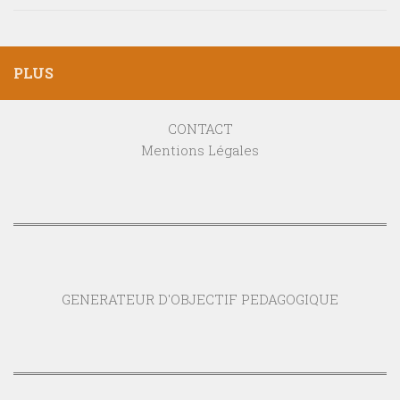
PLUS
CONTACT
Mentions Légales
GENERATEUR D'OBJECTIF PEDAGOGIQUE