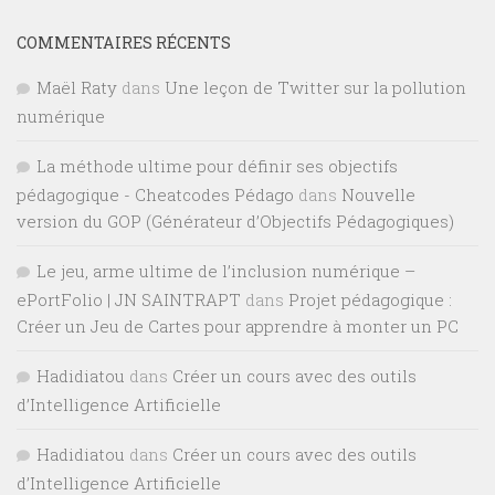
COMMENTAIRES RÉCENTS
Maël Raty
dans
Une leçon de Twitter sur la pollution
numérique
La méthode ultime pour définir ses objectifs
pédagogique - Cheatcodes Pédago
dans
Nouvelle
version du GOP (Générateur d’Objectifs Pédagogiques)
Le jeu, arme ultime de l’inclusion numérique –
ePortFolio | JN SAINTRAPT
dans
Projet pédagogique :
Créer un Jeu de Cartes pour apprendre à monter un PC
Hadidiatou
dans
Créer un cours avec des outils
d’Intelligence Artificielle
Hadidiatou
dans
Créer un cours avec des outils
d’Intelligence Artificielle