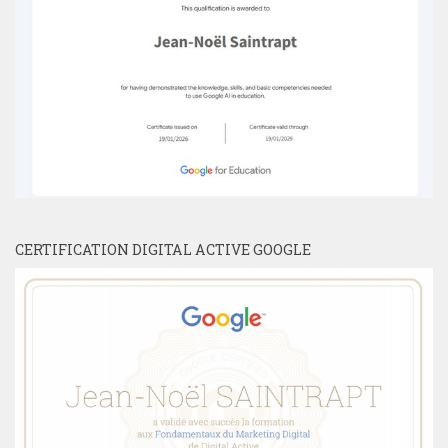
CERTIFICATION DIGITAL ACTIVE GOOGLE