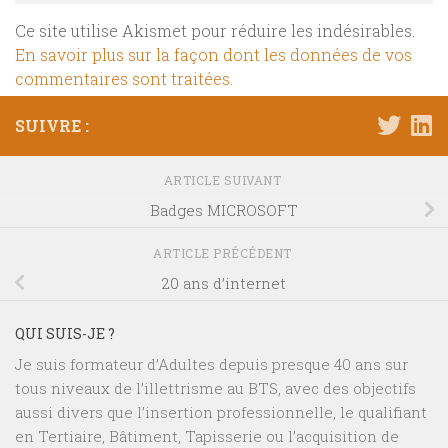
Ce site utilise Akismet pour réduire les indésirables.
En savoir plus sur la façon dont les données de vos
commentaires sont traitées
.
SUIVRE :
ARTICLE SUIVANT
Badges MICROSOFT
ARTICLE PRÉCÉDENT
20 ans d’internet
QUI SUIS-JE ?
Je suis formateur d’Adultes depuis presque 40 ans sur
tous niveaux de l’illettrisme au BTS, avec des objectifs
aussi divers que l’insertion professionnelle, le qualifiant
en Tertiaire, Bâtiment, Tapisserie ou l’acquisition de