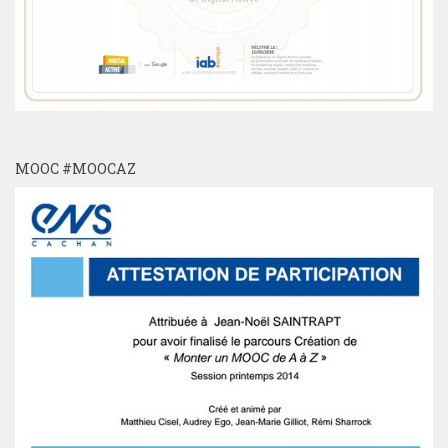
MOOC #MOOCAZ