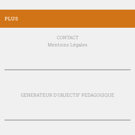
PLUS
CONTACT
Mentions Légales
GENERATEUR D'OBJECTIF PEDAGOGIQUE