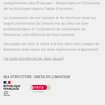
compétences clés (Français – Numérique) et Utilisateur
de technologies depuis l’aube d’internet.
Le croisement de ces univers et du territoire rural sur
lequel j’interviens (la Creuse) est au cœur de mes
problématiques et l’utilisation du numérique en
formation, une réflexion de tous instants.
Ces pages en sont le reflet à la fois dans mes usages de
formateur mais aussi sur mes expériences d’apprenant.
[ le texte d’entête est de Jean Jaurès]
MA STRUCTURE : GRETA DU LIMOUSIN