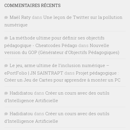
COMMENTAIRES RÉCENTS
Maël Raty
dans
Une leçon de Twitter sur la pollution
numérique
La méthode ultime pour définir ses objectifs
pédagogique - Cheatcodes Pédago
dans
Nouvelle
version du GOP (Générateur d’Objectifs Pédagogiques)
Le jeu, arme ultime de l’inclusion numérique –
ePortFolio | JN SAINTRAPT
dans
Projet pédagogique :
Créer un Jeu de Cartes pour apprendre à monter un PC
Hadidiatou
dans
Créer un cours avec des outils
d’Intelligence Artificielle
Hadidiatou
dans
Créer un cours avec des outils
d’Intelligence Artificielle