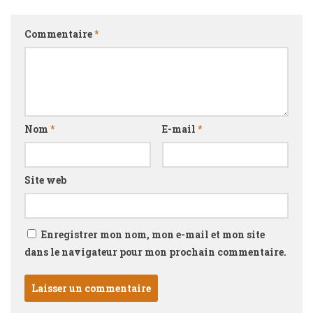
Commentaire
*
Nom
*
E-mail
*
Site web
Enregistrer mon nom, mon e-mail et mon site
dans le navigateur pour mon prochain commentaire.