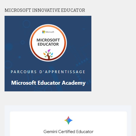
MICROSOFT INNOVATIVE EDUCATOR