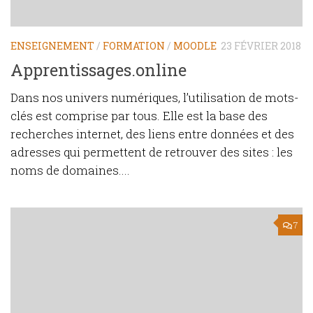
ENSEIGNEMENT
/
FORMATION
/
MOODLE
23 FÉVRIER 2018
Apprentissages.online
Dans nos univers numériques, l’utilisation de mots-
clés est comprise par tous. Elle est la base des
recherches internet, des liens entre données et des
adresses qui permettent de retrouver des sites : les
noms de domaines....
7