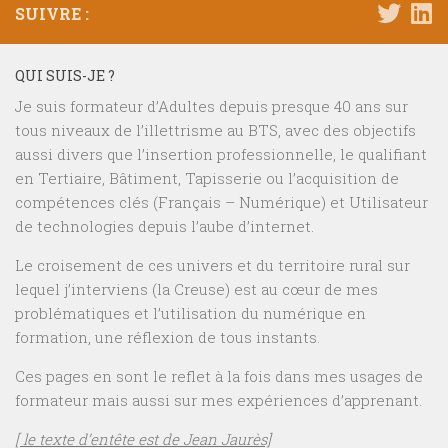
SUIVRE :
QUI SUIS-JE ?
Je suis formateur d’Adultes depuis presque 40 ans sur
tous niveaux de l’illettrisme au BTS, avec des objectifs
aussi divers que l’insertion professionnelle, le qualifiant
en Tertiaire, Bâtiment, Tapisserie ou l’acquisition de
compétences clés (Français – Numérique) et Utilisateur
de technologies depuis l’aube d’internet.
Le croisement de ces univers et du territoire rural sur
lequel j’interviens (la Creuse) est au cœur de mes
problématiques et l’utilisation du numérique en
formation, une réflexion de tous instants.
Ces pages en sont le reflet à la fois dans mes usages de
formateur mais aussi sur mes expériences d’apprenant.
[ le texte d’entête est de Jean Jaurès]