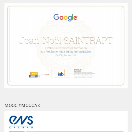
MOOC #MOOCAZ