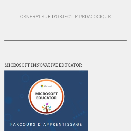
GENERATEUR D'OBJECTIF PEDAGOGIQUE
MICROSOFT INNOVATIVE EDUCATOR