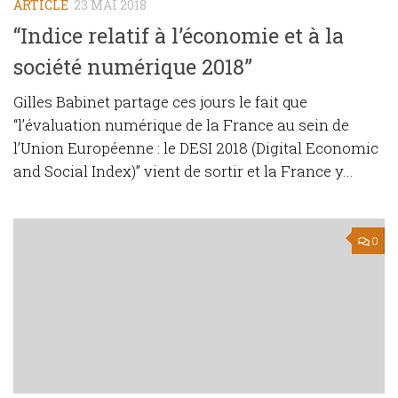
ARTICLE
23 MAI 2018
“Indice relatif à l’économie et à la
société numérique 2018”
Gilles Babinet partage ces jours le fait que
“l’évaluation numérique de la France au sein de
l’Union Européenne : le DESI 2018 (Digital Economic
and Social Index)” vient de sortir et la France y...
0