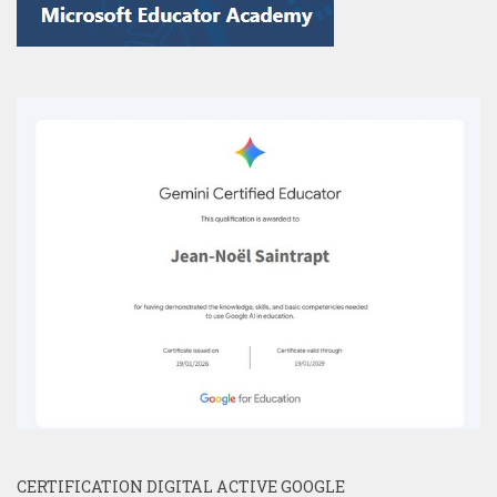
CERTIFICATION DIGITAL ACTIVE GOOGLE