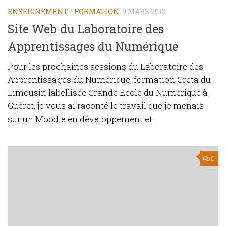
ENSEIGNEMENT
/
FORMATION
9 MARS 2018
Site Web du Laboratoire des
Apprentissages du Numérique
Pour les prochaines sessions du Laboratoire des
Apprentissages du Numérique, formation Greta du
Limousin labellisée Grande Ecole du Numérique à
Guéret, je vous ai raconté le travail que je menais
sur un Moodle en développement et...
0