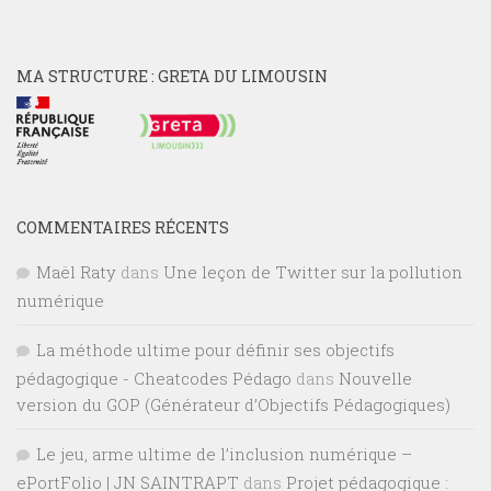
MA STRUCTURE : GRETA DU LIMOUSIN
COMMENTAIRES RÉCENTS
Maël Raty
dans
Une leçon de Twitter sur la pollution
numérique
La méthode ultime pour définir ses objectifs
pédagogique - Cheatcodes Pédago
dans
Nouvelle
version du GOP (Générateur d’Objectifs Pédagogiques)
Le jeu, arme ultime de l’inclusion numérique –
ePortFolio | JN SAINTRAPT
dans
Projet pédagogique :