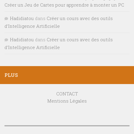
Créer un Jeu de Cartes pour apprendre à monter un PC
Hadidiatou
dans
Créer un cours avec des outils
d’Intelligence Artificielle
Hadidiatou
dans
Créer un cours avec des outils
d’Intelligence Artificielle
PLUS
CONTACT
Mentions Légales