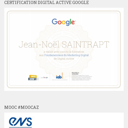
CERTIFICATION DIGITAL ACTIVE GOOGLE
MOOC #MOOCAZ