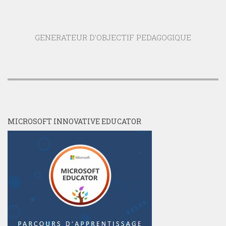
GENERATEUR D'OBJECTIF PEDAGOGIQUE
MICROSOFT INNOVATIVE EDUCATOR