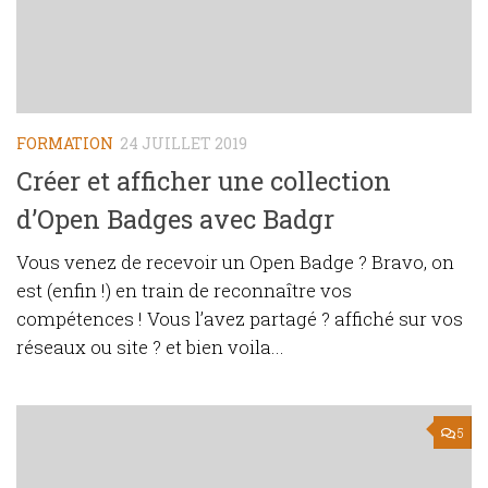
FORMATION
24 JUILLET 2019
Créer et afficher une collection
d’Open Badges avec Badgr
Vous venez de recevoir un Open Badge ? Bravo, on
est (enfin !) en train de reconnaître vos
compétences ! Vous l’avez partagé ? affiché sur vos
réseaux ou site ? et bien voila...
5