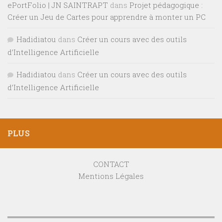
ePortFolio | JN SAINTRAPT
dans
Projet pédagogique :
Créer un Jeu de Cartes pour apprendre à monter un PC
Hadidiatou
dans
Créer un cours avec des outils
d’Intelligence Artificielle
Hadidiatou
dans
Créer un cours avec des outils
d’Intelligence Artificielle
PLUS
CONTACT
Mentions Légales