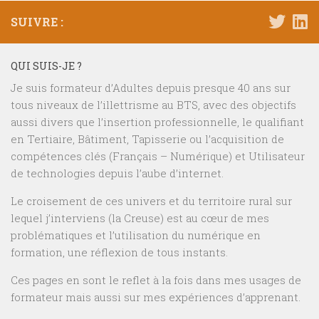
SUIVRE :
QUI SUIS-JE ?
Je suis formateur d’Adultes depuis presque 40 ans sur
tous niveaux de l’illettrisme au BTS, avec des objectifs
aussi divers que l’insertion professionnelle, le qualifiant
en Tertiaire, Bâtiment, Tapisserie ou l’acquisition de
compétences clés (Français – Numérique) et Utilisateur
de technologies depuis l’aube d’internet.
Le croisement de ces univers et du territoire rural sur
lequel j’interviens (la Creuse) est au cœur de mes
problématiques et l’utilisation du numérique en
formation, une réflexion de tous instants.
Ces pages en sont le reflet à la fois dans mes usages de
formateur mais aussi sur mes expériences d’apprenant.