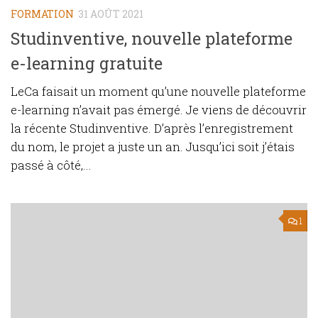
FORMATION
31 AOÛT 2021
Studinventive, nouvelle plateforme
e-learning gratuite
LeCa faisait un moment qu’une nouvelle plateforme
e-learning n’avait pas émergé. Je viens de découvrir
la récente Studinventive. D’après l’enregistrement
du nom, le projet a juste un an. Jusqu’ici soit j’étais
passé à côté,...
1