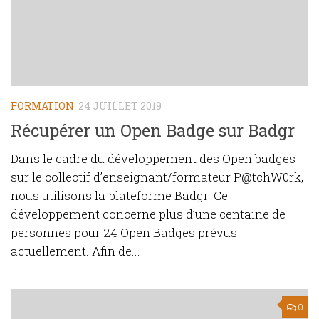
FORMATION
24 JUILLET 2019
Récupérer un Open Badge sur Badgr
Dans le cadre du développement des Open badges
sur le collectif d’enseignant/formateur P@tchW0rk,
nous utilisons la plateforme Badgr. Ce
développement concerne plus d’une centaine de
personnes pour 24 Open Badges prévus
actuellement. Afin de...
0