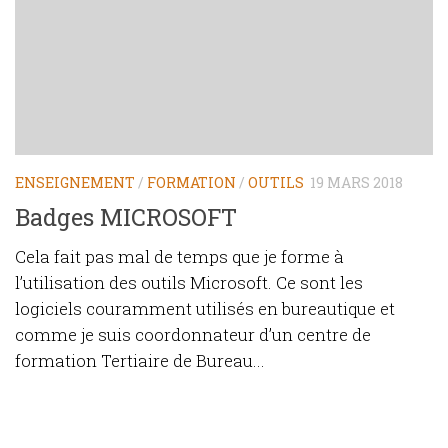
ENSEIGNEMENT
/
FORMATION
/
OUTILS
19 MARS 2018
Badges MICROSOFT
Cela fait pas mal de temps que je forme à
l’utilisation des outils Microsoft. Ce sont les
logiciels couramment utilisés en bureautique et
comme je suis coordonnateur d’un centre de
formation Tertiaire de Bureau...