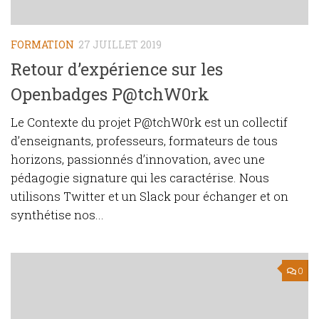
FORMATION
27 JUILLET 2019
Retour d’expérience sur les
Openbadges P@tchW0rk
Le Contexte du projet P@tchW0rk est un collectif
d’enseignants, professeurs, formateurs de tous
horizons, passionnés d’innovation, avec une
pédagogie signature qui les caractérise. Nous
utilisons Twitter et un Slack pour échanger et on
synthétise nos...
0