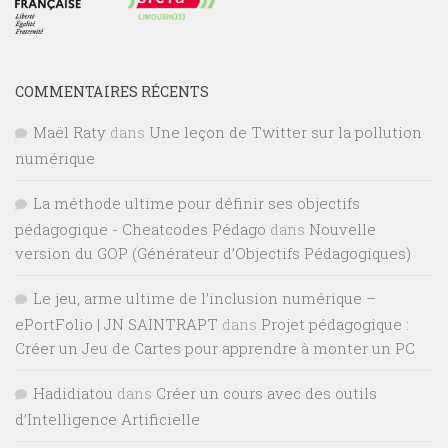
COMMENTAIRES RÉCENTS
Maël Raty
dans
Une leçon de Twitter sur la pollution
numérique
La méthode ultime pour définir ses objectifs
pédagogique - Cheatcodes Pédago
dans
Nouvelle
version du GOP (Générateur d’Objectifs Pédagogiques)
Le jeu, arme ultime de l’inclusion numérique –
ePortFolio | JN SAINTRAPT
dans
Projet pédagogique :
Créer un Jeu de Cartes pour apprendre à monter un PC
Hadidiatou
dans
Créer un cours avec des outils
d’Intelligence Artificielle