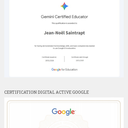
CERTIFICATION DIGITAL ACTIVE GOOGLE