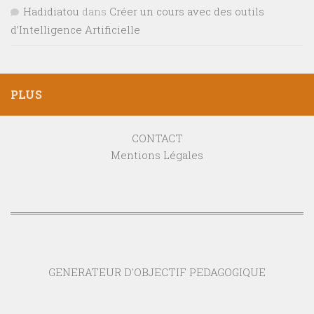
Hadidiatou
dans
Créer un cours avec des outils
d’Intelligence Artificielle
PLUS
CONTACT
Mentions Légales
GENERATEUR D'OBJECTIF PEDAGOGIQUE