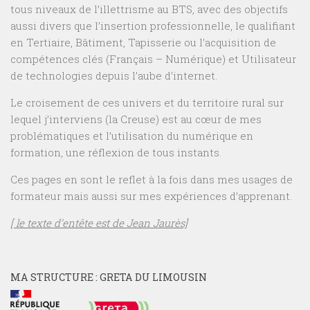
tous niveaux de l’illettrisme au BTS, avec des objectifs
aussi divers que l’insertion professionnelle, le qualifiant
en Tertiaire, Bâtiment, Tapisserie ou l’acquisition de
compétences clés (Français – Numérique) et Utilisateur
de technologies depuis l’aube d’internet.
Le croisement de ces univers et du territoire rural sur
lequel j’interviens (la Creuse) est au cœur de mes
problématiques et l’utilisation du numérique en
formation, une réflexion de tous instants.
Ces pages en sont le reflet à la fois dans mes usages de
formateur mais aussi sur mes expériences d’apprenant.
[ le texte d’entête est de Jean Jaurès]
MA STRUCTURE : GRETA DU LIMOUSIN