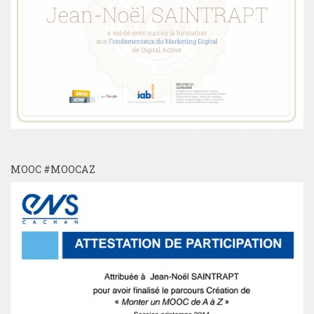
MOOC #MOOCAZ