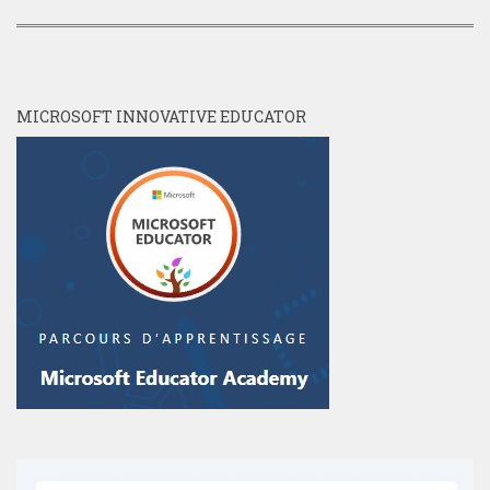
MICROSOFT INNOVATIVE EDUCATOR