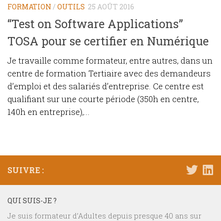
FORMATION
/
OUTILS
25 AOÛT 2016
“Test on Software Applications”
TOSA pour se certifier en Numérique
Je travaille comme formateur, entre autres, dans un
centre de formation Tertiaire avec des demandeurs
d’emploi et des salariés d’entreprise. Ce centre est
qualifiant sur une courte période (350h en centre,
140h en entreprise),...
SUIVRE :
QUI SUIS-JE ?
Je suis formateur d’Adultes depuis presque 40 ans sur