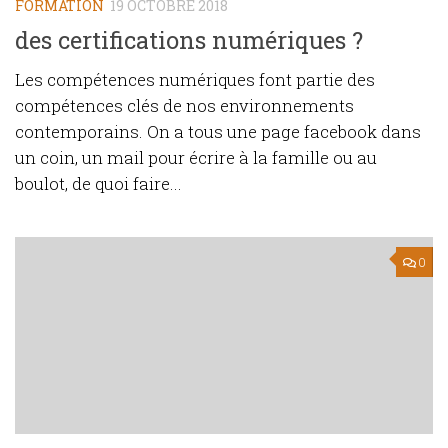
FORMATION
19 OCTOBRE 2018
des certifications numériques ?
Les compétences numériques font partie des
compétences clés de nos environnements
contemporains. On a tous une page facebook dans
un coin, un mail pour écrire à la famille ou au
boulot, de quoi faire...
0