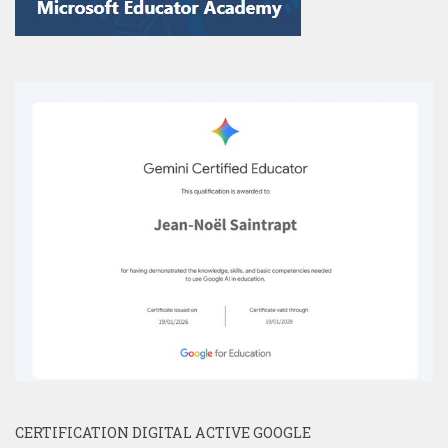
CERTIFICATION DIGITAL ACTIVE GOOGLE