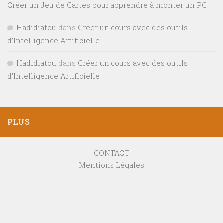
Créer un Jeu de Cartes pour apprendre à monter un PC
Hadidiatou
dans
Créer un cours avec des outils
d’Intelligence Artificielle
Hadidiatou
dans
Créer un cours avec des outils
d’Intelligence Artificielle
PLUS
CONTACT
Mentions Légales