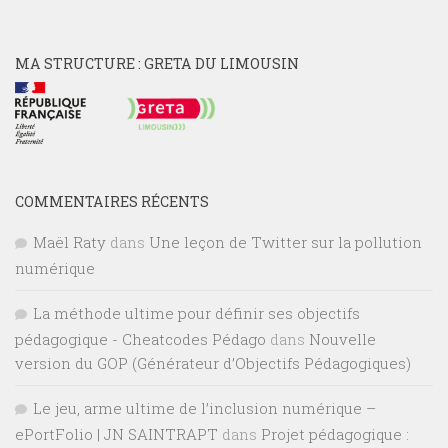
MA STRUCTURE : GRETA DU LIMOUSIN
COMMENTAIRES RÉCENTS
Maël Raty
dans
Une leçon de Twitter sur la pollution
numérique
La méthode ultime pour définir ses objectifs
pédagogique - Cheatcodes Pédago
dans
Nouvelle
version du GOP (Générateur d’Objectifs Pédagogiques)
Le jeu, arme ultime de l’inclusion numérique –
ePortFolio | JN SAINTRAPT
dans
Projet pédagogique :