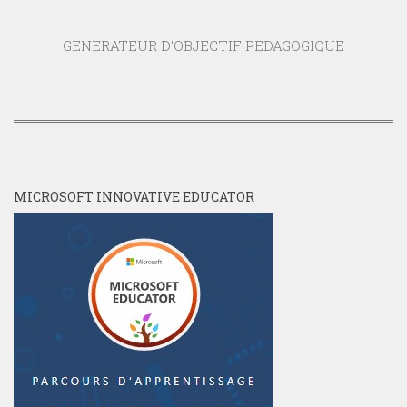
GENERATEUR D'OBJECTIF PEDAGOGIQUE
MICROSOFT INNOVATIVE EDUCATOR