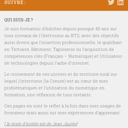
SUIVRE :
QUI SUIS-JE ?
Je suis formateur d’Adultes depuis presque 40 ans sur
tous niveaux de l’illettrisme au BTS, avec des objectifs
aussi divers que l’insertion professionnelle, le qualifiant
en Tertiaire, Bâtiment, Tapisserie ou l’acquisition de
compétences clés (Français – Numérique) et Utilisateur
de technologies depuis l’aube d’internet.
Le croisement de ces univers et du territoire rural sur
lequel j’interviens (la Creuse) est au cœur de mes
problématiques et l’utilisation du numérique en
formation, une réflexion de tous instants.
Ces pages en sont le reflet à la fois dans mes usages de
formateur mais aussi sur mes expériences d’apprenant.
[ le texte d’entête est de Jean Jaurès]