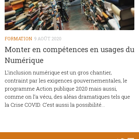
FORMATION
9 AOÛT 2020
Monter en compétences en usages du
Numérique
L’inclusion numérique est un gros chantier,
contraint par les exigences gouvernementales, le
programme Action publique 2020 mais aussi,
comme on l’a vécu, des aléas dramatiques tels que
la Crise COVID. C’est aussi la possibilité...