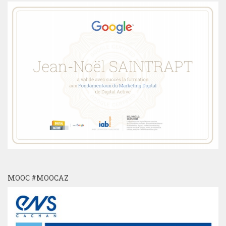
MOOC #MOOCAZ