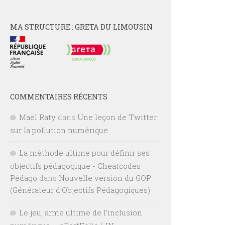
MA STRUCTURE : GRETA DU LIMOUSIN
COMMENTAIRES RÉCENTS
Maël Raty
dans
Une leçon de Twitter
sur la pollution numérique
La méthode ultime pour définir ses
objectifs pédagogique - Cheatcodes
Pédago
dans
Nouvelle version du GOP
(Générateur d’Objectifs Pédagogiques)
Le jeu, arme ultime de l’inclusion