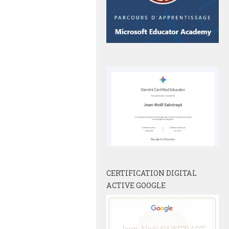
CERTIFICATION DIGITAL
ACTIVE GOOGLE