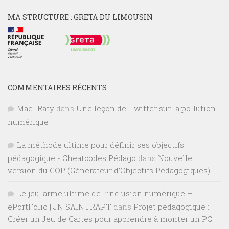
MA STRUCTURE : GRETA DU LIMOUSIN
COMMENTAIRES RÉCENTS
Maël Raty
dans
Une leçon de Twitter sur la pollution
numérique
La méthode ultime pour définir ses objectifs
pédagogique - Cheatcodes Pédago
dans
Nouvelle
version du GOP (Générateur d’Objectifs Pédagogiques)
Le jeu, arme ultime de l’inclusion numérique –
ePortFolio | JN SAINTRAPT
dans
Projet pédagogique :
Créer un Jeu de Cartes pour apprendre à monter un PC