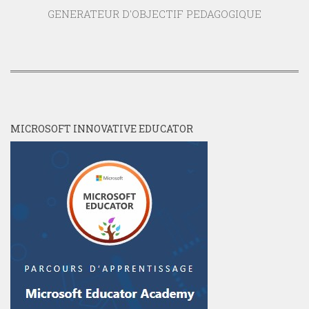
GENERATEUR D'OBJECTIF PEDAGOGIQUE
MICROSOFT INNOVATIVE EDUCATOR