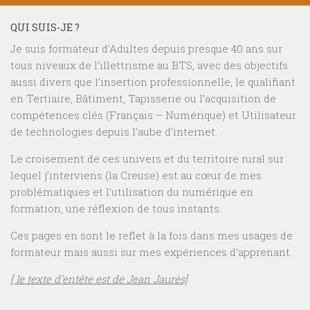
QUI SUIS-JE ?
Je suis formateur d’Adultes depuis presque 40 ans sur
tous niveaux de l’illettrisme au BTS, avec des objectifs
aussi divers que l’insertion professionnelle, le qualifiant
en Tertiaire, Bâtiment, Tapisserie ou l’acquisition de
compétences clés (Français – Numérique) et Utilisateur
de technologies depuis l’aube d’internet.
Le croisement de ces univers et du territoire rural sur
lequel j’interviens (la Creuse) est au cœur de mes
problématiques et l’utilisation du numérique en
formation, une réflexion de tous instants.
Ces pages en sont le reflet à la fois dans mes usages de
formateur mais aussi sur mes expériences d’apprenant.
[ le texte d’entête est de Jean Jaurès]