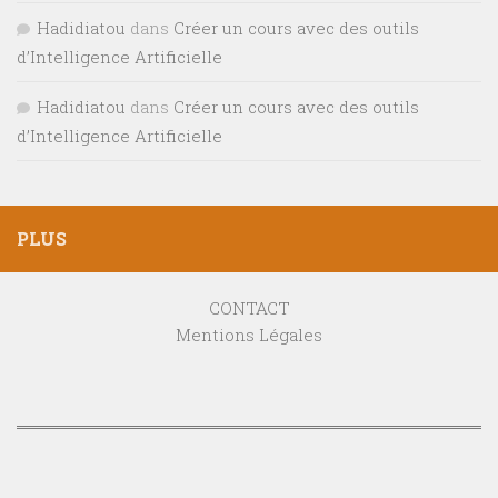
Hadidiatou
dans
Créer un cours avec des outils
d’Intelligence Artificielle
Hadidiatou
dans
Créer un cours avec des outils
d’Intelligence Artificielle
PLUS
CONTACT
Mentions Légales