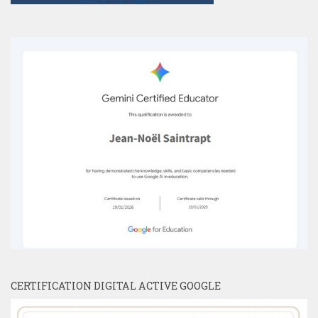
CERTIFICATION DIGITAL ACTIVE GOOGLE