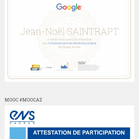
MOOC #MOOCAZ