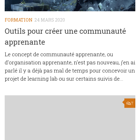
FORMATION
24 MARS 2020
Outils pour créer une communauté
apprenante
Le concept de communauté apprenante, ou
d’organisation apprenante, n’est pas nouveau, j’en ai
parlé il y a déjà pas mal de temps pour concevoir un
projet de learning lab ou sur certains suivis de...
7