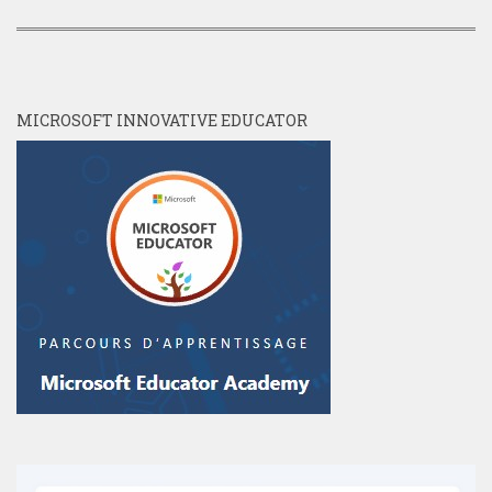
MICROSOFT INNOVATIVE EDUCATOR