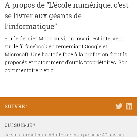
A propos de “L’école numérique, c’est
se livrer aux géants de
l’informatique”
Sur le dernier Mooc suivi, un inscrit est intervenu
sur le fil facebook en remerciant Google et
Microsoft. Une boutade face à la profusion d’outils
proposés et notamment d’outils propriétaires. Son
commentaire n’en a...
SUIVRE :
QUI SUIS-JE ?
Je suis formateur d’Adultes depuis presque 40 ans sur