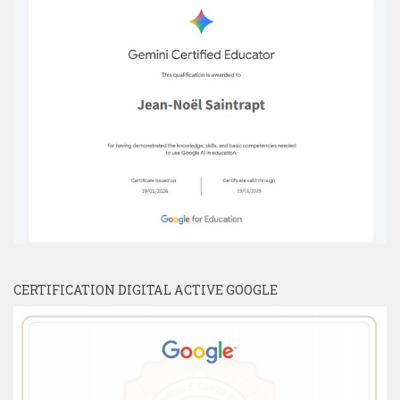
CERTIFICATION DIGITAL ACTIVE GOOGLE