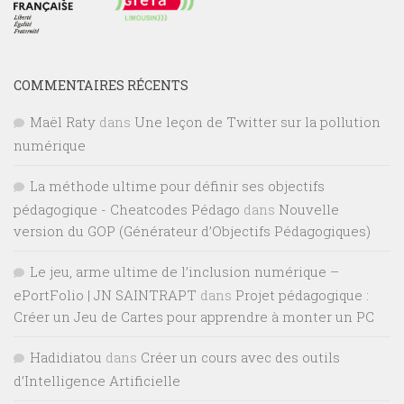
COMMENTAIRES RÉCENTS
Maël Raty
dans
Une leçon de Twitter sur la pollution
numérique
La méthode ultime pour définir ses objectifs
pédagogique - Cheatcodes Pédago
dans
Nouvelle
version du GOP (Générateur d’Objectifs Pédagogiques)
Le jeu, arme ultime de l’inclusion numérique –
ePortFolio | JN SAINTRAPT
dans
Projet pédagogique :
Créer un Jeu de Cartes pour apprendre à monter un PC
Hadidiatou
dans
Créer un cours avec des outils
d’Intelligence Artificielle