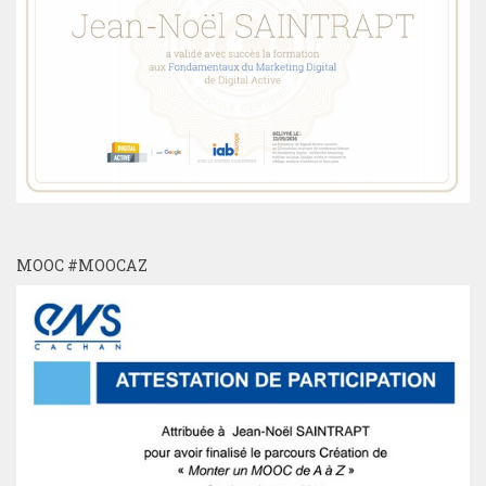
MOOC #MOOCAZ