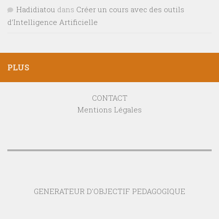
Hadidiatou
dans
Créer un cours avec des outils
d’Intelligence Artificielle
PLUS
CONTACT
Mentions Légales
GENERATEUR D'OBJECTIF PEDAGOGIQUE