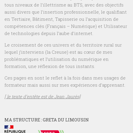
tous niveaux de l’illettrisme au BTS, avec des objectifs
aussi divers que l’insertion professionnelle, le qualifiant
en Tertiaire, Bâtiment, Tapisserie ou l’acquisition de
compétences clés (Français – Numérique) et Utilisateur
de technologies depuis l’aube d’internet.
Le croisement de ces univers et du territoire rural sur
lequel j’interviens (la Creuse) est au cœur de mes
problématiques et l’utilisation du numérique en
formation, une réflexion de tous instants.
Ces pages en sont le reflet à la fois dans mes usages de
formateur mais aussi sur mes expériences d’apprenant.
[ le texte d’entête est de Jean Jaurès]
MA STRUCTURE : GRETA DU LIMOUSIN