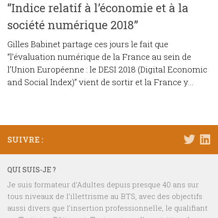
“Indice relatif à l’économie et à la
société numérique 2018”
Gilles Babinet partage ces jours le fait que
“l’évaluation numérique de la France au sein de
l’Union Européenne : le DESI 2018 (Digital Economic
and Social Index)” vient de sortir et la France y...
SUIVRE :
QUI SUIS-JE ?
Je suis formateur d’Adultes depuis presque 40 ans sur
tous niveaux de l’illettrisme au BTS, avec des objectifs
aussi divers que l’insertion professionnelle, le qualifiant