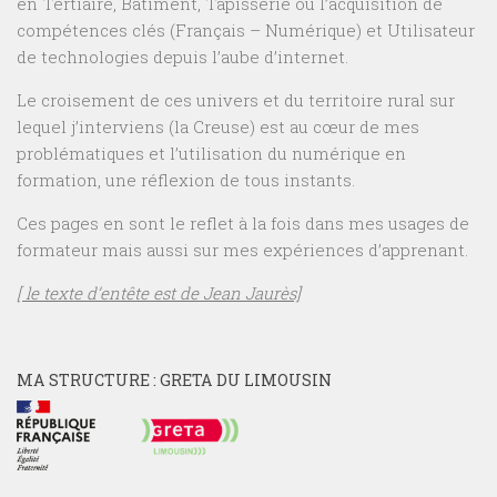
en Tertiaire, Bâtiment, Tapisserie ou l’acquisition de
compétences clés (Français – Numérique) et Utilisateur
de technologies depuis l’aube d’internet.
Le croisement de ces univers et du territoire rural sur
lequel j’interviens (la Creuse) est au cœur de mes
problématiques et l’utilisation du numérique en
formation, une réflexion de tous instants.
Ces pages en sont le reflet à la fois dans mes usages de
formateur mais aussi sur mes expériences d’apprenant.
[ le texte d’entête est de Jean Jaurès]
MA STRUCTURE : GRETA DU LIMOUSIN