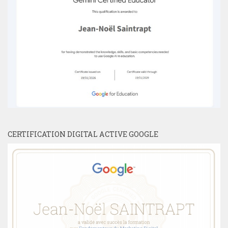
CERTIFICATION DIGITAL ACTIVE GOOGLE