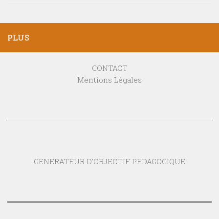
PLUS
CONTACT
Mentions Légales
GENERATEUR D'OBJECTIF PEDAGOGIQUE