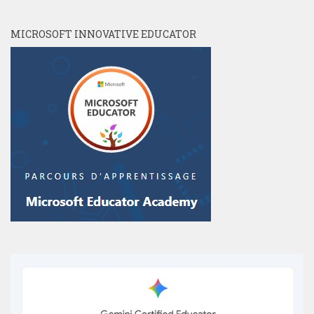
MICROSOFT INNOVATIVE EDUCATOR