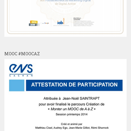
MOOC #MOOCAZ