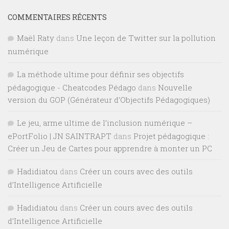
COMMENTAIRES RÉCENTS
Maël Raty
dans
Une leçon de Twitter sur la pollution
numérique
La méthode ultime pour définir ses objectifs
pédagogique - Cheatcodes Pédago
dans
Nouvelle
version du GOP (Générateur d’Objectifs Pédagogiques)
Le jeu, arme ultime de l’inclusion numérique –
ePortFolio | JN SAINTRAPT
dans
Projet pédagogique :
Créer un Jeu de Cartes pour apprendre à monter un PC
Hadidiatou
dans
Créer un cours avec des outils
d’Intelligence Artificielle
Hadidiatou
dans
Créer un cours avec des outils
d’Intelligence Artificielle