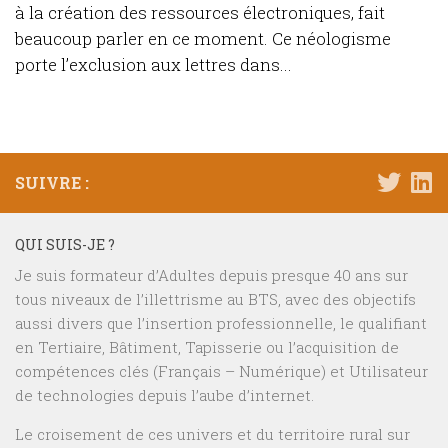
à la création des ressources électroniques, fait
beaucoup parler en ce moment. Ce néologisme
porte l’exclusion aux lettres dans...
SUIVRE :
QUI SUIS-JE ?
Je suis formateur d’Adultes depuis presque 40 ans sur
tous niveaux de l’illettrisme au BTS, avec des objectifs
aussi divers que l’insertion professionnelle, le qualifiant
en Tertiaire, Bâtiment, Tapisserie ou l’acquisition de
compétences clés (Français – Numérique) et Utilisateur
de technologies depuis l’aube d’internet.
Le croisement de ces univers et du territoire rural sur