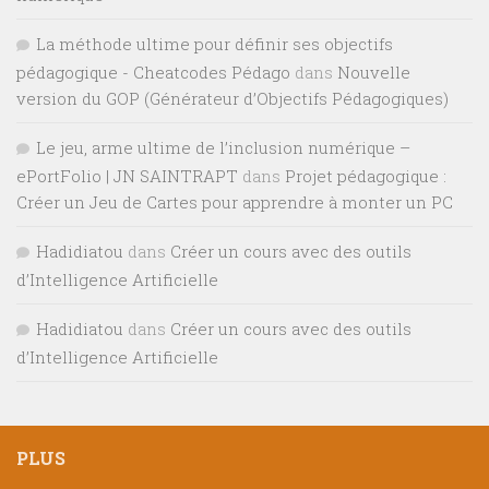
La méthode ultime pour définir ses objectifs
pédagogique - Cheatcodes Pédago
dans
Nouvelle
version du GOP (Générateur d’Objectifs Pédagogiques)
Le jeu, arme ultime de l’inclusion numérique –
ePortFolio | JN SAINTRAPT
dans
Projet pédagogique :
Créer un Jeu de Cartes pour apprendre à monter un PC
Hadidiatou
dans
Créer un cours avec des outils
d’Intelligence Artificielle
Hadidiatou
dans
Créer un cours avec des outils
d’Intelligence Artificielle
PLUS