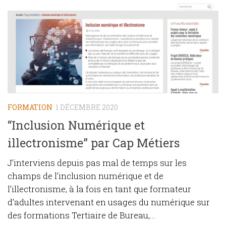
FORMATION
1 DÉCEMBRE 2020
“Inclusion Numérique et
illectronisme” par Cap Métiers
J’interviens depuis pas mal de temps sur les
champs de l’inclusion numérique et de
l’illectronisme, à la fois en tant que formateur
d’adultes intervenant en usages du numérique sur
des formations Tertiaire de Bureau,...