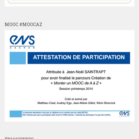
MOOC #MOOCAZ