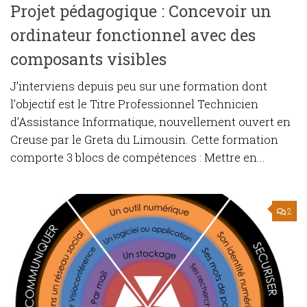
Projet pédagogique : Concevoir un
ordinateur fonctionnel avec des
composants visibles
J’interviens depuis peu sur une formation dont
l’objectif est le Titre Professionnel Technicien
d’Assistance Informatique, nouvellement ouvert en
Creuse par le Greta du Limousin. Cette formation
comporte 3 blocs de compétences : Mettre en...
2