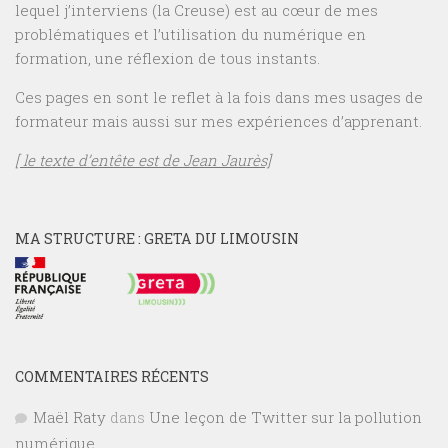
lequel j’interviens (la Creuse) est au cœur de mes
problématiques et l’utilisation du numérique en
formation, une réflexion de tous instants.
Ces pages en sont le reflet à la fois dans mes usages de
formateur mais aussi sur mes expériences d’apprenant.
[ le texte d’entête est de Jean Jaurès]
MA STRUCTURE : GRETA DU LIMOUSIN
COMMENTAIRES RÉCENTS
Maël Raty
dans
Une leçon de Twitter sur la pollution
numérique