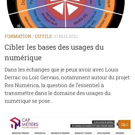
FORMATION
/
OUTILS
31 MAI 2021
Cibler les bases des usages du
numérique
Dans les échanges que je peux avoir avec Louis
Derrac ou Loïc Gervais, notamment autour du projet
Res Numérica, la question de l’essentiel à
transmettre dans le domaine des usages du
numérique se pose...
0