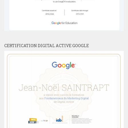
CERTIFICATION DIGITAL ACTIVE GOOGLE