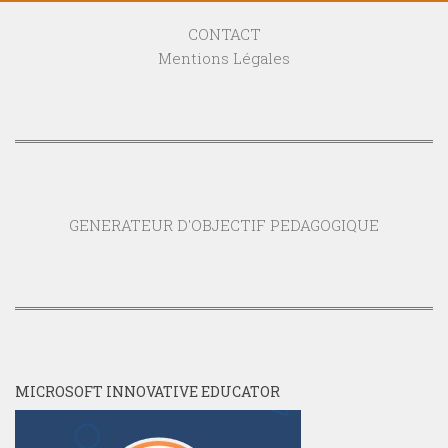
CONTACT
Mentions Légales
GENERATEUR D'OBJECTIF PEDAGOGIQUE
MICROSOFT INNOVATIVE EDUCATOR