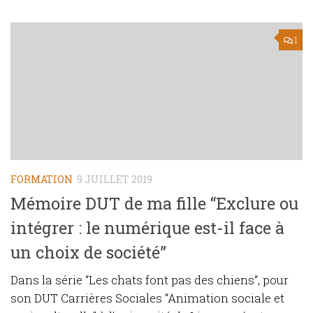
1
FORMATION
9 JUILLET 2019
Mémoire DUT de ma fille “Exclure ou
intégrer : le numérique est-il face à
un choix de société”
Dans la série “Les chats font pas des chiens“, pour
son DUT Carrières Sociales “Animation sociale et