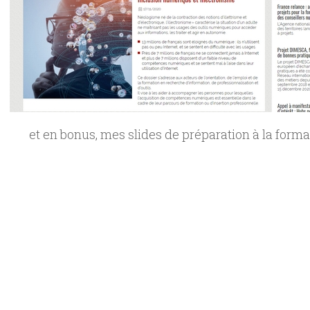
et en bonus, mes slides de préparation à la format