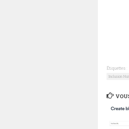
Étiquettes :
Inclusion Nu
VOUS