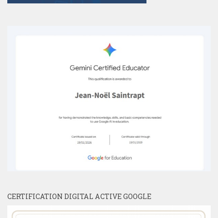
CERTIFICATION DIGITAL ACTIVE GOOGLE