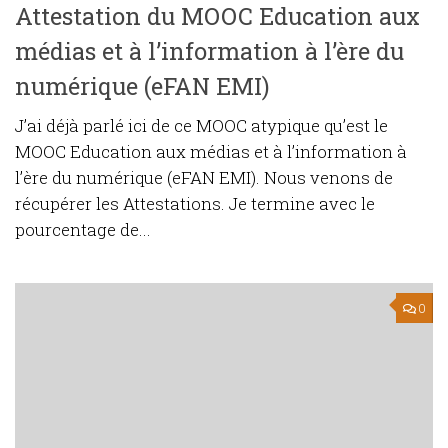
Attestation du MOOC Education aux
médias et à l’information à l’ère du
numérique (eFAN EMI)
J’ai déjà parlé ici de ce MOOC atypique qu’est le
MOOC Education aux médias et à l’information à
l’ère du numérique (eFAN EMI). Nous venons de
récupérer les Attestations. Je termine avec le
pourcentage de...
0