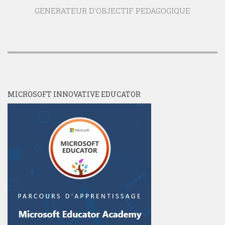
GENERATEUR D'OBJECTIF PEDAGOGIQUE
MICROSOFT INNOVATIVE EDUCATOR