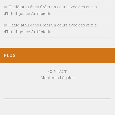
Hadidiatou
dans
Créer un cours avec des outils
d’Intelligence Artificielle
Hadidiatou
dans
Créer un cours avec des outils
d’Intelligence Artificielle
PLUS
CONTACT
Mentions Légales