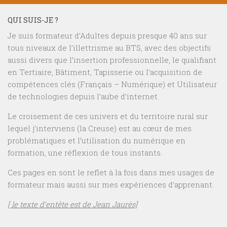
QUI SUIS-JE ?
Je suis formateur d’Adultes depuis presque 40 ans sur
tous niveaux de l’illettrisme au BTS, avec des objectifs
aussi divers que l’insertion professionnelle, le qualifiant
en Tertiaire, Bâtiment, Tapisserie ou l’acquisition de
compétences clés (Français – Numérique) et Utilisateur
de technologies depuis l’aube d’internet.
Le croisement de ces univers et du territoire rural sur
lequel j’interviens (la Creuse) est au cœur de mes
problématiques et l’utilisation du numérique en
formation, une réflexion de tous instants.
Ces pages en sont le reflet à la fois dans mes usages de
formateur mais aussi sur mes expériences d’apprenant.
[ le texte d’entête est de Jean Jaurès]