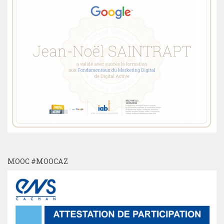
MOOC #MOOCAZ