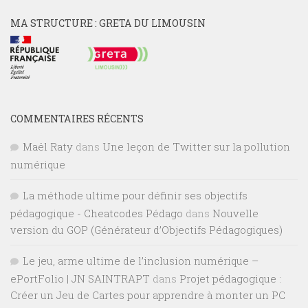
MA STRUCTURE : GRETA DU LIMOUSIN
COMMENTAIRES RÉCENTS
Maël Raty
dans
Une leçon de Twitter sur la pollution
numérique
La méthode ultime pour définir ses objectifs
pédagogique - Cheatcodes Pédago
dans
Nouvelle
version du GOP (Générateur d’Objectifs Pédagogiques)
Le jeu, arme ultime de l’inclusion numérique –
ePortFolio | JN SAINTRAPT
dans
Projet pédagogique :
Créer un Jeu de Cartes pour apprendre à monter un PC