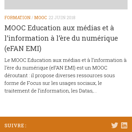
FORMATION
/
MOOC
22 JUIN 2018
MOOC Education aux médias et à
l’information à l’ère du numérique
(eFAN EMI)
Le MOOC Education aux médias et à l’information à
l’ère du numérique (eFAN EMI) est un MOOC
déroutant : il propose diverses ressources sous
forme de Focus sur les usages sociaux, le
traitement de l’information, les Datas,...
SUIVRE :