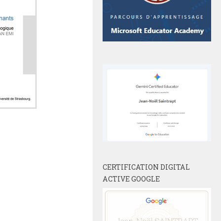
CERTIFICATION DIGITAL
ACTIVE GOOGLE