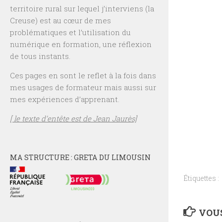
territoire rural sur lequel j’interviens (la
Creuse) est au cœur de mes
problématiques et l’utilisation du
numérique en formation, une réflexion
de tous instants.
Ces pages en sont le reflet à la fois dans
mes usages de formateur mais aussi sur
mes expériences d’apprenant.
[ le texte d’entête est de Jean Jaurès]
MA STRUCTURE : GRETA DU LIMOUSIN
Étiquettes :
VOUS