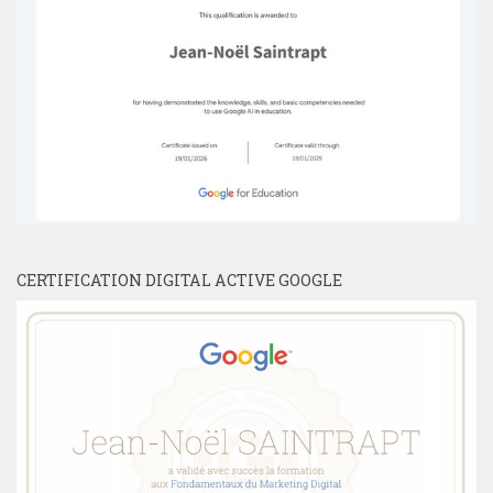
CERTIFICATION DIGITAL ACTIVE GOOGLE