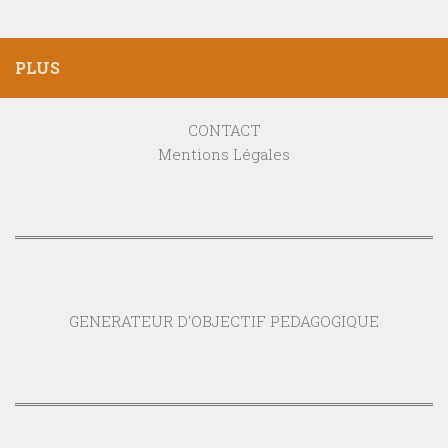
PLUS
CONTACT
Mentions Légales
GENERATEUR D'OBJECTIF PEDAGOGIQUE