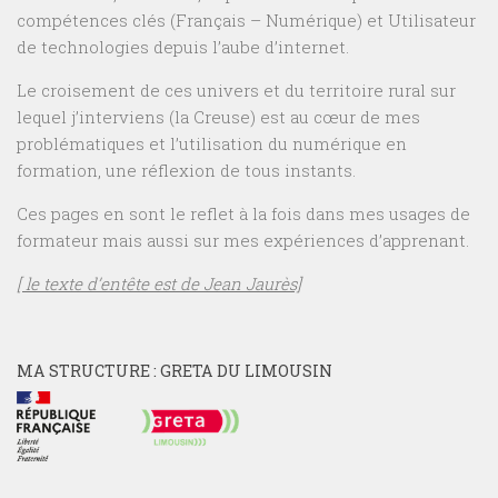
compétences clés (Français – Numérique) et Utilisateur
de technologies depuis l’aube d’internet.
Le croisement de ces univers et du territoire rural sur
lequel j’interviens (la Creuse) est au cœur de mes
problématiques et l’utilisation du numérique en
formation, une réflexion de tous instants.
Ces pages en sont le reflet à la fois dans mes usages de
formateur mais aussi sur mes expériences d’apprenant.
[ le texte d’entête est de Jean Jaurès]
MA STRUCTURE : GRETA DU LIMOUSIN