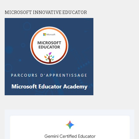
MICROSOFT INNOVATIVE EDUCATOR