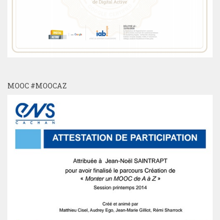
MOOC #MOOCAZ