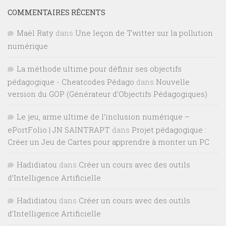
COMMENTAIRES RÉCENTS
Maël Raty
dans
Une leçon de Twitter sur la pollution
numérique
La méthode ultime pour définir ses objectifs
pédagogique - Cheatcodes Pédago
dans
Nouvelle
version du GOP (Générateur d’Objectifs Pédagogiques)
Le jeu, arme ultime de l’inclusion numérique –
ePortFolio | JN SAINTRAPT
dans
Projet pédagogique :
Créer un Jeu de Cartes pour apprendre à monter un PC
Hadidiatou
dans
Créer un cours avec des outils
d’Intelligence Artificielle
Hadidiatou
dans
Créer un cours avec des outils
d’Intelligence Artificielle