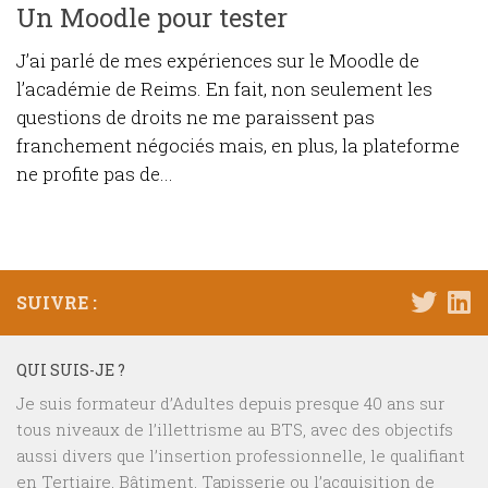
Un Moodle pour tester
J’ai parlé de mes expériences sur le Moodle de
l’académie de Reims. En fait, non seulement les
questions de droits ne me paraissent pas
franchement négociés mais, en plus, la plateforme
ne profite pas de...
SUIVRE :
QUI SUIS-JE ?
Je suis formateur d’Adultes depuis presque 40 ans sur
tous niveaux de l’illettrisme au BTS, avec des objectifs
aussi divers que l’insertion professionnelle, le qualifiant
en Tertiaire, Bâtiment, Tapisserie ou l’acquisition de