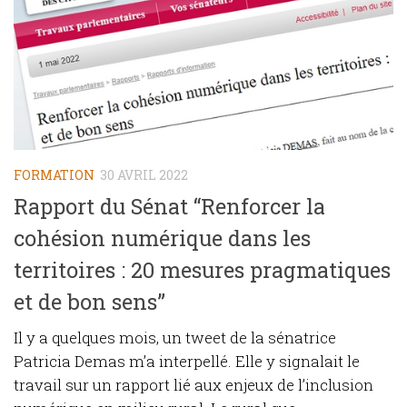
FORMATION
30 AVRIL 2022
Rapport du Sénat “Renforcer la
cohésion numérique dans les
territoires : 20 mesures pragmatiques
et de bon sens”
Il y a quelques mois, un tweet de la sénatrice
Patricia Demas m’a interpellé. Elle y signalait le
travail sur un rapport lié aux enjeux de l’inclusion