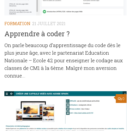
FORMATION
21 JUILLET 2021
Apprendre à coder ?
On parle beaucoup d’apprentissage du code dès le
plus jeune âge, avec le partenariat Education
Nationale – Ecole 42 pour enseigner le codage aux
classes de CM1 à la 6ème. Malgré mon aversion
connue...
0