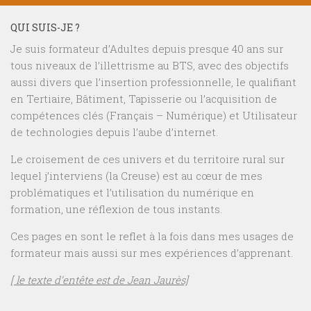
QUI SUIS-JE ?
Je suis formateur d’Adultes depuis presque 40 ans sur
tous niveaux de l’illettrisme au BTS, avec des objectifs
aussi divers que l’insertion professionnelle, le qualifiant
en Tertiaire, Bâtiment, Tapisserie ou l’acquisition de
compétences clés (Français – Numérique) et Utilisateur
de technologies depuis l’aube d’internet.
Le croisement de ces univers et du territoire rural sur
lequel j’interviens (la Creuse) est au cœur de mes
problématiques et l’utilisation du numérique en
formation, une réflexion de tous instants.
Ces pages en sont le reflet à la fois dans mes usages de
formateur mais aussi sur mes expériences d’apprenant.
[ le texte d’entête est de Jean Jaurès]