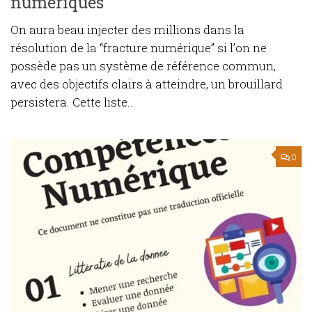
numériques
On aura beau injecter des millions dans la
résolution de la “fracture numérique” si l’on ne
possède pas un système de référence commun,
avec des objectifs clairs à atteindre, un brouillard
persistera. Cette liste...
0