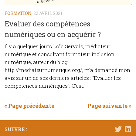
FORMATION
22 AVRIL 2021
Evaluer des compétences
numériques ou en acquérir ?
Il y a quelques jours Loïc Gervais, médiateur
numérique et consultant formateur inclusion
numérique, auteur du blog
http://mediateurnumerique.org/, m’a demandé mon
avis sur un de ses derniers articles : “Evaluer les
compétences numériques“. C’est...
« Page précédente
Page suivante »
SUIVRE :