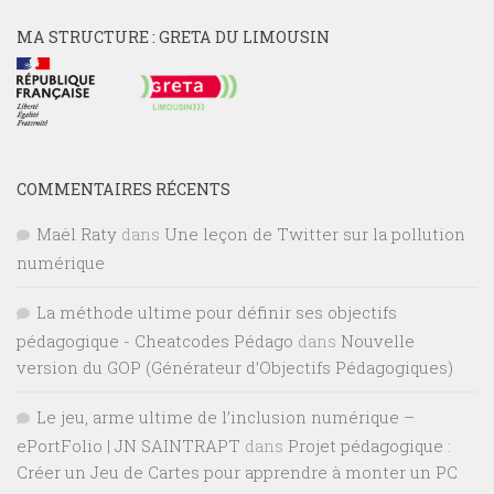
MA STRUCTURE : GRETA DU LIMOUSIN
COMMENTAIRES RÉCENTS
Maël Raty
dans
Une leçon de Twitter sur la pollution
numérique
La méthode ultime pour définir ses objectifs
pédagogique - Cheatcodes Pédago
dans
Nouvelle
version du GOP (Générateur d’Objectifs Pédagogiques)
Le jeu, arme ultime de l’inclusion numérique –
ePortFolio | JN SAINTRAPT
dans
Projet pédagogique :
Créer un Jeu de Cartes pour apprendre à monter un PC