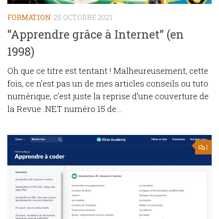
FORMATION
25 OCTOBRE 2021
“Apprendre grâce à Internet” (en
1998)
Oh que ce titre est tentant ! Malheureusement, cette
fois, ce n’est pas un de mes articles conseils ou tuto
numérique, c’est juste la reprise d’une couverture de
la Revue .NET numéro 15 de...
1