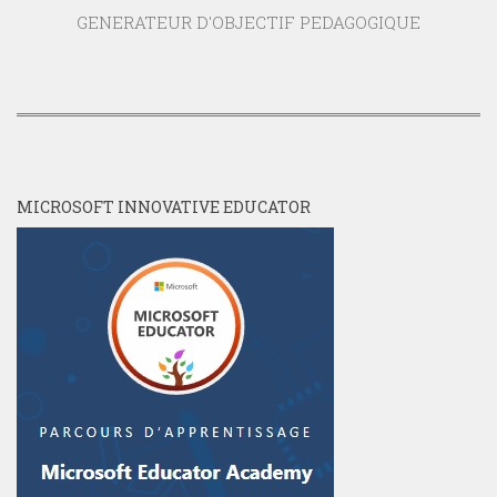
GENERATEUR D'OBJECTIF PEDAGOGIQUE
MICROSOFT INNOVATIVE EDUCATOR