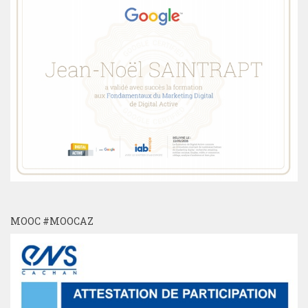
MOOC #MOOCAZ