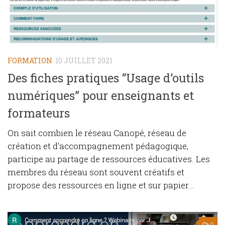
FORMATION
10 JUILLET 2021
Des fiches pratiques “Usage d’outils
numériques” pour enseignants et
formateurs
On sait combien le réseau Canopé, réseau de
création et d’accompagnement pédagogique,
participe au partage de ressources éducatives. Les
membres du réseau sont souvent créatifs et
propose des ressources en ligne et sur papier...
0