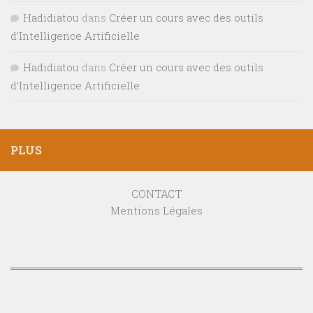
Hadidiatou
dans
Créer un cours avec des outils
d’Intelligence Artificielle
Hadidiatou
dans
Créer un cours avec des outils
d’Intelligence Artificielle
PLUS
CONTACT
Mentions Légales