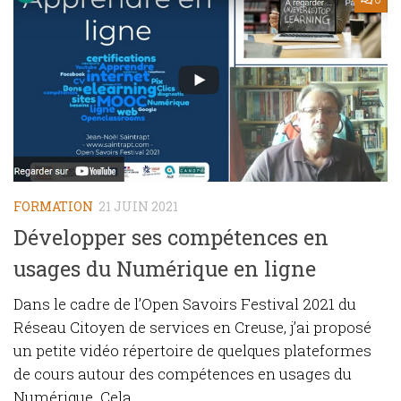
FORMATION
21 JUIN 2021
Développer ses compétences en
usages du Numérique en ligne
Dans le cadre de l’Open Savoirs Festival 2021 du
Réseau Citoyen de services en Creuse, j’ai proposé
un petite vidéo répertoire de quelques plateformes
de cours autour des compétences en usages du
Numérique. Cela...