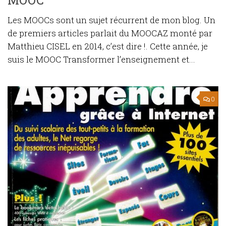
Les MOOCs sont un sujet récurrent de mon blog. Un
de premiers articles parlait du MOOCAZ monté par
Matthieu CISEL en 2014, c’est dire !. Cette année, je
suis le MOOC Transformer l’enseignement et...
0