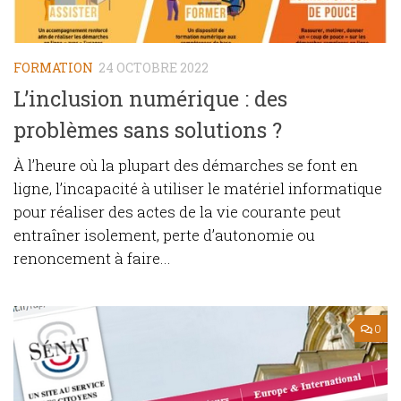
FORMATION
24 OCTOBRE 2022
L’inclusion numérique : des
problèmes sans solutions ?
À l’heure où la plupart des démarches se font en
ligne, l’incapacité à utiliser le matériel informatique
pour réaliser des actes de la vie courante peut
entraîner isolement, perte d’autonomie ou
renoncement à faire...
0