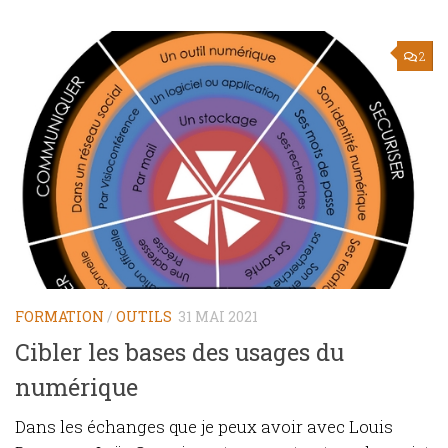
2
FORMATION
/
OUTILS
31 MAI 2021
Cibler les bases des usages du
numérique
Dans les échanges que je peux avoir avec Louis