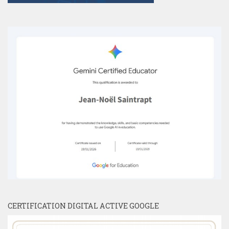
CERTIFICATION DIGITAL ACTIVE GOOGLE