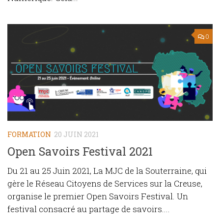
0
FORMATION
20 JUIN 2021
Open Savoirs Festival 2021
Du 21 au 25 Juin 2021, La MJC de la Souterraine, qui
gère le Réseau Citoyens de Services sur la Creuse,
organise le premier Open Savoirs Festival. Un
festival consacré au partage de savoirs....