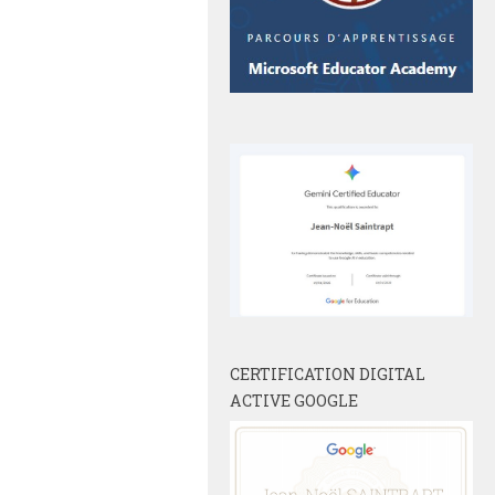
CERTIFICATION DIGITAL
ACTIVE GOOGLE