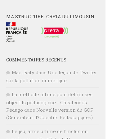
MA STRUCTURE : GRETA DU LIMOUSIN
COMMENTAIRES RÉCENTS
Maël Raty
dans
Une leçon de Twitter
sur la pollution numérique
La méthode ultime pour définir ses
objectifs pédagogique - Cheatcodes
Pédago
dans
Nouvelle version du GOP
(Générateur d’Objectifs Pédagogiques)
Le jeu, arme ultime de l’inclusion