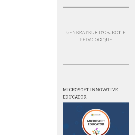
GENERATEUR D'OBJECTIF
PEDAGOGIQUE
MICROSOFT INNOVATIVE
EDUCATOR