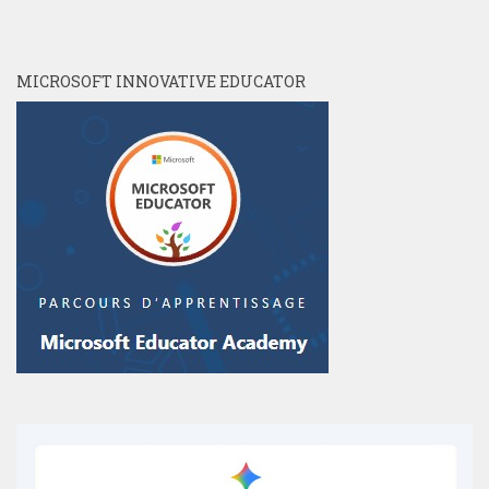
MICROSOFT INNOVATIVE EDUCATOR