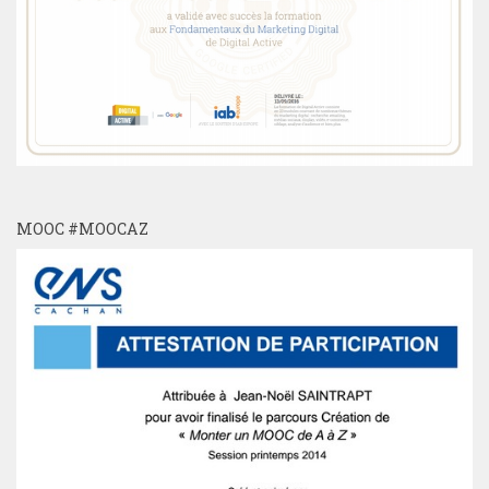
MOOC #MOOCAZ