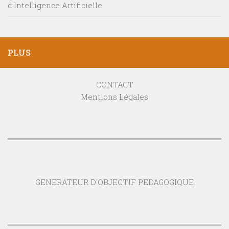
d’Intelligence Artificielle
PLUS
CONTACT
Mentions Légales
GENERATEUR D'OBJECTIF PEDAGOGIQUE