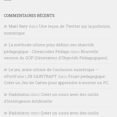
COMMENTAIRES RÉCENTS
Maël Raty
dans
Une leçon de Twitter sur la pollution
numérique
La méthode ultime pour définir ses objectifs
pédagogique - Cheatcodes Pédago
dans
Nouvelle
version du GOP (Générateur d’Objectifs Pédagogiques)
Le jeu, arme ultime de l’inclusion numérique –
ePortFolio | JN SAINTRAPT
dans
Projet pédagogique :
Créer un Jeu de Cartes pour apprendre à monter un PC
Hadidiatou
dans
Créer un cours avec des outils
d’Intelligence Artificielle
Hadidiatou
dans
Créer un cours avec des outils