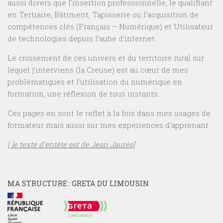
aussi divers que l’insertion professionnelle, le qualifiant
en Tertiaire, Bâtiment, Tapisserie ou l’acquisition de
compétences clés (Français – Numérique) et Utilisateur
de technologies depuis l’aube d’internet.
Le croisement de ces univers et du territoire rural sur
lequel j’interviens (la Creuse) est au cœur de mes
problématiques et l’utilisation du numérique en
formation, une réflexion de tous instants.
Ces pages en sont le reflet à la fois dans mes usages de
formateur mais aussi sur mes expériences d’apprenant.
[ le texte d’entête est de Jean Jaurès]
MA STRUCTURE : GRETA DU LIMOUSIN