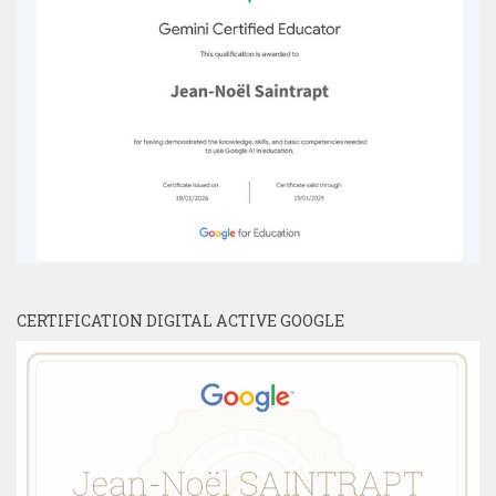
CERTIFICATION DIGITAL ACTIVE GOOGLE