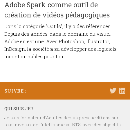
Adobe Spark comme outil de
création de vidéos pédagogiques
Dans la catégorie “Outils”, il y a des références.
Depuis des années, dans le domaine du visuel,
Adobe en est une. Avec Photoshop, Illustrator,
InDesign, la société a su développer des logiciels
incontournables pour tout...
SUIVRE :
QUI SUIS-JE ?
Je suis formateur d’Adultes depuis presque 40 ans sur
tous niveaux de l’illettrisme au BTS, avec des objectifs