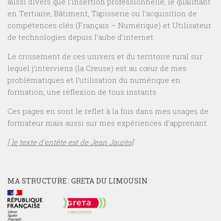
aussi divers que l’insertion professionnelle, le qualifiant
en Tertiaire, Bâtiment, Tapisserie ou l’acquisition de
compétences clés (Français – Numérique) et Utilisateur
de technologies depuis l’aube d’internet.
Le croisement de ces univers et du territoire rural sur
lequel j’interviens (la Creuse) est au cœur de mes
problématiques et l’utilisation du numérique en
formation, une réflexion de tous instants.
Ces pages en sont le reflet à la fois dans mes usages de
formateur mais aussi sur mes expériences d’apprenant.
[ le texte d’entête est de Jean Jaurès]
MA STRUCTURE : GRETA DU LIMOUSIN