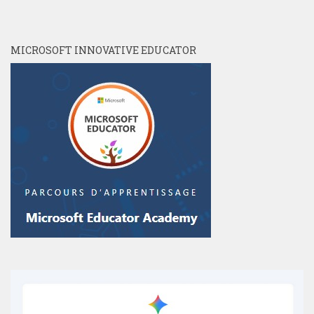
MICROSOFT INNOVATIVE EDUCATOR