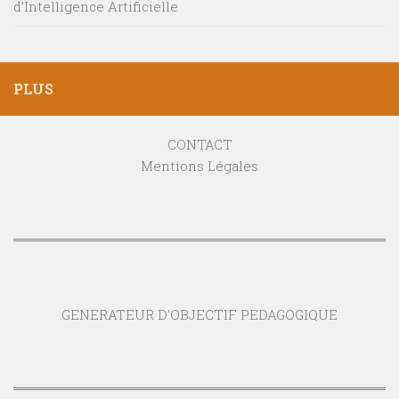
d’Intelligence Artificielle
PLUS
CONTACT
Mentions Légales
GENERATEUR D'OBJECTIF PEDAGOGIQUE