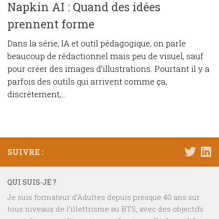
Napkin AI : Quand des idées
prennent forme
Dans la série, IA et outil pédagogique, on parle
beaucoup de rédactionnel mais peu de visuel, sauf
pour créer des images d’illustrations. Pourtant il y a
parfois des outils qui arrivent comme ça,
discrètement,...
SUIVRE :
QUI SUIS-JE ?
Je suis formateur d’Adultes depuis presque 40 ans sur
tous niveaux de l’illettrisme au BTS, avec des objectifs