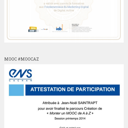
MOOC #MOOCAZ