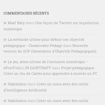
COMMENTAIRES RÉCENTS
Maël Raty
dans
Une leçon de Twitter sur la pollution
numérique
La méthode ultime pour définir ses objectifs
pédagogique - Cheatcodes Pédago
dans
Nouvelle
version du GOP (Générateur d’Objectifs Pédagogiques)
Le jeu, arme ultime de l’inclusion numérique –
ePortFolio | JN SAINTRAPT
dans
Projet pédagogique :
Créer un Jeu de Cartes pour apprendre à monter un PC
Hadidiatou
dans
Créer un cours avec des outils
d’Intelligence Artificielle
Hadidiatou
dans
Créer un cours avec des outils