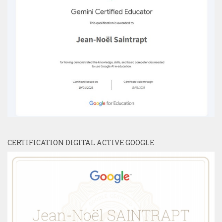
CERTIFICATION DIGITAL ACTIVE GOOGLE