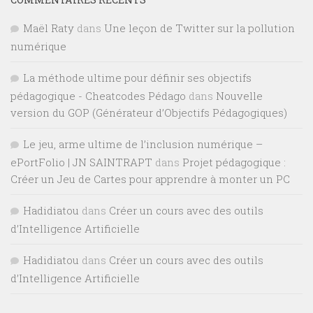
Maël Raty
dans
Une leçon de Twitter sur la pollution
numérique
La méthode ultime pour définir ses objectifs
pédagogique - Cheatcodes Pédago
dans
Nouvelle
version du GOP (Générateur d’Objectifs Pédagogiques)
Le jeu, arme ultime de l’inclusion numérique –
ePortFolio | JN SAINTRAPT
dans
Projet pédagogique :
Créer un Jeu de Cartes pour apprendre à monter un PC
Hadidiatou
dans
Créer un cours avec des outils
d’Intelligence Artificielle
Hadidiatou
dans
Créer un cours avec des outils
d’Intelligence Artificielle