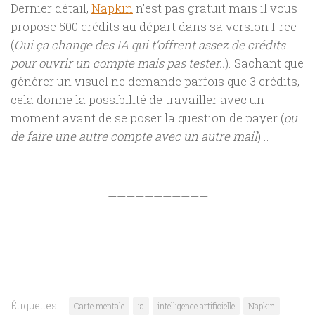
Dernier détail,
Napkin
n’est pas gratuit mais il vous
propose 500 crédits au départ dans sa version Free
(
Oui ça change des IA qui t’offrent assez de crédits
pour ouvrir un compte mais pas tester..
). Sachant que
générer un visuel ne demande parfois que 3 crédits,
cela donne la possibilité de travailler avec un
moment avant de se poser la question de payer (
ou
de faire une autre compte avec un autre mail
) ..
———————————
Étiquettes :
Carte mentale
ia
intelligence artificielle
Napkin