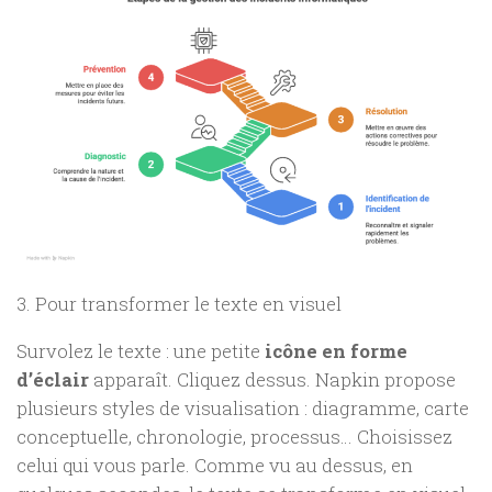
3. Pour transformer le texte en visuel
Survolez le texte : une petite
icône en forme
d’éclair
apparaît. Cliquez dessus. Napkin propose
plusieurs styles de visualisation : diagramme, carte
conceptuelle, chronologie, processus… Choisissez
celui qui vous parle. Comme vu au dessus, en