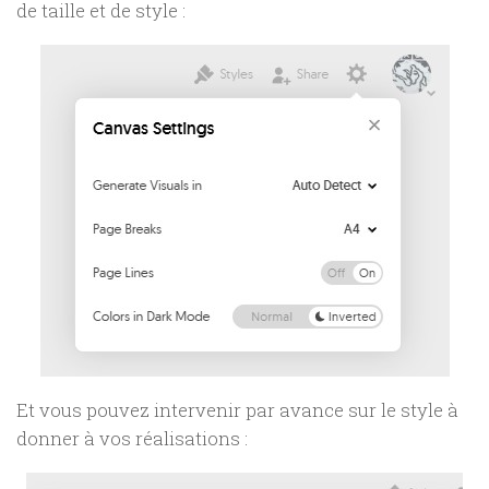
de taille et de style :
Et vous pouvez intervenir par avance sur le style à
donner à vos réalisations :