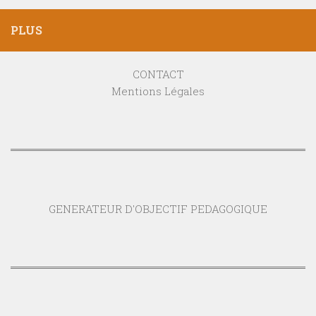
PLUS
CONTACT
Mentions Légales
GENERATEUR D'OBJECTIF PEDAGOGIQUE