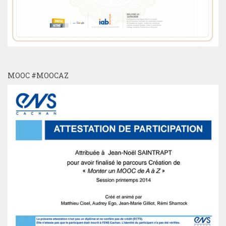
MOOC #MOOCAZ