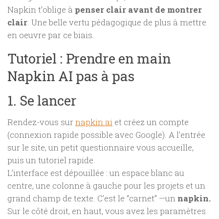
Napkin t’oblige à
penser clair avant de montrer
clair
. Une belle vertu pédagogique de plus à mettre
en oeuvre par ce biais.
Tutoriel : Prendre en main
Napkin AI pas à pas
1. Se lancer
Rendez-vous sur
napkin.ai
et créez un compte
(connexion rapide possible avec Google). A l’entrée
sur le site, un petit questionnaire vous accueille,
puis un tutoriel rapide.
L’interface est dépouillée : un espace blanc au
centre, une colonne à gauche pour les projets et un
grand champ de texte. C’est le “carnet” —un
napkin.
Sur le côté droit, en haut, vous avez les paramètres