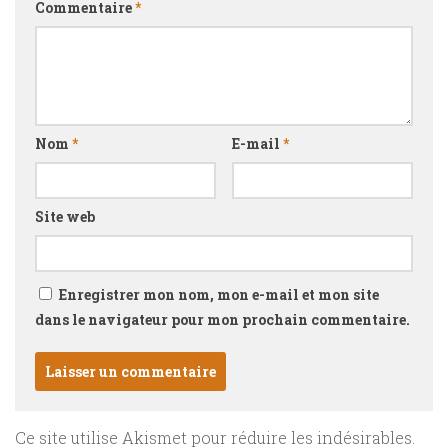
Commentaire
*
Nom
*
E-mail
*
Site web
Enregistrer mon nom, mon e-mail et mon site
dans le navigateur pour mon prochain commentaire.
Ce site utilise Akismet pour réduire les indésirables.