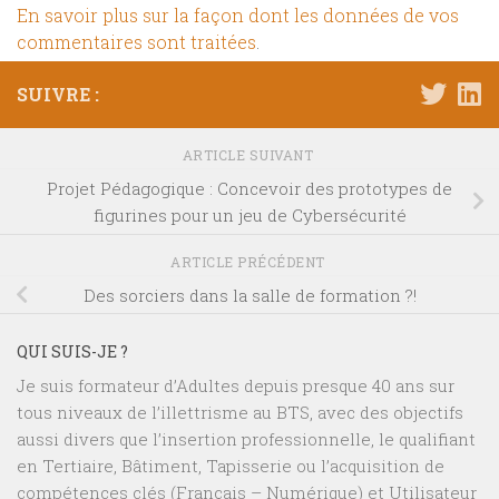
En savoir plus sur la façon dont les données de vos
commentaires sont traitées
.
SUIVRE :
ARTICLE SUIVANT
Projet Pédagogique : Concevoir des prototypes de
figurines pour un jeu de Cybersécurité
ARTICLE PRÉCÉDENT
Des sorciers dans la salle de formation ?!
QUI SUIS-JE ?
Je suis formateur d’Adultes depuis presque 40 ans sur
tous niveaux de l’illettrisme au BTS, avec des objectifs
aussi divers que l’insertion professionnelle, le qualifiant
en Tertiaire, Bâtiment, Tapisserie ou l’acquisition de
compétences clés (Français – Numérique) et Utilisateur