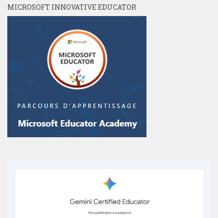
MICROSOFT INNOVATIVE EDUCATOR