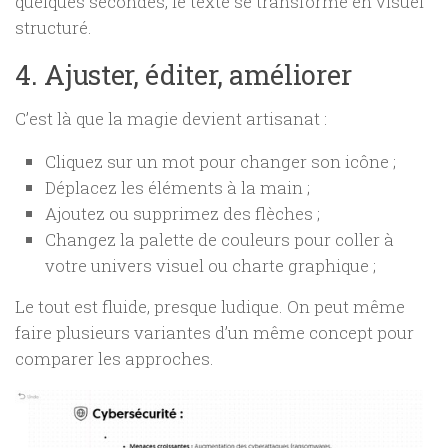
quelques secondes, le texte se transforme en visuel
structuré.
4. Ajuster, éditer, améliorer
C’est là que la magie devient artisanat :
Cliquez sur un mot pour changer son icône ;
Déplacez les éléments à la main ;
Ajoutez ou supprimez des flèches ;
Changez la palette de couleurs pour coller à
votre univers visuel ou charte graphique ;
Le tout est fluide, presque ludique. On peut même
faire plusieurs variantes d’un même concept pour
comparer les approches.