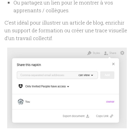
Ou partagez un lien pour le montrer à vos
apprenants / collègues.
C’est idéal pour illustrer un article de blog, enrichir
un support de formation ou créer une trace visuelle
d’un travail collectif.