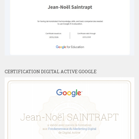
CERTIFICATION DIGITAL ACTIVE GOOGLE