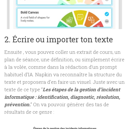
2. Écrire ou importer ton texte
Ensuite , vous pouvez coller un extrait de cours, un
plan de séance, une définition, ou simplement écrire
à la volée, comme dans la rédaction d’un prompt
habituel d’IA. Napkin va reconnaître la structure du
texte et proposera d’en faire un visuel. Juste avec un
texte de ce type “
Les étapes de la gestion d’incident
informatique : identification, diagnostic, résolution,
prévention.
” On va pouvoir générer des tas de
résultats de ce genre :