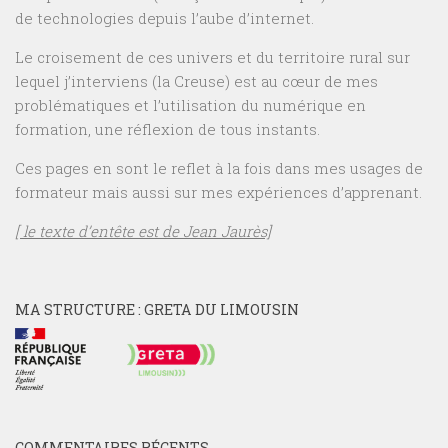
de technologies depuis l’aube d’internet.
Le croisement de ces univers et du territoire rural sur
lequel j’interviens (la Creuse) est au cœur de mes
problématiques et l’utilisation du numérique en
formation, une réflexion de tous instants.
Ces pages en sont le reflet à la fois dans mes usages de
formateur mais aussi sur mes expériences d’apprenant.
[ le texte d’entête est de Jean Jaurès]
MA STRUCTURE : GRETA DU LIMOUSIN
COMMENTAIRES RÉCENTS